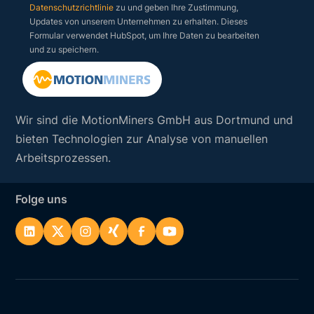
Datenschutzrichtlinie
zu und geben Ihre Zustimmung,
Updates von unserem Unternehmen zu erhalten. Dieses
Formular verwendet HubSpot, um Ihre Daten zu bearbeiten
und zu speichern.
Wir sind die MotionMiners GmbH aus Dortmund und
bieten Technologien zur Analyse von manuellen
Arbeitsprozessen.
Folge uns