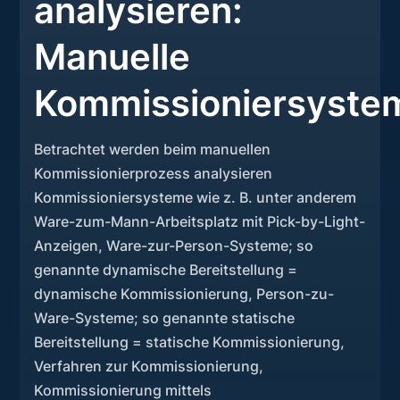
analysieren:
Manuelle
Kommissioniersyste
Betrachtet werden beim manuellen
Kommissionierprozess analysieren
Kommissioniersysteme wie z. B. unter anderem
Ware-zum-Mann-Arbeitsplatz mit Pick-by-Light-
Anzeigen, Ware-zur-Person-Systeme; so
genannte dynamische Bereitstellung =
dynamische Kommissionierung, Person-zu-
Ware-Systeme; so genannte statische
Bereitstellung = statische Kommissionierung,
Verfahren zur Kommissionierung,
Kommissionierung mittels