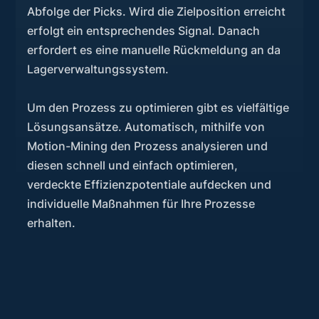
Abfolge der Picks. Wird die Zielposition erreicht
erfolgt ein entsprechendes Signal. Danach
erfordert es eine manuelle Rückmeldung an da
Lagerverwaltungssystem.
Um den Prozess zu optimieren gibt es vielfältige
Lösungsansätze. Automatisch, mithilfe von
Motion-Mining den Prozess analysieren und
diesen schnell und einfach optimieren,
verdeckte Effizienzpotentiale aufdecken und
individuelle Maßnahmen für Ihre Prozesse
erhalten.