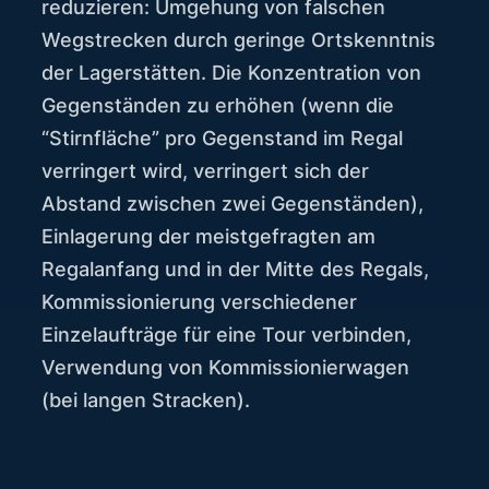
reduzieren: Umgehung von falschen
Wegstrecken durch geringe Ortskenntnis
der Lagerstätten. Die Konzentration von
Gegenständen zu erhöhen (wenn die
“Stirnfläche” pro Gegenstand im Regal
verringert wird, verringert sich der
Abstand zwischen zwei Gegenständen),
Einlagerung der meistgefragten am
Regalanfang und in der Mitte des Regals,
Kommissionierung verschiedener
Einzelaufträge für eine Tour verbinden,
Verwendung von Kommissionierwagen
(bei langen Stracken).