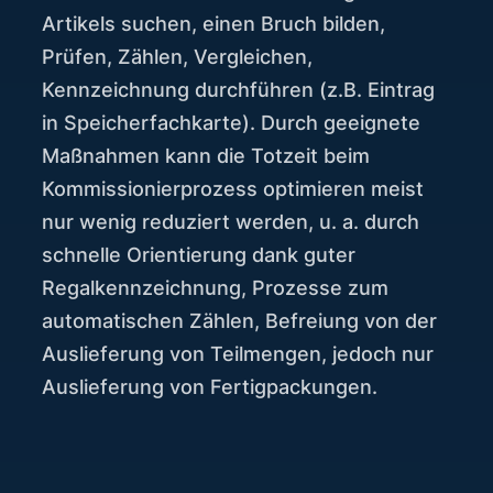
Artikels suchen, einen Bruch bilden,
Prüfen, Zählen, Vergleichen,
Kennzeichnung durchführen (z.B. Eintrag
in Speicherfachkarte). Durch geeignete
Maßnahmen kann die Totzeit beim
Kommissionierprozess optimieren meist
nur wenig reduziert werden, u. a. durch
schnelle Orientierung dank guter
Regalkennzeichnung, Prozesse zum
automatischen Zählen, Befreiung von der
Auslieferung von Teilmengen, jedoch nur
Auslieferung von Fertigpackungen.