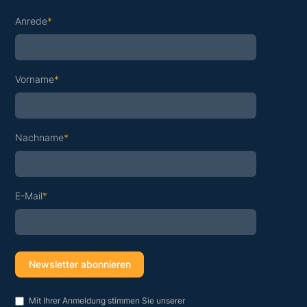
Anrede
*
Vorname
*
Nachname
*
E-Mail
*
Mit Ihrer Anmeldung stimmen Sie unserer