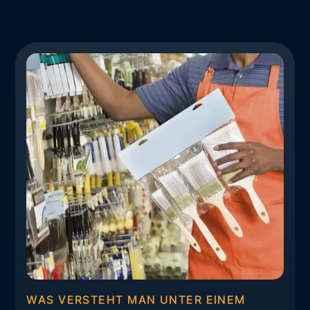
WAS VERSTEHT MAN UNTER EINEM