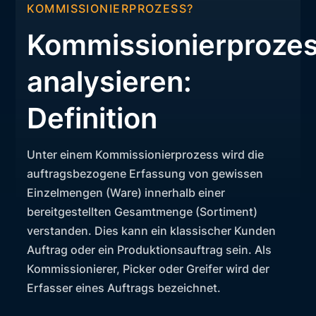
KOMMISSIONIERPROZESS?
Kommissionierproze
analysieren:
Definition
Unter einem Kommissionierprozess wird die
auftragsbezogene Erfassung von gewissen
Einzelmengen (Ware) innerhalb einer
bereitgestellten Gesamtmenge (Sortiment)
verstanden. Dies kann ein klassischer Kunden
Auftrag oder ein Produktionsauftrag sein. Als
Kommissionierer, Picker oder Greifer wird der
Erfasser eines Auftrags bezeichnet.