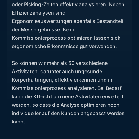
oder Picking-Zeiten effektiv analysieren. Neben
Effizienzanalysen sind
Ergonomieauswertungen ebenfalls Bestandteil
der Messergebnisse. Beim
Kommissionierprozess optimieren lassen sich
ergonomische Erkenntnisse gut verwenden.
So können wir mehr als 60 verschiedene
Aktivitäten, darunter auch ungesunde
Körperhaltungen, effektiv erkennen und im
Kommissionierprozess analysieren. Bei Bedarf
kann die KI leicht um neue Aktivitäten erweitert
werden, so dass die Analyse optimieren noch
individueller auf den Kunden angepasst werden
kann.