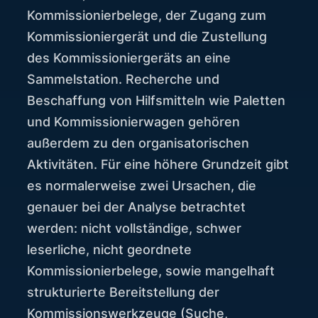
Kommissionierbelege, der Zugang zum
Kommissioniergerät und die Zustellung
des Kommissioniergeräts an eine
Sammelstation. Recherche und
Beschaffung von Hilfsmitteln wie Paletten
und Kommissionierwagen gehören
außerdem zu den organisatorischen
Aktivitäten. Für eine höhere Grundzeit gibt
es normalerweise zwei Ursachen, die
genauer bei der Analyse betrachtet
werden: nicht vollständige, schwer
leserliche, nicht geordnete
Kommissionierbelege, sowie mangelhaft
strukturierte Bereitstellung der
Kommissionswerkzeuge (Suche,