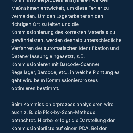
Maßnahmen entwickelt, um diese Fehler zu
vermeiden. Um den Lagerarbeiter an den
richtigen Ort zu leiten und die
Kommissionierung des korrekten Materials zu
gewährleisten, werden deshalb unterschiedliche
Verfahren der automatischen Identifikation und
Datenerfassung eingesetzt, z.B.
Kommissionieren mit Barcode-Scanner
Regallager, Barcode, etc., in welche Richtung es
geht wird beim Kommissionierprozess
optimieren bestimmt.
Beim Kommissionierprozess analysieren wird
auch z. B. die Pick-by-Scan-Methode
betrachtet. Hierbei erfolgt die Darstellung der
Kommissionierliste auf einem PDA. Bei der