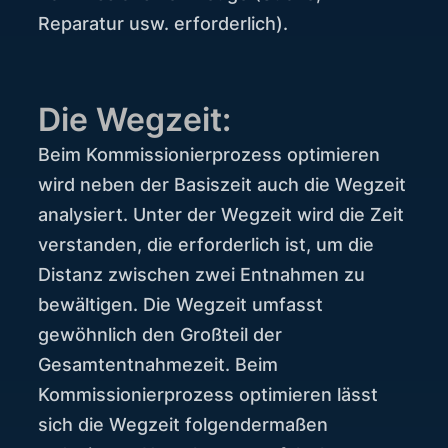
Reparatur usw. erforderlich).
Die Wegzeit:
Beim Kommissionierprozess optimieren
wird neben der Basiszeit auch die Wegzeit
analysiert. Unter der Wegzeit wird die Zeit
verstanden, die erforderlich ist, um die
Distanz zwischen zwei Entnahmen zu
bewältigen. Die Wegzeit umfasst
gewöhnlich den Großteil der
Gesamtentnahmezeit. Beim
Kommissionierprozess optimieren lässt
sich die Wegzeit folgendermaßen