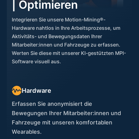
| Optimieren
Integrieren Sie unsere Motion-Mining®-
Hardware nahtlos in Ihre Arbeitsprozesse, um
Aktivitäts- und Bewegungsdaten Ihrer
Mitarbeiter:innen und Fahrzeuge zu erfassen.
Werten Sie diese mit unserer KI-gestützten MPI-
Software visuell aus.
Hardware
Erfassen Sie anonymisiert die
Bewegungen Ihrer Mitarbeiter:innen und
Fahrzeuge mit unseren komfortablen
Wearables.