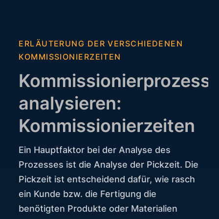
ERLÄUTERUNG DER VERSCHIEDENEN
KOMMISSIONIERZEITEN
Kommissionierprozess
analysieren:
Kommissionierzeiten
Ein Hauptfaktor bei der Analyse des
Prozesses ist die Analyse der Pickzeit. Die
Pickzeit ist entscheidend dafür, wie rasch
ein Kunde bzw. die Fertigung die
benötigten Produkte oder Materialien