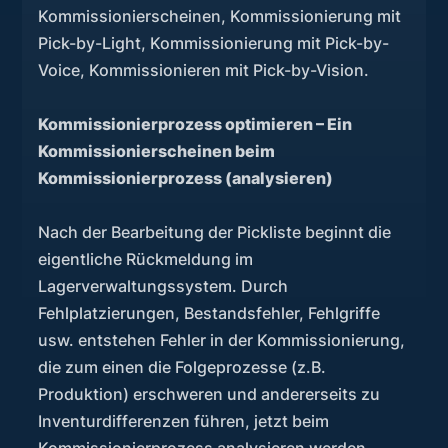
Kommissionierscheinen, Kommissionierung mit
Pick-by-Light, Kommissionierung mit Pick-by-
Voice, Kommissionieren mit Pick-by-Vision.
Kommissionierprozess optimieren – Ein
Kommissionierscheinen beim
Kommissionierprozess (analysieren)
Nach der Bearbeitung der Pickliste beginnt die
eigentliche Rückmeldung im
Lagerverwaltungssystem. Durch
Fehlplatzierungen, Bestandsfehler, Fehlgriffe
usw. entstehen Fehler in der Kommissionierung,
die zum einen die Folgeprozesse (z.B.
Produktion) erschweren und andererseits zu
Inventurdifferenzen führen, jetzt beim
Kommissionierprozess analysieren werden