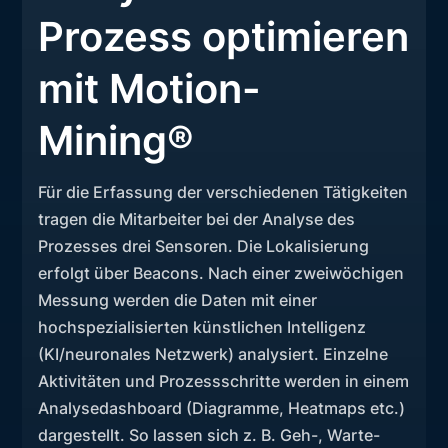
Prozess optimieren
mit Motion-
Mining®
Für die Erfassung der verschiedenen Tätigkeiten
tragen die Mitarbeiter bei der Analyse des
Prozesses drei Sensoren. Die Lokalisierung
erfolgt über Beacons. Nach einer zweiwöchigen
Messung werden die Daten mit einer
hochspezialisierten künstlichen Intelligenz
(KI/neuronales Netzwerk) analysiert. Einzelne
Aktivitäten und Prozessschritte werden in einem
Analysedashboard (Diagramme, Heatmaps etc.)
dargestellt. So lassen sich z. B. Geh-, Warte-