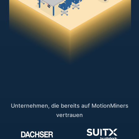
Unternehmen, die bereits auf MotionMiners
vertrauen