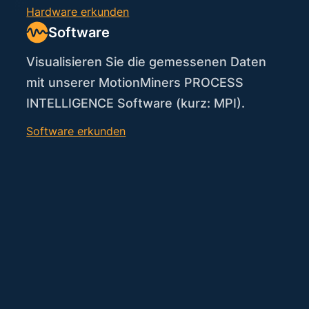
Hardware erkunden
Software
Visualisieren Sie die gemessenen Daten
mit unserer MotionMiners PROCESS
INTELLIGENCE Software (kurz: MPI).
Software erkunden