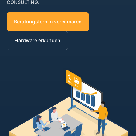
CONSULTING.
Beratungstermin vereinbaren
Hardware erkunden