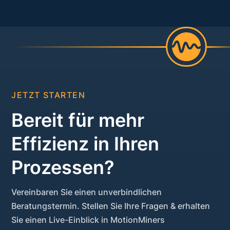
JETZT STARTEN
Bereit für mehr
Effizienz in Ihren
Prozessen?
Vereinbaren Sie einen unverbindlichen
Beratungstermin. Stellen Sie Ihre Fragen & erhalten
Sie einen Live-Einblick in MotionMiners