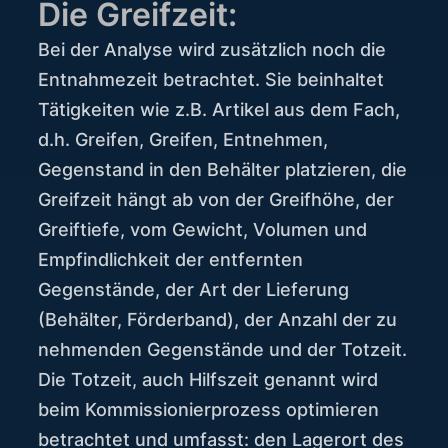
Die Greifzeit:
Bei der Analyse wird zusätzlich noch die
Entnahmezeit betrachtet. Sie beinhaltet
Tätigkeiten wie z.B. Artikel aus dem Fach,
d.h. Greifen, Greifen, Entnehmen,
Gegenstand in den Behälter platzieren, die
Greifzeit hängt ab von der Greifhöhe, der
Greiftiefe, vom Gewicht, Volumen und
Empfindlichkeit der entfernten
Gegenstände, der Art der Lieferung
(Behälter, Förderband), der Anzahl der zu
nehmenden Gegenstände und der Totzeit.
Die Totzeit, auch Hilfszeit genannt wird
beim Kommissionierprozess optimieren
betrachtet und umfasst: den Lagerort des