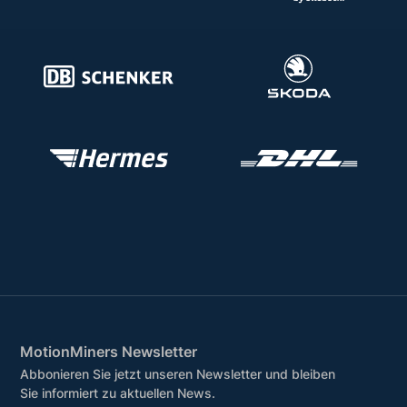
MotionMiners Newsletter
Abbonieren Sie jetzt unseren Newsletter und bleiben
Sie informiert zu aktuellen News.