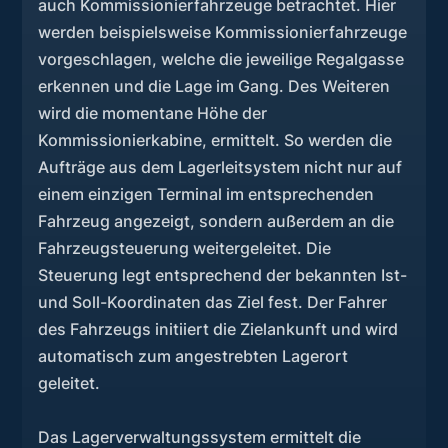
auch Kommissionierfahrzeuge betrachtet. Hier
werden beispielsweise Kommissionierfahrzeuge
vorgeschlagen, welche die jeweilige Regalgasse
erkennen und die Lage im Gang. Des Weiteren
wird die momentane Höhe der
Kommissionierkabine, ermittelt. So werden die
Aufträge aus dem Lagerleitsystem nicht nur auf
einem einzigen Terminal im entsprechenden
Fahrzeug angezeigt, sondern außerdem an die
Fahrzeugsteuerung weitergeleitet. Die
Steuerung legt entsprechend der bekannten Ist-
und Soll-Koordinaten das Ziel fest. Der Fahrer
des Fahrzeugs initiiert die Zielankunft und wird
automatisch zum angestrebten Lagerort
geleitet.
Das Lagerverwaltungssystem ermittelt die