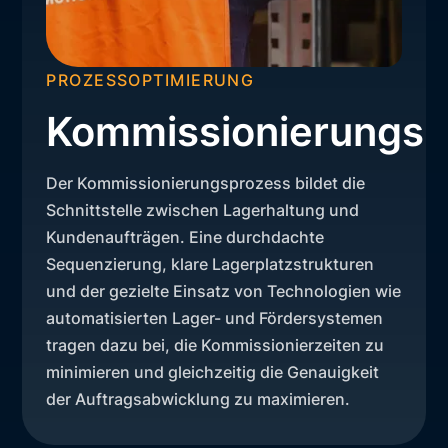
PROZESSOPTIMIERUNG
Kommissionierungsp
Der Kommissionierungsprozess bildet die
Schnittstelle zwischen Lagerhaltung und
Kundenaufträgen. Eine durchdachte
Sequenzierung, klare Lagerplatzstrukturen
und der gezielte Einsatz von Technologien wie
automatisierten Lager- und Fördersystemen
tragen dazu bei, die Kommissionierzeiten zu
minimieren und gleichzeitig die Genauigkeit
der Auftragsabwicklung zu maximieren.