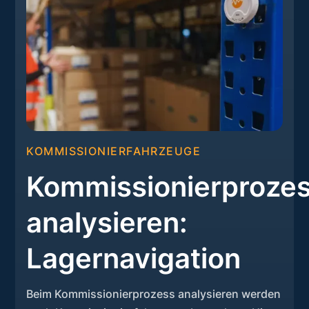
KOMMISSIONIERFAHRZEUGE
Kommissionierproze
analysieren:
Lagernavigation
Beim Kommissionierprozess analysieren werden