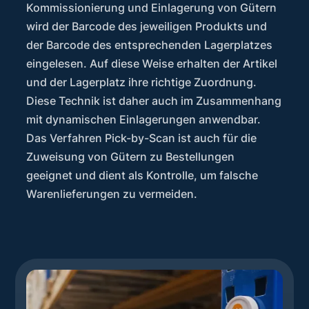
Kommissionierung und Einlagerung von Gütern
wird der Barcode des jeweiligen Produkts und
der Barcode des entsprechenden Lagerplatzes
eingelesen. Auf diese Weise erhalten der Artikel
und der Lagerplatz ihre richtige Zuordnung.
Diese Technik ist daher auch im Zusammenhang
mit dynamischen Einlagerungen anwendbar.
Das Verfahren Pick-by-Scan ist auch für die
Zuweisung von Gütern zu Bestellungen
geeignet und dient als Kontrolle, um falsche
Warenlieferungen zu vermeiden.