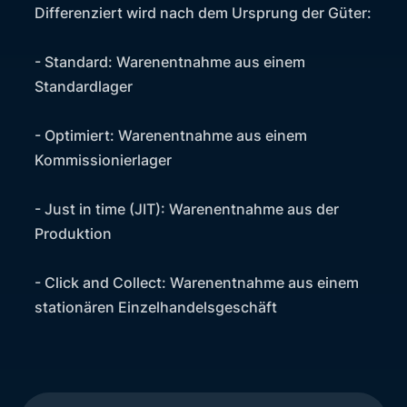
Differenziert wird nach dem Ursprung der Güter:
- Standard: Warenentnahme aus einem
Standardlager
- Optimiert: Warenentnahme aus einem
Kommissionierlager
- Just in time (JIT): Warenentnahme aus der
Produktion
- Click and Collect: Warenentnahme aus einem
stationären Einzelhandelsgeschäft