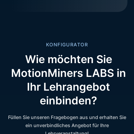
KONFIGURATOR
Wie möchten Sie
MotionMiners LABS in
Ihr Lehrangebot
einbinden?
Füllen Sie unseren Fragebogen aus und erhalten Sie
ein unverbindliches Angebot für Ihre
Lehrveranstaltung!