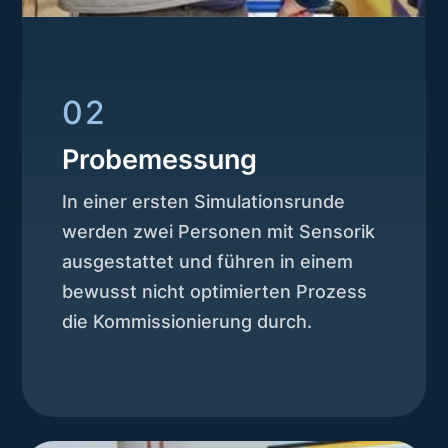
02
Probemessung
In einer ersten Simulationsrunde
werden zwei Personen mit Sensorik
ausgestattet und führen in einem
bewusst nicht optimierten Prozess
die Kommissionierung durch.