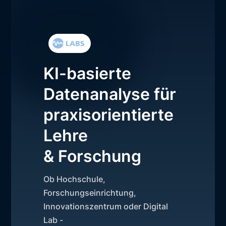
KI-basierte
Datenanalyse für
praxisorientierte
Lehre
& Forschung
Ob Hochschule,
Forschungseinrichtung,
Innovationszentrum oder Digital
Lab -