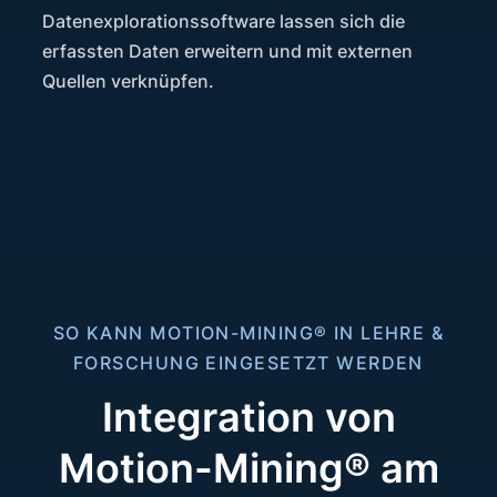
Datenexplorationssoftware lassen sich die
erfassten Daten erweitern und mit externen
Quellen verknüpfen.
SO KANN MOTION-MINING® IN LEHRE &
FORSCHUNG EINGESETZT WERDEN
Integration von
Motion-Mining® am