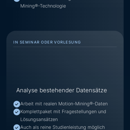
Mining®-Technologie
IN SEMINAR ODER VORLESUNG
Analyse bestehender Datensätze
Arbeit mit realen Motion-Mining®-Daten
Komplettpaket mit Fragestellungen und
Lösungsansätzen
Auch als reine Studienleistung möglich