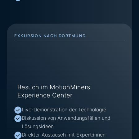
EXKURSION NACH DORTMUND
Besuch im MotionMiners
Experience Center
Live-Demonstration der Technologie
Diskussion von Anwendungsfällen und
Lösungsideen
Direkter Austausch mit Expert:innen