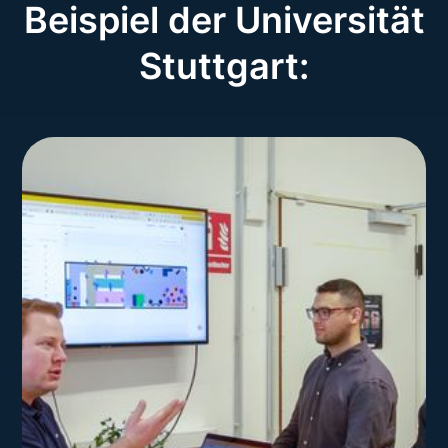
Beispiel der Universität
Stuttgart: