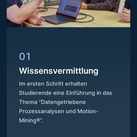
01
Wissensvermittlung
Im ersten Schritt erhalten
Studierende eine Einführung in das
Thema “Datengetriebene
Prozessanalysen und Motion-
Mining®”.