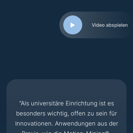
Video abspielen
“Als universitäre Einrichtung ist es
besonders wichtig, offen zu sein für
Innovationen. Anwendungen aus der