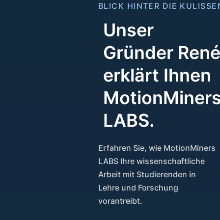
BLICK HINTER DIE KULISSE
Unser
Gründer Ren
erklärt Ihnen
MotionMiner
LABS.
Erfahren Sie, wie MotionMiners
LABS Ihre wissenschaftliche
Arbeit mit Studierenden in
Lehre und Forschung
vorantreibt.