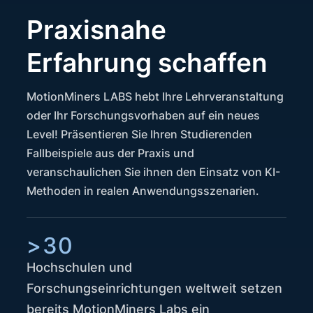
Praxisnahe
Erfahrung schaffen
MotionMiners LABS hebt Ihre Lehrveranstaltung
oder Ihr Forschungsvorhaben auf ein neues
Level! Präsentieren Sie Ihren Studierenden
Fallbeispiele aus der Praxis und
veranschaulichen Sie ihnen den Einsatz von KI-
Methoden in realen Anwendungsszenarien.
>30
Hochschulen und
Forschungseinrichtungen weltweit setzen
bereits MotionMiners Labs ein