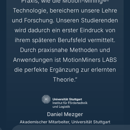
Praxis, wie die Motion-Mining®-
Technologie, bereichern unsere Lehre
und Forschung. Unseren Studierenden
wird dadurch ein erster Eindruck von
ihrem späteren Berufsfeld vermittelt.
Durch praxisnahe Methoden und
Anwendungen ist MotionMiners LABS
die perfekte Ergänzung zur erlernten
Theorie.”
Daniel Mezger
Akademischer Mitarbeiter, Universität Stuttgart