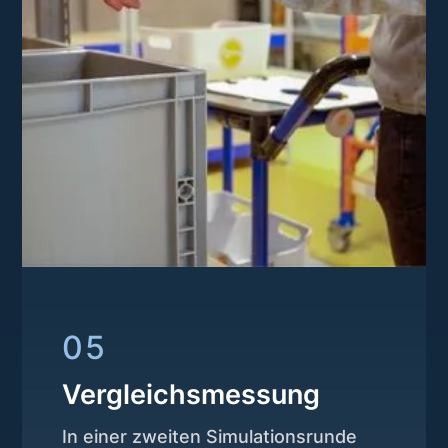
05
Vergleichsmessung
In einer zweiten Simulationsrunde