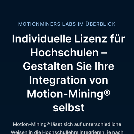
MOTIONMINERS LABS IM ÜBERBLICK
Individuelle Lizenz für
Hochschulen –
Gestalten Sie Ihre
Integration von
Motion-Mining®
selbst
Motion-Mining® lässt sich auf unterschiedliche
Weisen in die Hochschullehre integrieren, je nach