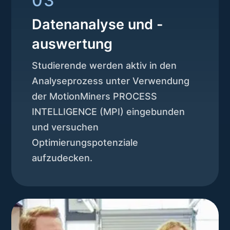
03
Datenanalyse und -
auswertung
Studierende werden aktiv in den
Analyseprozess unter Verwendung
der MotionMiners PROCESS
INTELLIGENCE (MPI) eingebunden
und versuchen
Optimierungspotenziale
aufzudecken.