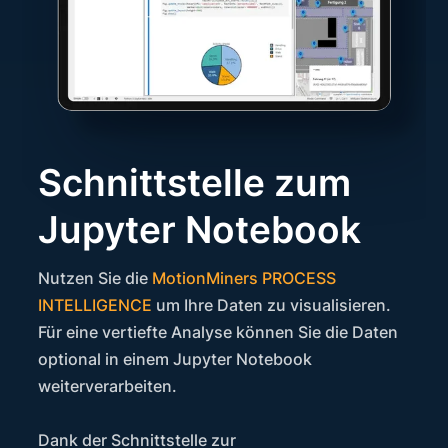
Schnittstelle zum
Jupyter Notebook
Nutzen Sie die
MotionMiners PROCESS
INTELLIGENCE
um Ihre Daten zu visualisieren.
Für eine vertiefte Analyse können Sie die Daten
optional in einem Jupyter Notebook
weiterverarbeiten.
Dank der Schnittstelle zur