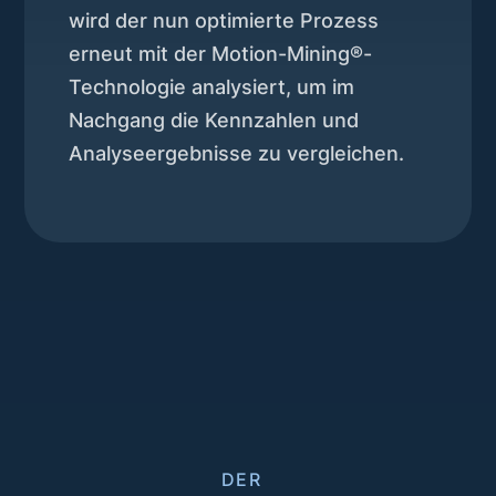
wird der nun optimierte Prozess
erneut mit der Motion-Mining®-
Technologie analysiert, um im
Nachgang die Kennzahlen und
Analyseergebnisse zu vergleichen.
DER