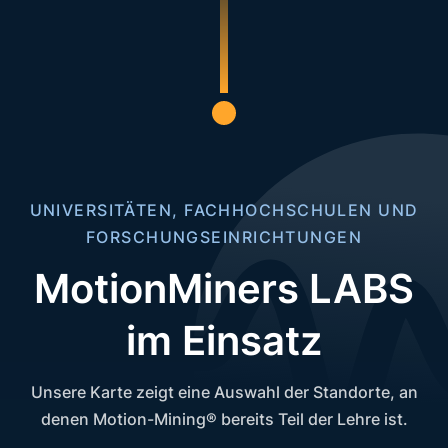
UNIVERSITÄTEN, FACHHOCHSCHULEN UND
FORSCHUNGSEINRICHTUNGEN
MotionMiners LABS
im Einsatz
Unsere Karte zeigt eine Auswahl der Standorte, an
denen Motion-Mining® bereits Teil der Lehre ist.