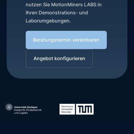
nutzen Sie MotionMiners LABS in
Ihren Demonstrations- und
Laborumgebungen.
Beratungstermin vereinbaren
Angebot konfigurieren