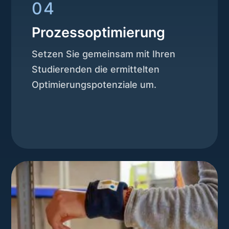
04
Prozessoptimierung
Setzen Sie gemeinsam mit Ihren
Studierenden die ermittelten
Optimierungspotenziale um.