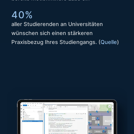
40%
aller Studierenden an Universitäten
wünschen sich einen stärkeren
Praxisbezug Ihres Studiengangs. (
Quelle
)