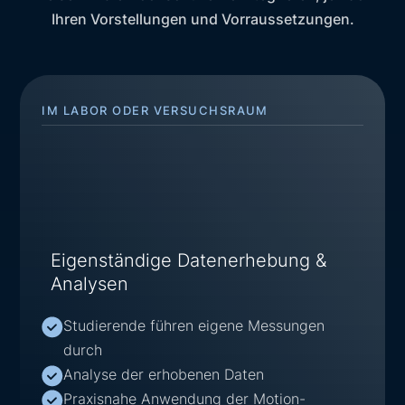
Ihren Vorstellungen und Vorraussetzungen.
IM LABOR ODER VERSUCHSRAUM
Eigenständige Datenerhebung &
Analysen
Studierende führen eigene Messungen
durch
Analyse der erhobenen Daten
Praxisnahe Anwendung der Motion-