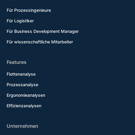
Für Prozessingenieure
Für Logistiker
Für Business Development Manager
Für wissenschaftliche Mitarbeiter
Features
Flottenanalyse
Prozessanalyse
Ergonomieanalysen
Effizienzanalysen
Unternehmen