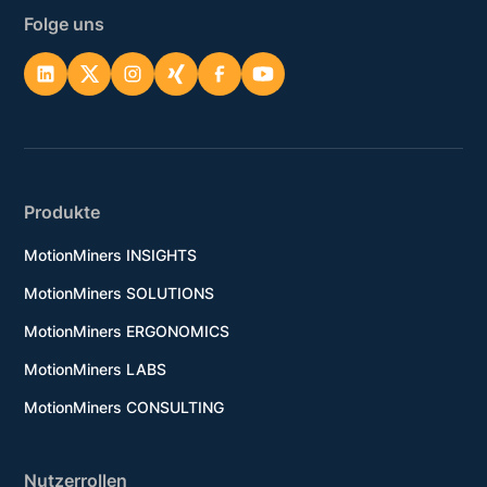
Folge uns
Produkte
MotionMiners INSIGHTS
MotionMiners SOLUTIONS
MotionMiners ERGONOMICS
MotionMiners LABS
MotionMiners CONSULTING
Nutzerrollen