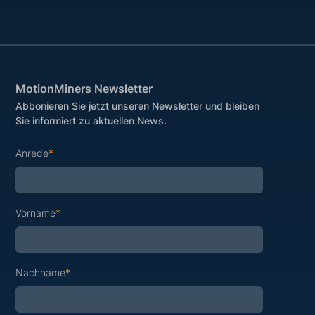
MotionMiners Newsletter
Abbonieren Sie jetzt unseren Newsletter und bleiben
Sie informiert zu aktuellen News.
Anrede
*
Vorname
*
Nachname
*