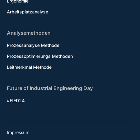
Ergonomie
Arbeitsplatzanalyse
Analysemethoden
Prozessanalyse Methode
Prozessoptimierungs Methoden
Leitmerkmal Methode
Future of Industrial Engineering Day
#FIED24
Impressum