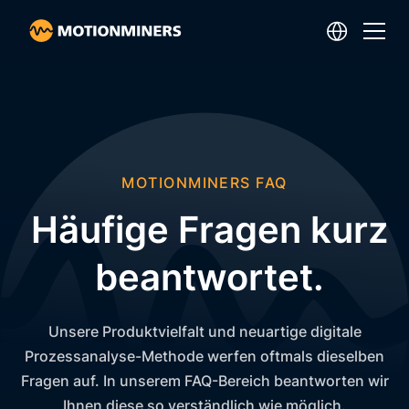
MOTIONMINERS FAQ
Häufige Fragen kurz
beantwortet.
Unsere Produktvielfalt und neuartige digitale
Prozessanalyse-Methode werfen oftmals dieselben
Fragen auf. In unserem FAQ-Bereich beantworten wir
Ihnen diese so verständlich wie möglich.