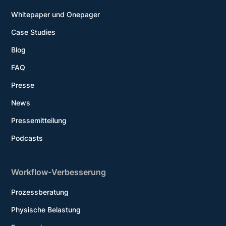
Whitepaper und Onepager
Case Studies
Blog
FAQ
Presse
News
Pressemitteilung
Podcasts
Workflow-Verbesserung
Prozessberatung
Physische Belastung