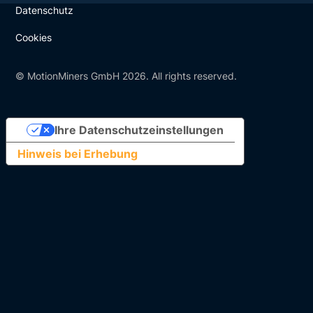
Datenschutz
Cookies
© MotionMiners GmbH 2026. All rights reserved.
Ihre Datenschutzeinstellungen
Hinweis bei Erhebung