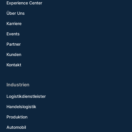
Experience Center
Über Uns
Karriere
Events
Partner
Kunden
Kontakt
Industrien
Logistikdienstleister
Handelslogistik
Produktion
Automobil