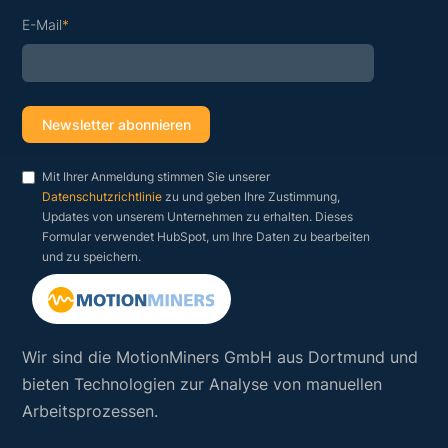
E-Mail
*
Mit Ihrer Anmeldung stimmen Sie unserer
Datenschutzrichtlinie
zu und geben Ihre Zustimmung,
Updates von unserem Unternehmen zu erhalten. Dieses
Formular verwendet HubSpot, um Ihre Daten zu bearbeiten
und zu speichern.
Wir sind die MotionMiners GmbH aus Dortmund und
bieten Technologien zur Analyse von manuellen
Arbeitsprozessen.