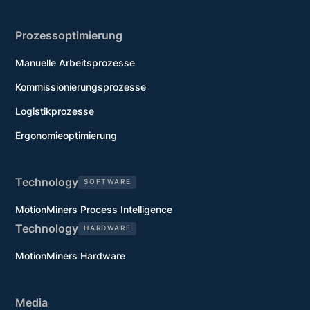
Prozessoptimierung
Manuelle Arbeitsprozesse
Kommissionierungsprozesse
Logistikprozesse
Ergonomieoptimierung
Technology
SOFTWARE
MotionMiners Process Intelligence
Technology
HARDWARE
MotionMiners Hardware
Media