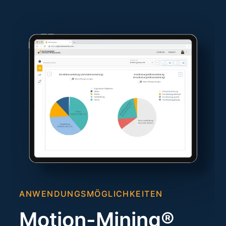
ANWENDUNGSMÖGLICHKEITEN
Motion-Mining®