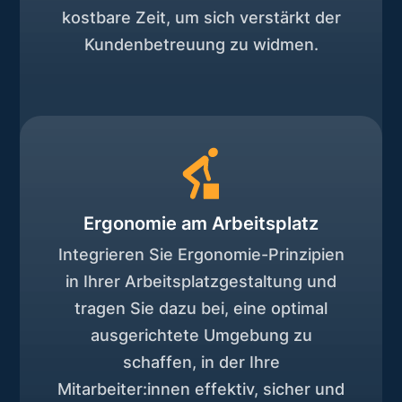
kostbare Zeit, um sich verstärkt der
Kundenbetreuung zu widmen.
Ergonomie am Arbeitsplatz
Integrieren Sie Ergonomie-Prinzipien
in Ihrer Arbeitsplatzgestaltung und
tragen Sie dazu bei, eine optimal
ausgerichtete Umgebung zu
schaffen, in der Ihre
Mitarbeiter:innen effektiv, sicher und