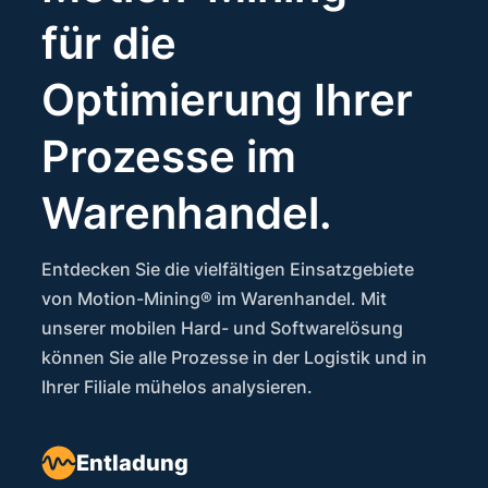
für die
Optimierung Ihrer
Prozesse im
Warenhandel.
Entdecken Sie die vielfältigen Einsatzgebiete
von Motion-Mining® im Warenhandel. Mit
unserer mobilen Hard- und Softwarelösung
können Sie alle Prozesse in der Logistik und in
Ihrer Filiale mühelos analysieren.
Entladung