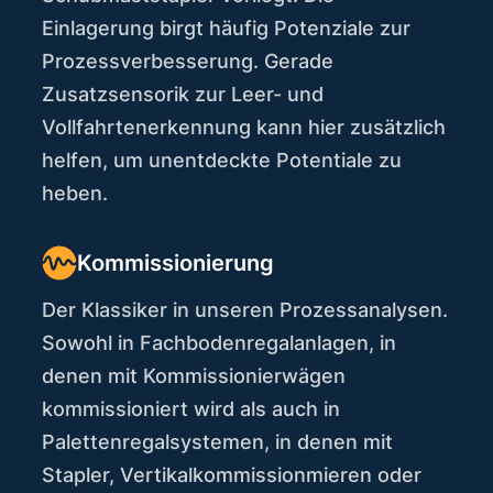
Einlagerung birgt häufig Potenziale zur
Prozessverbesserung. Gerade
Zusatzsensorik zur Leer- und
Vollfahrtenerkennung kann hier zusätzlich
helfen, um unentdeckte Potentiale zu
heben.
Kommissionierung
Der Klassiker in unseren Prozessanalysen.
Sowohl in Fachbodenregalanlagen, in
denen mit Kommissionierwägen
kommissioniert wird als auch in
Palettenregalsystemen, in denen mit
Stapler, Vertikalkommissionmieren oder