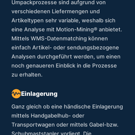
Umpackprozesse sind aufgrund von
verschiedenen Liefermengen und
Artikeltypen sehr variable, weshalb sich
eine Analyse mit Motion-Mining® anbietet.
Mittels WMS-Datenmatching können
einfach Artikel- oder sendungsbezogene
Analysen durchgeführt werden, um einen
noch genaueren Einblick in die Prozesse
zu erhalten.
Einlagerung
Ganz gleich ob eine händische Einlagerung
mittels Handgabelhub- oder
Transportwagen oder mittels Gabel-bzw.
Schubmaststapler vorliegt. Die