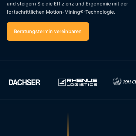
und steigern Sie die Effizienz und Ergonomie mit der
fortschrittlichen Motion-Mining®-Technologie.
Beratungstermin vereinbaren