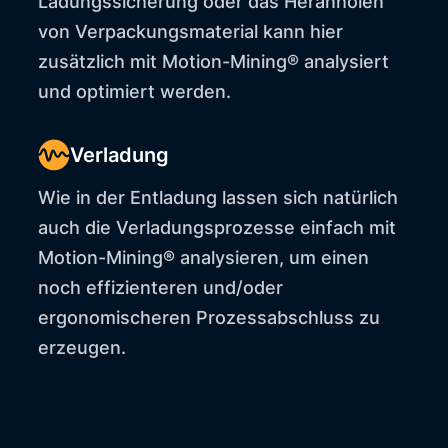
Ladungssicherung oder das Heranholen
von Verpackungsmaterial kann hier
zusätzlich mit Motion-Mining® analysiert
und optimiert werden.
Verladung
Wie in der Entladung lassen sich natürlich
auch die Verladungsprozesse einfach mit
Motion-Mining® analysieren, um einen
noch effizienteren und/oder
ergonomischeren Prozessabschluss zu
erzeugen.