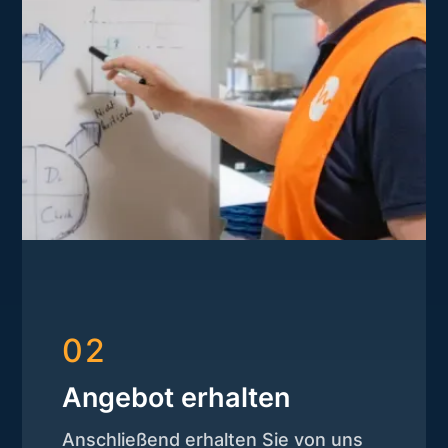
02
Angebot erhalten
Anschließend erhalten Sie von uns