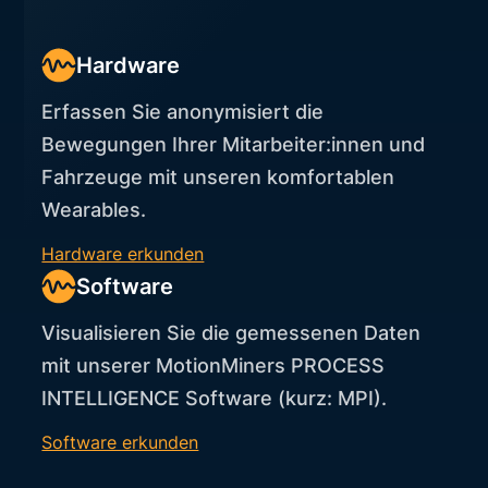
Hardware
Erfassen Sie anonymisiert die
Bewegungen Ihrer Mitarbeiter:innen und
Fahrzeuge mit unseren komfortablen
Wearables.
Hardware erkunden
Software
Visualisieren Sie die gemessenen Daten
mit unserer MotionMiners PROCESS
INTELLIGENCE Software (kurz: MPI).
Software erkunden