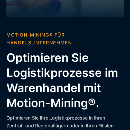
MOTION-MINING® FÜR
HANDELSUNTERNEHMEN
Optimieren Sie
Logistikprozesse im
Warenhandel mit
Motion-Mining®.
Optimieren Sie Ihre Logistikprozesse in Ihren
Zentral- und Regionallägern oder in Ihren Filialen