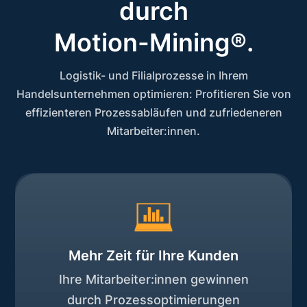
durch
Motion-Mining®.
Logistik- und Filialprozesse in Ihrem
Handelsunternehmen optimieren: Profitieren Sie von
effizienteren Prozessabläufen und zufriedeneren
Mitarbeiter:innen.
Mehr Zeit für Ihre Kunden
Ihre Mitarbeiter:innen gewinnen
durch Prozessoptimierungen