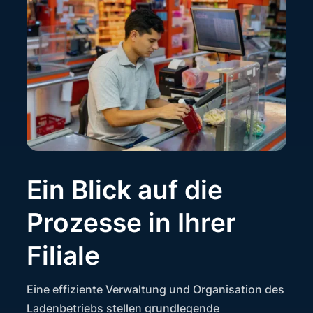
Ein Blick auf die
Prozesse in Ihrer
Filiale
Eine effiziente Verwaltung und Organisation des
Ladenbetriebs stellen grundlegende