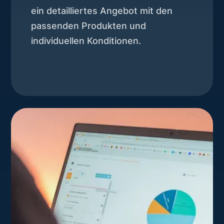
ein detailliertes Angebot mit den
passenden Produkten und
individuellen Konditionen.