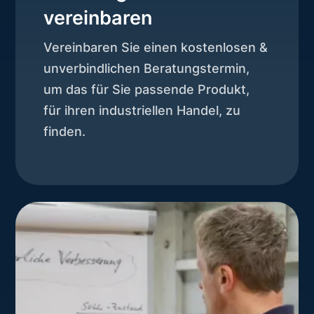
vereinbaren
Vereinbaren Sie einen kostenlosen &
unverbindlichen Beratungstermin,
um das für Sie passende Produkt,
für ihren industriellen Handel, zu
finden.