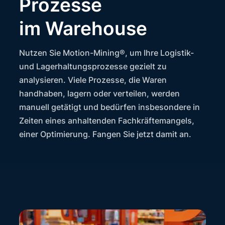
Prozesse
im Warehouse
Nutzen Sie Motion-Mining®, um Ihre Logistik-
und Lagerhaltungsprozesse gezielt zu
analysieren. Viele Prozesse, die Waren
handhaben, lagern oder verteilen, werden
manuell getätigt und bedürfen insbesondere in
Zeiten eines anhaltenden Fachkräftemangels,
einer Optimierung. Fangen Sie jetzt damit an.