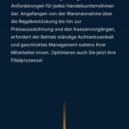
Anforderungen für jedes Handelsunternehmen
dar. Angefangen von der Warenannahme über
die Regalbestückung bis hin zur
Preisauszeichnung und den Kassenvorgängen,
erfordert der Betrieb ständige Aufmerksamkeit
und geschicktes Management seitens Ihrer
Mitarbeiter:innen. Optimieren auch Sie jetzt Ihre
Filialprozesse!