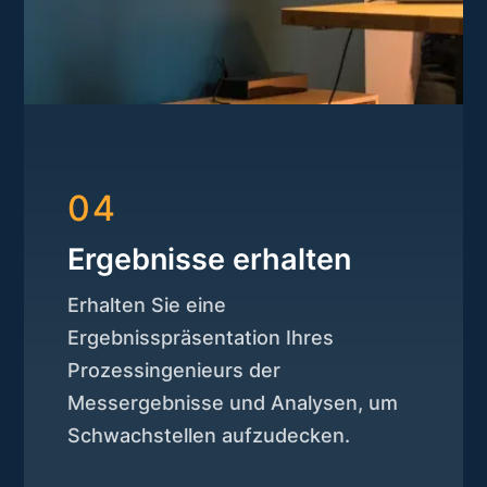
04
Ergebnisse erhalten
Erhalten Sie eine
Ergebnisspräsentation Ihres
Prozessingenieurs der
Messergebnisse und Analysen, um
Schwachstellen aufzudecken.