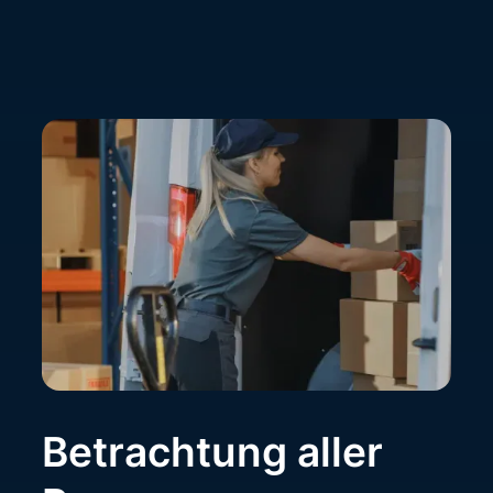
Betrachtung aller