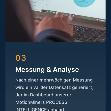
03
Messung & Analyse
Nach einer mehrwöchigen Messung
wird ein valider Datensatz generiert,
der im Dashboard unserer
MotionMiners PROCESS
INTELLIGENCE anhand