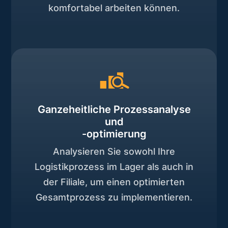
komfortabel arbeiten können.
Ganzeheitliche Prozessanalyse
und
-optimierung
Analysieren Sie sowohl Ihre
Logistikprozess im Lager als auch in
der Filiale, um einen optimierten
Gesamtprozess zu implementieren.