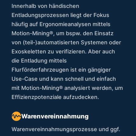
Innerhalb von händischen
Entladungsprozessen liegt der Fokus
häufig auf Ergonomieanalysen mittels
Motion-Mining®, um bspw. den Einsatz
von (teil-)automatisierten Systemen oder
Exoskeletten zu verifizieren. Aber auch
die Entladung mittels
Flurförderfahrzeugen ist ein gängiger
Use-Case und kann schnell und einfach
mit Motion-Mining® analysiert werden, um
Effizienzpotenziale aufzudecken.
Warenvereinnahmung
Warenvereinnahmungsprozesse und ggf.