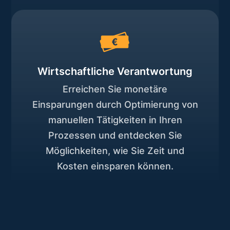
Wirtschaftliche Verantwortung
Erreichen Sie monetäre
Einsparungen durch Optimierung von
manuellen Tätigkeiten in Ihren
Prozessen und entdecken Sie
Möglichkeiten, wie Sie Zeit und
Kosten einsparen können.