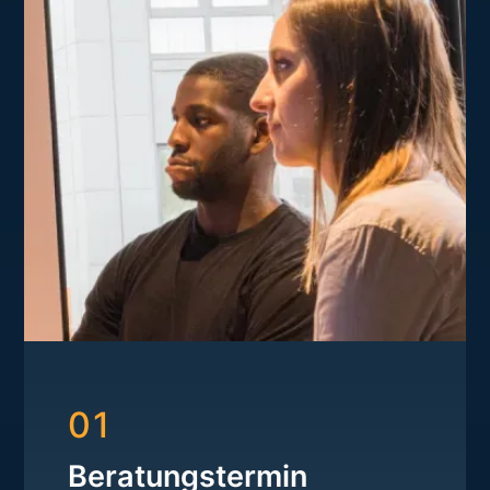
01
Beratungstermin