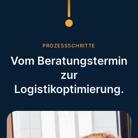
PROZESSSCHRITTE
Vom Beratungstermin
zur
Logistikoptimierung.