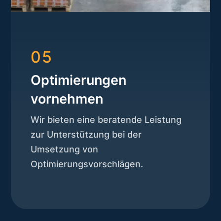
05
Optimierungen
vornehmen
Wir bieten eine beratende Leistung
zur Unterstützung bei der
Umsetzung von
Optimierungsvorschlägen.