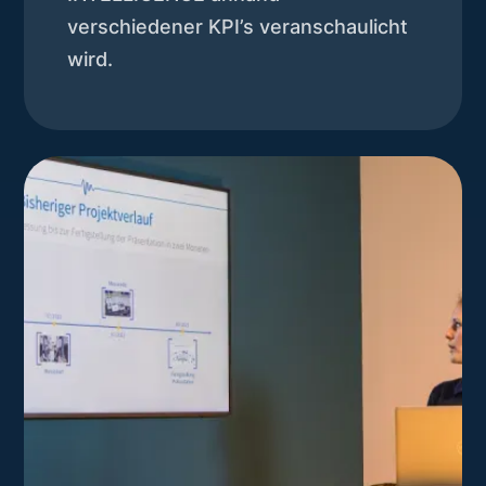
verschiedener KPI’s veranschaulicht
wird.