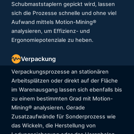
Schubmaststaplern gepickt wird, lassen
sich die Prozesse schnelle und ohne viel
Aufwand mittels Motion-Mining®
analysieren, um Effizienz- und
Ergonomiepotenziale zu heben.
Verpackung
Verpackungsprozesse an stationären
Arbeitsplätzen oder direkt auf der Fläche
im Warenausgang lassen sich ebenfalls bis
zu einem bestimmten Grad mit Motion-
Mining® analysieren. Gerade
Zusatzaufwände für Sonderprozess wie
das Wickeln, die Herstellung von