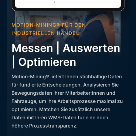
MOTION-MINING® FÜR DEN
INDUSTRIELLEN HANDEL
Messen | Auswerten
| Optimieren
Motion-Mining® liefert Ihnen stichhaltige Daten
für fundierte Entscheidungen. Analysieren Sie
Bewegungsdaten Ihrer Mitarbeiter:innen und
Fahrzeuge, um Ihre Arbeitsprozesse maximal zu
optimieren. Matchen Sie zusätzlich unsere
Daten mit Ihren WMS-Daten für eine noch
höhere Prozesstransparenz.