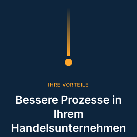
IHRE VORTEILE
Bessere Prozesse in
Ihrem
Handelsunternehmen