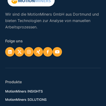
Wir sind die MotionMiners GmbH aus Dortmund und
bieten Technologien zur Analyse von manuellen
Arbeitsprozessen.
Folge uns
Produkte
MotionMiners INSIGHTS
MotionMiners SOLUTIONS