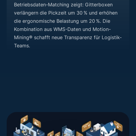
Betriebsdaten-Matching zeigt: Gitterboxen
verlängern die Pickzeit um 30 % und erhöhen
die ergonomische Belastung um 20 %. Die
Kombination aus WMS-Daten und Motion-
Mining® schafft neue Transparenz für Logistik-
Teams.