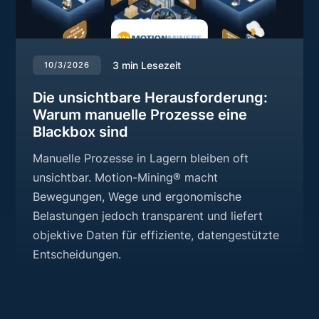
3
min Lesezeit
10/3/2026
Die unsichtbare Herausforderung:
Warum manuelle Prozesse eine
Blackbox sind
Manuelle Prozesse in Lagern bleiben oft
unsichtbar. Motion-Mining® macht
Bewegungen, Wege und ergonomische
Belastungen jedoch transparent und liefert
objektive Daten für effiziente, datengestützte
Entscheidungen.