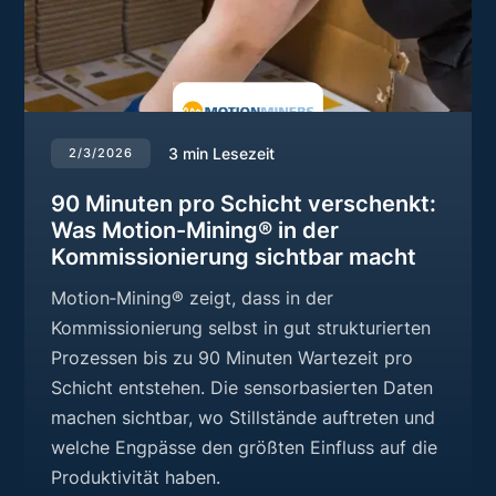
3
min Lesezeit
2/3/2026
90 Minuten pro Schicht verschenkt:
Was Motion-Mining® in der
Kommissionierung sichtbar macht
Motion‑Mining® zeigt, dass in der
Kommissionierung selbst in gut strukturierten
Prozessen bis zu 90 Minuten Wartezeit pro
Schicht entstehen. Die sensorbasierten Daten
machen sichtbar, wo Stillstände auftreten und
welche Engpässe den größten Einfluss auf die
Produktivität haben.