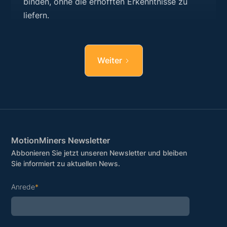
binden, ohne die erhofften Erkenntnisse zu
liefern.
Weiter
MotionMiners Newsletter
Abbonieren Sie jetzt unseren Newsletter und bleiben
Sie informiert zu aktuellen News.
Anrede
*