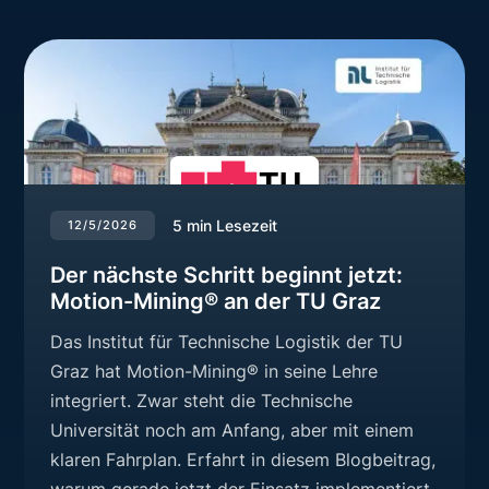
5
min Lesezeit
12/5/2026
Der nächste Schritt beginnt jetzt:
Motion-Mining® an der TU Graz
Das Institut für Technische Logistik der TU
Graz hat Motion-Mining® in seine Lehre
integriert. Zwar steht die Technische
Universität noch am Anfang, aber mit einem
klaren Fahrplan. Erfahrt in diesem Blogbeitrag,