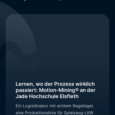
Lernen, wo der Prozess wirklich
passiert: Motion-Mining® an der
Jade Hochschule Elsfleth
Ein Logistiklabor mit echtem Regallager,
eine Produktionslinie für Spielzeug-LKW