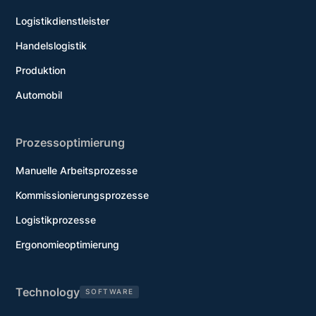
Logistikdienstleister
Handelslogistik
Produktion
Automobil
Prozessoptimierung
Manuelle Arbeitsprozesse
Kommissionierungsprozesse
Logistikprozesse
Ergonomieoptimierung
Technology
SOFTWARE