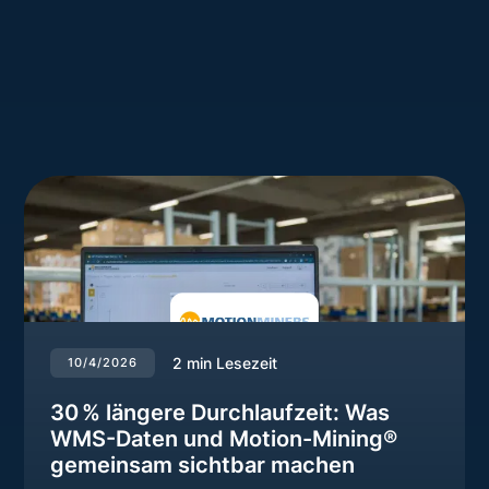
2
min Lesezeit
10/4/2026
30 % längere Durchlaufzeit: Was
WMS-Daten und Motion-Mining®
gemeinsam sichtbar machen