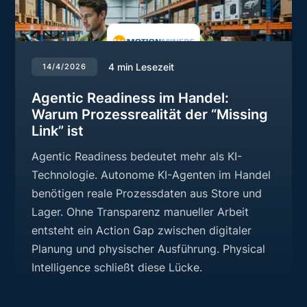
4
min Lesezeit
14/4/2026
Agentic Readiness im Handel:
Warum Prozessrealität der “Missing
Link” ist
Agentic Readiness bedeutet mehr als KI-
Technologie. Autonome KI-Agenten im Handel
benötigen reale Prozessdaten aus Store und
Lager. Ohne Transparenz manueller Arbeit
entsteht ein Action Gap zwischen digitaler
Planung und physischer Ausführung. Physical
Intelligence schließt diese Lücke.