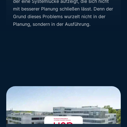
der eine Systemlücke aufzeigt, die sich nicht
mit besserer Planung schließen lässt. Denn der
Grund dieses Problems wurzelt nicht in der
Planung, sondern in der Ausführung.