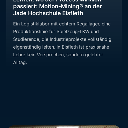
passiert: Motion-Mining® an der
Jade Hochschule Elsfleth
Ein Logistiklabor mit echtem Regallager, eine
Produktionslinie für Spielzeug-LKW und
Studierende, die Industrieprojekte vollständig
eigenständig leiten. In Elsfleth ist praxisnahe
Lehre kein Versprechen, sondern gelebter
Alltag.