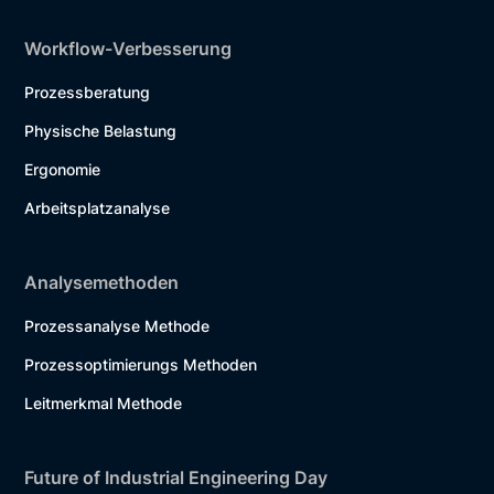
Workflow-Verbesserung
Prozessberatung
Physische Belastung
Ergonomie
Arbeitsplatzanalyse
Analysemethoden
Prozessanalyse Methode
Prozessoptimierungs Methoden
Leitmerkmal Methode
Future of Industrial Engineering Day