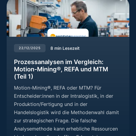
8
min Lesezeit
22/12/2025
Prozessanalysen im Vergleich:
Motion-Mining®, REFA und MTM
(Teil 1)
Motion-Mining®, REFA oder MTM? Für
Entscheider:innen in der Intralogistik, in der
Produktion/Fertigung und in der
Handelslogistik wird die Methodenwahl damit
zur strategischen Frage. Die falsche
Analysemethode kann erhebliche Ressourcen