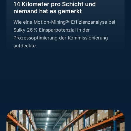
14 Kilometer pro Schicht und
niemand hat es gemerkt
Wie eine Motion-Mining®-Effizienzanalyse bei
Sulky 26 % Einsparpotenzial in der
Prozessoptimierung der Kommissionierung
aufdeckte.