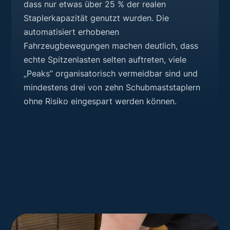
dass nur etwas über 25 % der realen
Staplerkapazität genutzt wurden. Die
automatisiert erhobenen
Fahrzeugbewegungen machen deutlich, dass
echte Spitzenlasten selten auftreten, viele
„Peaks” organisatorisch vermeidbar sind und
mindestens drei von zehn Schubmaststaplern
ohne Risiko eingespart werden können.