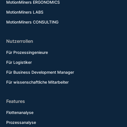
MotionMiners ERGONOMICS
MotionMiners LABS
MotionMiners CONSULTING
Nutzerrollen
Für Prozessingenieure
Für Logistiker
Für Business Development Manager
Für wissenschaftliche Mitarbeiter
Features
Flottenanalyse
Prozessanalyse