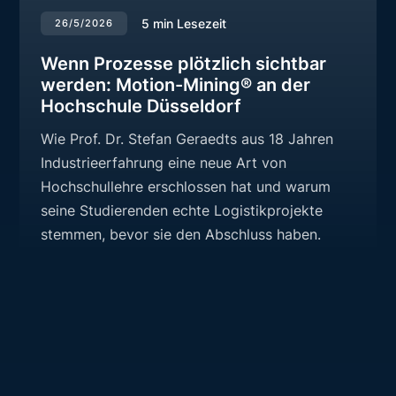
5
min Lesezeit
26/5/2026
Wenn Prozesse plötzlich sichtbar
werden: Motion-Mining® an der
Hochschule Düsseldorf
Wie Prof. Dr. Stefan Geraedts aus 18 Jahren
Industrieerfahrung eine neue Art von
Hochschullehre erschlossen hat und warum
seine Studierenden echte Logistikprojekte
stemmen, bevor sie den Abschluss haben.