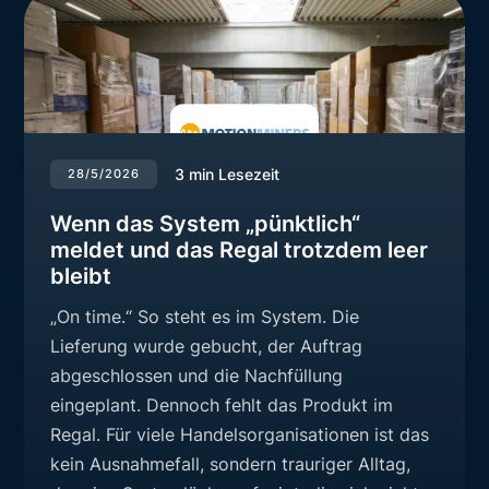
3
min Lesezeit
28/5/2026
Wenn das System „pünktlich“
meldet und das Regal trotzdem leer
bleibt
„On time.“ So steht es im System. Die
Lieferung wurde gebucht, der Auftrag
abgeschlossen und die Nachfüllung
eingeplant. Dennoch fehlt das Produkt im
Regal. Für viele Handelsorganisationen ist das
kein Ausnahmefall, sondern trauriger Alltag,