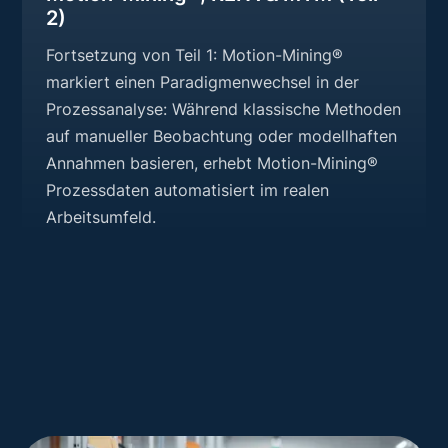
2)
Fortsetzung von Teil 1: Motion-Mining®
markiert einen Paradigmenwechsel in der
Prozessanalyse: Während klassische Methoden
auf manueller Beobachtung oder modellhaften
Annahmen basieren, erhebt Motion-Mining®
Prozessdaten automatisiert im realen
Arbeitsumfeld.