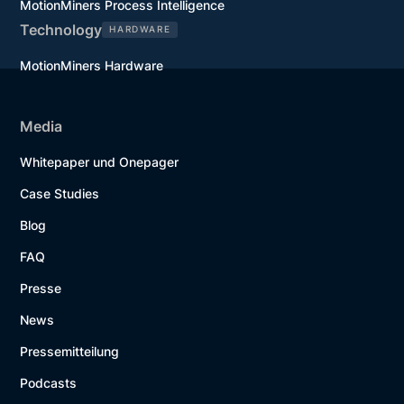
MotionMiners Process Intelligence
Technology
HARDWARE
MotionMiners Hardware
Media
Whitepaper und Onepager
Case Studies
Blog
FAQ
Presse
News
Pressemitteilung
Podcasts