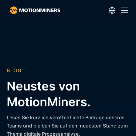
BLOG
Neustes von
MotionMiners.
Lesen Sie kürzlich veröffentlichte Beiträge unseres
Teams und bleiben Sie auf dem neuesten Stand zum
Thema digitale Prozessanalyse.