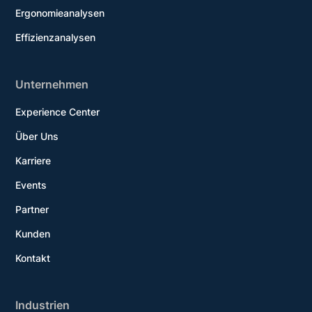
Ergonomieanalysen
Effizienzanalysen
Unternehmen
Experience Center
Über Uns
Karriere
Events
Partner
Kunden
Kontakt
Industrien