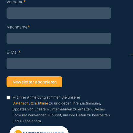
Vorname
*
Nachname
*
E-Mail
*
Mit Ihrer Anmeldung stimmen Sie unserer
Datenschutzrichtlinie
zu und geben Ihre Zustimmung,
Updates von unserem Unternehmen zu erhalten. Dieses
Formular verwendet HubSpot, um Ihre Daten zu bearbeiten
und zu speichern.