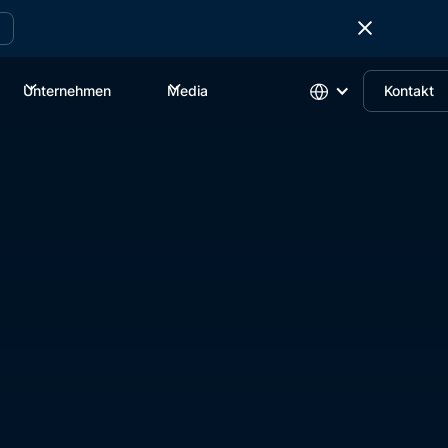
Unternehmen
Media
Kontakt