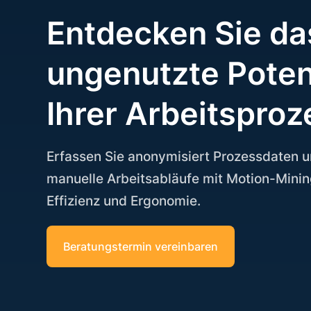
Entdecken Sie da
ungenutzte Poten
Ihrer Arbeitsproz
Erfassen Sie anonymisiert Prozessdaten u
manuelle Arbeitsabläufe mit Motion-Minin
Effizienz und Ergonomie.
Beratungstermin vereinbaren