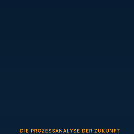
DIE PROZESSANALYSE DER ZUKUNFT