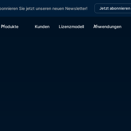
onnieren Sie jetzt unseren neuen Newsletter!
Jetzt abonnieren
Produkte
Kunden
Lizenzmodell
Anwendungen