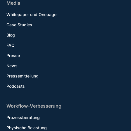
Media
Whitepaper und Onepager
Case Studies
Blog
FAQ
Presse
News
Pressemitteilung
Podcasts
Workflow-Verbesserung
Prozessberatung
Physische Belastung