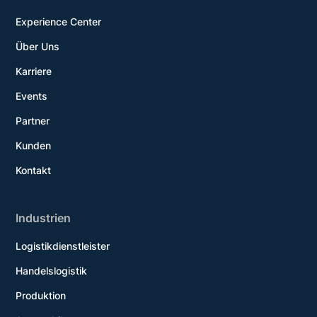
Experience Center
Über Uns
Karriere
Events
Partner
Kunden
Kontakt
Industrien
Logistikdienstleister
Handelslogistik
Produktion