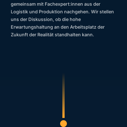
gemeinsam mit Fachexpert:innen aus der
Logistik und Produktion nachgehen. Wir stellen
uns der Diskussion, ob die hohe
Erwartungshaltung an den Arbeitsplatz der
Zukunft der Realität standhalten kann.