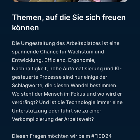
Themen, auf die Sie sich freuen
können
Die Umgestaltung des Arbeitsplatzes ist eine
spannende Chance für Wachstum und
Entwicklung. Effizienz, Ergonomie,
Nachhaltigkeit, hohe Automatisierung und KI-
gesteuerte Prozesse sind nur einige der
Schlagworte, die diesen Wandel bestimmen.
Wo steht der Mensch im Fokus und wo wird er
verdrängt? Und ist die Technologie immer eine
Unterstützung oder führt sie zu einer
Verkomplizierung der Arbeitswelt?
Diesen Fragen möchten wir beim #FIED24