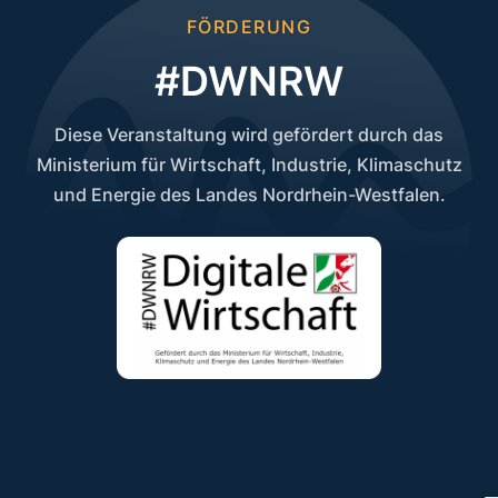
FÖRDERUNG
#DWNRW
Diese Veranstaltung wird gefördert durch das
Ministerium für Wirtschaft, Industrie, Klimaschutz
und Energie des Landes Nordrhein-Westfalen.