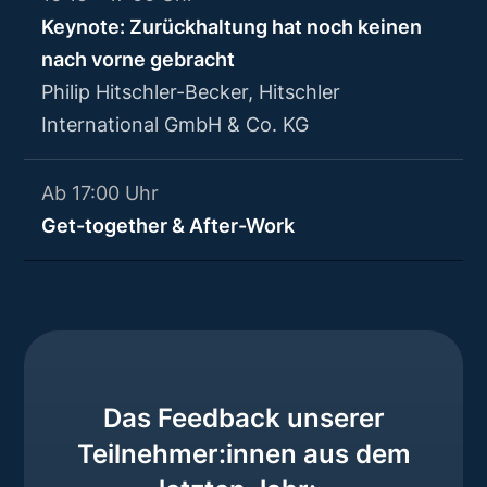
Keynote: Zurückhaltung hat noch keinen
nach vorne gebracht
Philip Hitschler-Becker, Hitschler
International GmbH & Co. KG
Ab 17:00 Uhr
Get-together & After-Work
Das Feedback unserer
Teilnehmer:innen aus dem