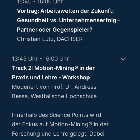
15:40 - 16:00 Uhr
Vortrag: Arbeitswelten der Zukunft:
Gesundheit vs. Unternehmenserfolg –
Partner oder Gegenspieler?
Christian Lutz, DACHSER
13:45 Uhr - 16:00 Uhr
Track 2: Motion-Mining® in der
Praxis und Lehre - Works
hop
Moderiert von Prof. Dr. Andreas
Besse, Westfälische Hochschule
Innerhalb des Science Points wird
der Fokus auf Motion-Mining® in der
Forschung und Lehre gelegt. Dabei