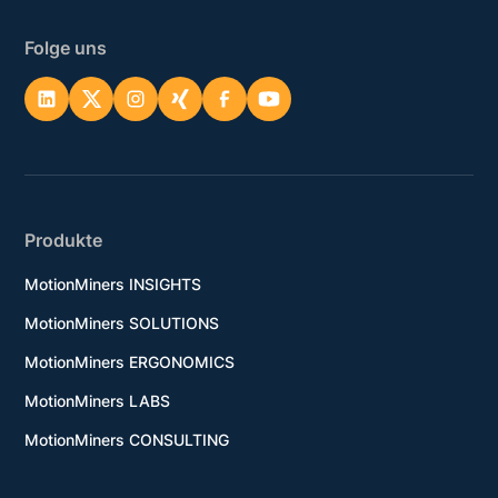
Folge uns
Produkte
MotionMiners INSIGHTS
MotionMiners SOLUTIONS
MotionMiners ERGONOMICS
MotionMiners LABS
MotionMiners CONSULTING