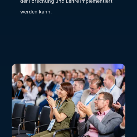
der Forschung und Lehre implementiert
werden kann.