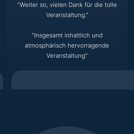
"Weiter so, vielen Dank für die tolle
Veranstaltung."
"Insgesamt inhaltlich und
atmosphärisch hervorragende
Veranstaltung"