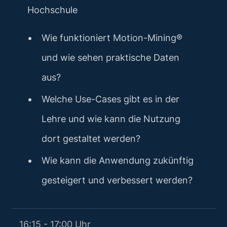
Hochschule
Wie funktioniert Motion-Mining®
und wie sehen praktische Daten
aus?
Welche Use-Cases gibt es in der
Lehre und wie kann die Nutzung
dort gestaltet werden?
Wie kann die Anwendung zukünftig
gesteigert und verbessert werden?
16:15 - 17:00 Uhr