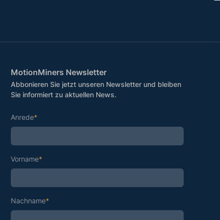
MotionMiners Newsletter
Abbonieren Sie jetzt unseren Newsletter und bleiben
Sie informiert zu aktuellen News.
Anrede
*
Vorname
*
Nachname
*