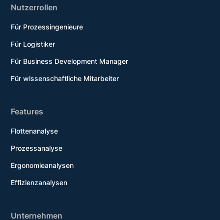
Nutzerrollen
Für Prozessingenieure
Für Logistiker
Für Business Development Manager
Für wissenschaftliche Mitarbeiter
Features
Flottenanalyse
Prozessanalyse
Ergonomieanalysen
Effizienzanalysen
Unternehmen