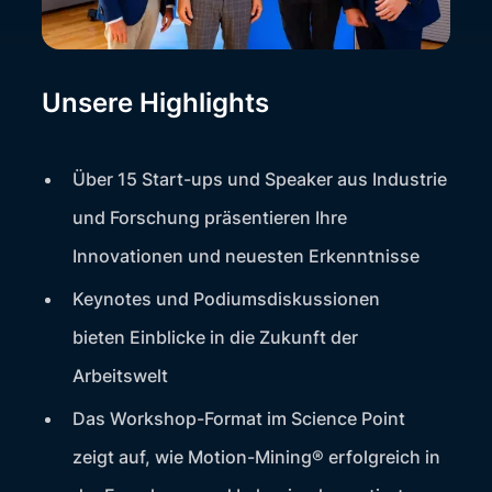
Unsere Highlights
Über 15 Start-ups und Speaker aus Industrie
und Forschung präsentieren Ihre
Innovationen und neuesten Erkenntnisse
Keynotes und Podiumsdiskussionen
bieten Einblicke in die Zukunft der
Arbeitswelt
Das Workshop-Format im Science Point
zeigt auf, wie Motion-Mining® erfolgreich in