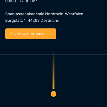
09:00 - 17:00 Uhr
Sparkassenakademie Nordrhein-Westfalen
Burgplatz 1, 44263 Dortmund
Zum Newsletter anmelden