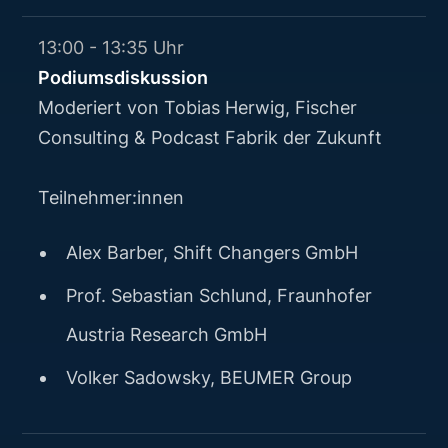
13:00 - 13:35 Uhr
Podiumsdiskussion
Moderiert von Tobias Herwig, Fischer
Consulting & Podcast Fabrik der Zukunft
Teilnehmer:innen
Alex Barber, Shift Changers GmbH
Prof. Sebastian Schlund, Fraunhofer
Austria Research GmbH
Volker Sadowsky, BEUMER Group