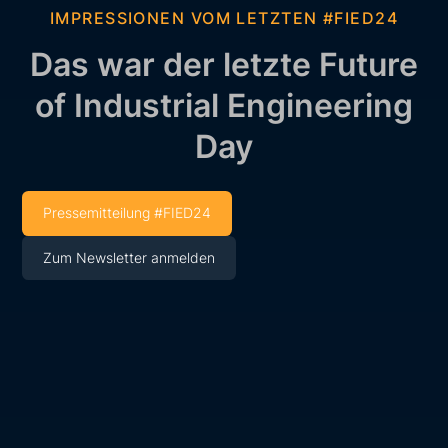
IMPRESSIONEN VOM LETZTEN #FIED24
Das war der letzte Future
of Industrial Engineering
Day
Pressemitteilung #FIED24
Zum Newsletter anmelden