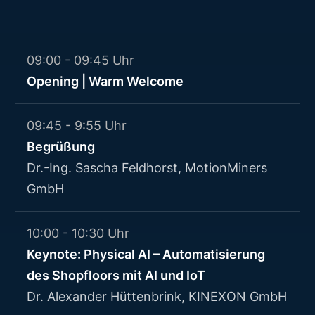
09:00 - 09:45 Uhr
Opening | Warm Welcome
09:45 - 9:55 Uhr
Begrüßung
Dr.-Ing. Sascha Feldhorst, MotionMiners
GmbH
10:00 - 10:30 Uhr
Keynote: Physical AI – Automatisierung
des Shopfloors mit AI und IoT
Dr. Alexander Hüttenbrink, KINEXON GmbH