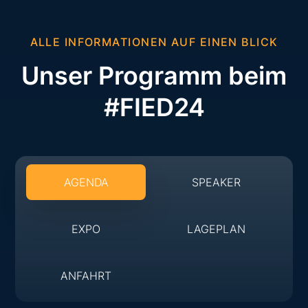
ALLE INFORMATIONEN AUF EINEN BLICK
Unser Programm beim
#FIED24
AGENDA
SPEAKER
EXPO
LAGEPLAN
ANFAHRT