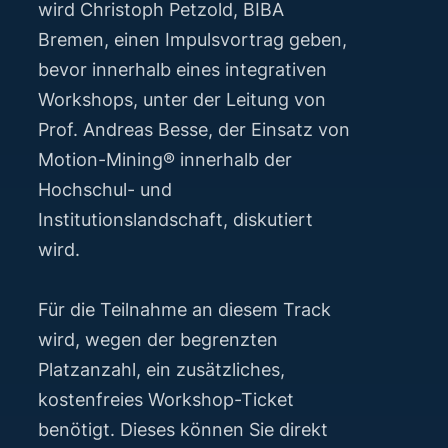
wird Christoph Petzold, BIBA
Bremen, einen Impulsvortrag geben,
bevor innerhalb eines integrativen
Workshops, unter der Leitung von
Prof. Andreas Besse, der Einsatz von
Motion-Mining® innerhalb der
Hochschul- und
Institutionslandschaft, diskutiert
wird.
Für die Teilnahme an diesem Track
wird, wegen der begrenzten
Platzanzahl, ein zusätzliches,
kostenfreies Workshop-Ticket
benötigt. Dieses können Sie direkt