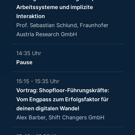
Arbeitssysteme und implizite
Interaktion
Prof. Sebastian Schlund, Fraunhofer
Austria Research GmbH
14:35 Uhr
Pause
15:15 - 15:35 Uhr
Vortrag: Shopfloor-Führungskräfte:
Vom Engpass zum Erfolgsfaktor für
deinen digitalen Wandel
Alex Barber, Shift Changers GmbH