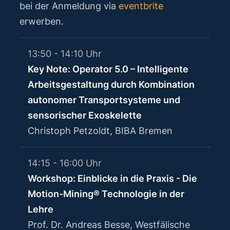
bei der Anmeldung via
eventbrite
erwerben.
13:50 - 14:10 Uhr
Key Note: Operator 5.0 – Intelligente
Arbeitsgestaltung durch Kombination
autonomer Transportsysteme und
sensorischer Exoskelette
Christoph Petzoldt, BIBA Bremen
14:15 - 16:00 Uhr
Workshop: Einblicke in die Praxis - Die
Motion-Mining® Technologie in der
Lehre
Prof. Dr. Andreas Besse, Westfälische