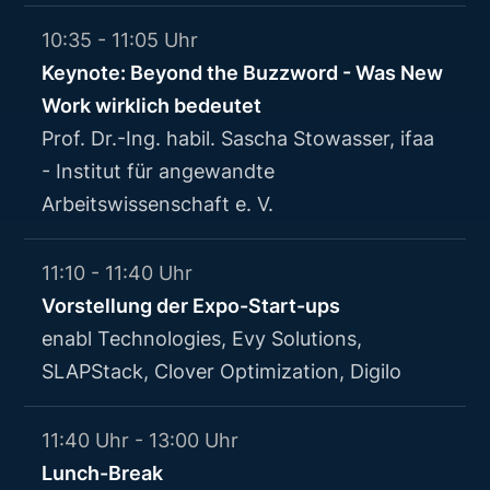
10:35 - 11:05 Uhr
Keynote: Beyond the Buzzword - Was New
Work wirklich bedeutet
Prof. Dr.-Ing. habil. Sascha Stowasser, ifaa
- Institut für angewandte
Arbeitswissenschaft e. V.
11:10 - 11:40 Uhr
Vorstellung der Expo-Start-ups
enabl Technologies, Evy Solutions,
SLAPStack, Clover Optimization, Digilo
11:40 Uhr - 13:00 Uhr
Lunch-Break