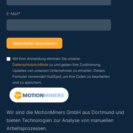
E-Mail
*
Mit Ihrer Anmeldung stimmen Sie unserer
Datenschutzrichtlinie
zu und geben Ihre Zustimmung,
Updates von unserem Unternehmen zu erhalten. Dieses
Formular verwendet HubSpot, um Ihre Daten zu bearbeiten
und zu speichern.
Wir sind die MotionMiners GmbH aus Dortmund und
bieten Technologien zur Analyse von manuellen
Arbeitsprozessen.