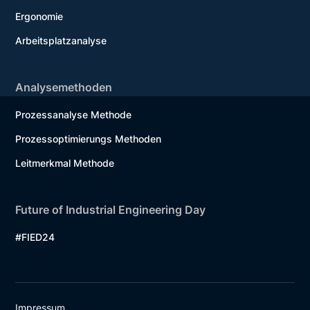
Ergonomie
Arbeitsplatzanalyse
Analysemethoden
Prozessanalyse Methode
Prozessoptimierungs Methoden
Leitmerkmal Methode
Future of Industrial Engineering Day
#FIED24
Impressum