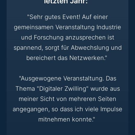
letzten Jahr:
"Sehr gutes Event! Auf einer
gemeinsamen Veranstaltung Industrie
und Forschung anzusprechen ist
spannend, sorgt für Abwechslung und
bereichert das Netzwerken."
"Ausgewogene Veranstaltung. Das
Thema "Digitaler Zwilling" wurde aus
meiner Sicht von mehreren Seiten
angegangen, so dass ich viele Impulse
mitnehmen konnte."