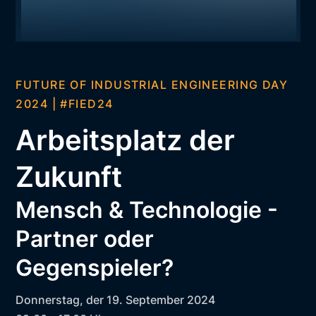
FUTURE OF INDUSTRIAL ENGINEERING DAY
2024 | #FIED24
Arbeitsplatz der
Zukunft
Mensch & Technologie -
Partner oder
Gegenspieler?
Donnerstag, der 19. September 2024