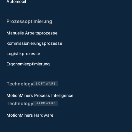
Automobil
Prozessoptimierung
Manuelle Arbeitsprozesse
Kommissionierungsprozesse
Logistikprozesse
Ergonomieoptimierung
Technology
SOFTWARE
MotionMiners Process Intelligence
Technology
HARDWARE
MotionMiners Hardware