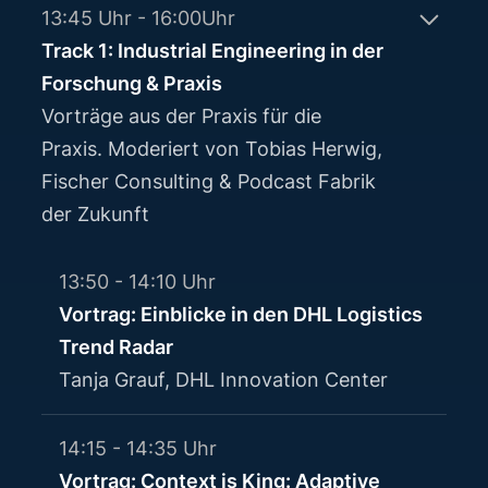
13:45 Uhr - 16:00Uhr
Track 1: Industrial Engineering in der
Forschung & Praxis
Vorträge aus der Praxis für die
Praxis. Moderiert von Tobias Herwig,
Fischer Consulting & Podcast Fabrik
der Zukunft
13:50 - 14:10 Uhr
Vortrag: Einblicke in den DHL Logistics
Trend Radar
Tanja Grauf, DHL Innovation Center
14:15 - 14:35 Uhr
Vortrag: Context is King: Adaptive