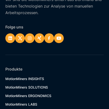
bieten Technologien zur Analyse von manuellen
Arbeitsprozessen.
Folge uns
Produkte
MotionMiners INSIGHTS
MotionMiners SOLUTIONS
MotionMiners ERGONOMICS
MotionMiners LABS