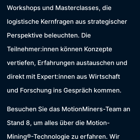
Workshops und Masterclasses, die
logistische Kernfragen aus strategischer
Perspektive beleuchten. Die
Teilnehmer:innen können Konzepte
vertiefen, Erfahrungen austauschen und
direkt mit Expert:innen aus Wirtschaft
und Forschung ins Gespräch kommen.
Besuchen Sie das MotionMiners-Team an
Stand 8, um alles über die Motion-
Mining®-Technologie zu erfahren. Wir