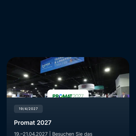
19/4/2027
Promat 2027
19.–21.04.2027 | Besuchen Sie das