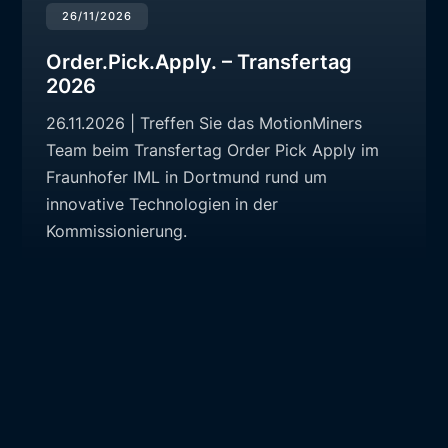
26/11/2026
Order.Pick.Apply. – Transfertag
2026
26.11.2026 | Treffen Sie das MotionMiners
Team beim Transfertag Order Pick Apply im
Fraunhofer IML in Dortmund rund um
innovative Technologien in der
Kommissionierung.