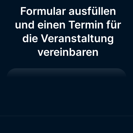
Formular ausfüllen
und einen Termin für
die Veranstaltung
vereinbaren