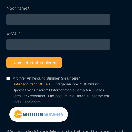
Nachname
*
E-Mail
*
Mit Ihrer Anmeldung stimmen Sie unserer
Datenschutzrichtlinie
zu und geben Ihre Zustimmung,
Updates von unserem Unternehmen zu erhalten. Dieses
Formular verwendet HubSpot, um Ihre Daten zu bearbeiten
und zu speichern.
Wir sind die MotionMiners GmbH aus Dortmund und