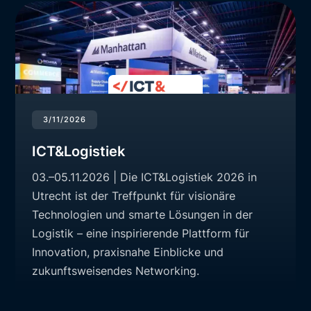
3/11/2026
ICT&Logistiek
03.–05.11.2026 | Die ICT&Logistiek 2026 in
Utrecht ist der Treffpunkt für visionäre
Technologien und smarte Lösungen in der
Logistik – eine inspirierende Plattform für
Innovation, praxisnahe Einblicke und
zukunftsweisendes Networking.