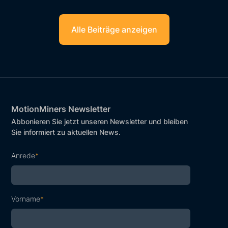
Alle Beiträge anzeigen
MotionMiners Newsletter
Abbonieren Sie jetzt unseren Newsletter und bleiben
Sie informiert zu aktuellen News.
Anrede
*
Vorname
*