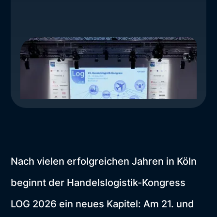
Nach vielen erfolgreichen Jahren in Köln
beginnt der Handelslogistik-Kongress
LOG 2026 ein neues Kapitel: Am 21. und