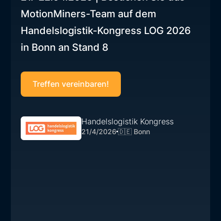
MotionMiners-Team auf dem
Handelslogistik-Kongress LOG 2026
in Bonn an Stand 8
Treffen vereinbaren!
Handelslogistik Kongress
21/4/2026
🇩🇪 Bonn