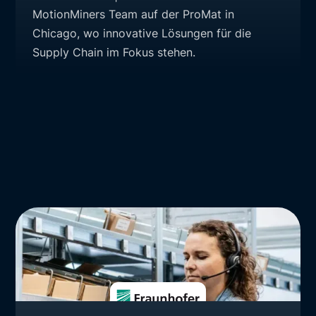
MotionMiners Team auf der ProMat in
Chicago, wo innovative Lösungen für die
Supply Chain im Fokus stehen.