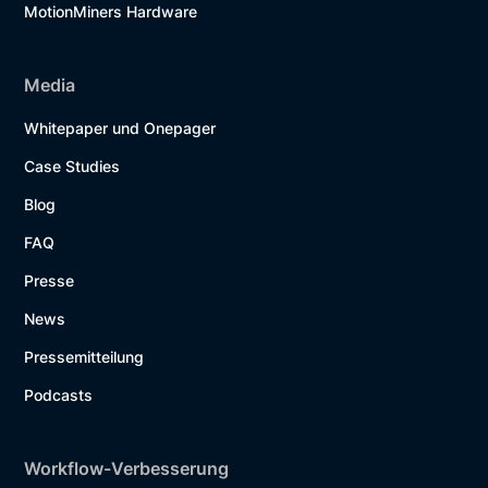
MotionMiners Hardware
Media
Whitepaper und Onepager
Case Studies
Blog
FAQ
Presse
News
Pressemitteilung
Podcasts
Workflow-Verbesserung