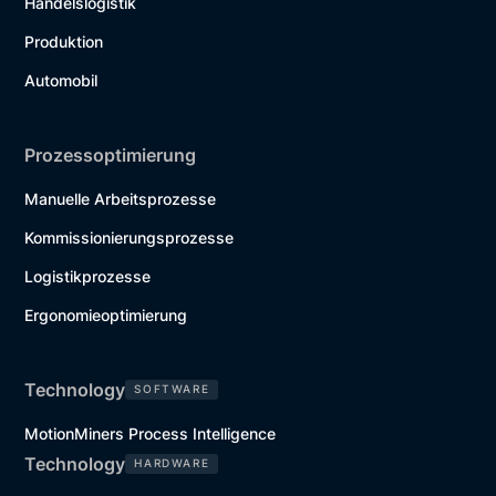
Handelslogistik
Produktion
Automobil
Prozessoptimierung
Manuelle Arbeitsprozesse
Kommissionierungsprozesse
Logistikprozesse
Ergonomieoptimierung
Technology
SOFTWARE
MotionMiners Process Intelligence
Technology
HARDWARE