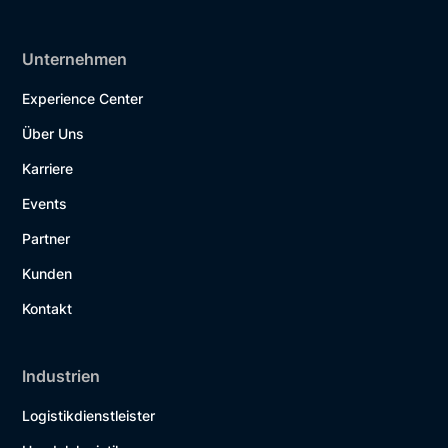
Unternehmen
Experience Center
Über Uns
Karriere
Events
Partner
Kunden
Kontakt
Industrien
Logistikdienstleister