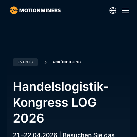
EVENTS
ANKÜNDIGUNG
Handelslogistik-
Kongress LOG
2026
21.–22.04.2026 | Besuchen Sie das