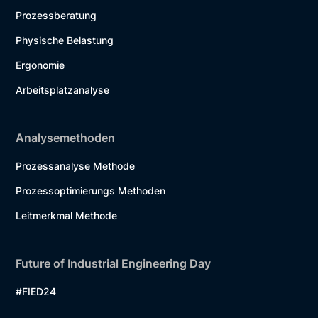
Prozessberatung
Physische Belastung
Ergonomie
Arbeitsplatzanalyse
Analysemethoden
Prozessanalyse Methode
Prozessoptimierungs Methoden
Leitmerkmal Methode
Future of Industrial Engineering Day
#FIED24