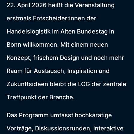
22. April 2026 heißt die Veranstaltung
erstmals Entscheider:innen der
Handelslogistik im Alten Bundestag in
Bonn willkommen. Mit einem neuen
Konzept, frischem Design und noch mehr
Raum für Austausch, Inspiration und
Zukunftsideen bleibt die LOG der zentrale
Treffpunkt der Branche.
Das Programm umfasst hochkarätige
Vorträge, Diskussionsrunden, interaktive