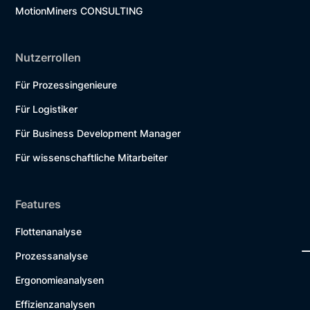
MotionMiners CONSULTING
Nutzerrollen
Für Prozessingenieure
Für Logistiker
Für Business Development Manager
Für wissenschaftliche Mitarbeiter
Features
Flottenanalyse
Prozessanalyse
Ergonomieanalysen
Effizienzanalysen