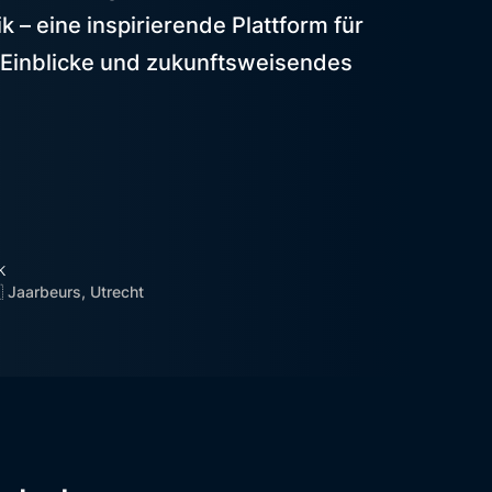
k – eine inspirierende Plattform für
e Einblicke und zukunftsweisendes
k
 Jaarbeurs, Utrecht