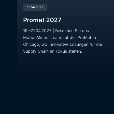
19/4/2027
Promat 2027
19.–21.04.2027 | Besuchen Sie das
MotionMiners Team auf der ProMat in
Chicago, wo innovative Lösungen für die
Supply Chain im Fokus stehen.