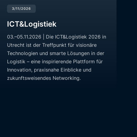
3/11/2026
ICT&Logistiek
03.–05.11.2026 | Die ICT&Logistiek 2026 in
Utrecht ist der Treffpunkt für visionäre
Technologien und smarte Lösungen in der
Logistik – eine inspirierende Plattform für
Innovation, praxisnahe Einblicke und
zukunftsweisendes Networking.