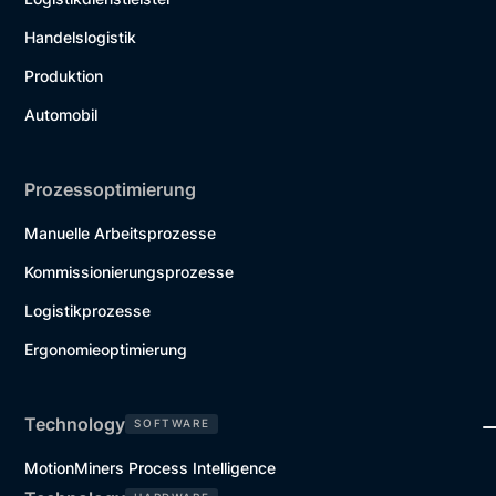
Handelslogistik
Produktion
Automobil
Prozessoptimierung
Manuelle Arbeitsprozesse
Kommissionierungsprozesse
Logistikprozesse
Ergonomieoptimierung
Technology
SOFTWARE
MotionMiners Process Intelligence