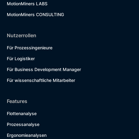
MotionMiners LABS
MotionMiners CONSULTING
Nutzerrollen
Für Prozessingenieure
Für Logistiker
Für Business Development Manager
Für wissenschaftliche Mitarbeiter
Features
Flottenanalyse
Prozessanalyse
Ergonomieanalysen