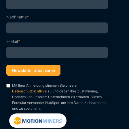
Nachname
*
E-Mail
*
Mit Ihrer Anmeldung stimmen Sie unserer
Datenschutzrichtlinie
zu und geben Ihre Zustimmung,
Updates von unserem Unternehmen zu erhalten. Dieses
Formular verwendet HubSpot, um Ihre Daten zu bearbeiten
und zu speichern.