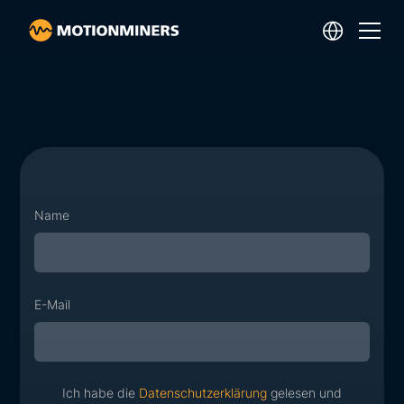
Name
E-Mail
Ich habe die
Datenschutzerklärung
gelesen und