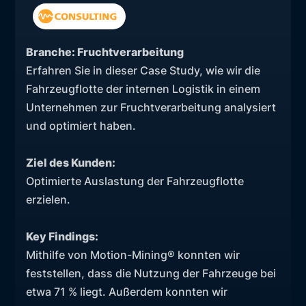
Branche: Fruchtverarbeitung
Erfahren Sie in dieser Case Study, wie wir die
Fahrzeugflotte der internen Logistik in einem
Unternehmen zur Fruchtverarbeitung analysiert
und optimiert haben.
Ziel des Kunden:
Optimierte Auslastung der Fahrzeugflotte
erzielen.
Key Findings:
Mithilfe von Motion-Mining® konnten wir
feststellen, dass die Nutzung der Fahrzeuge bei
etwa 71 % liegt. Außerdem konnten wir