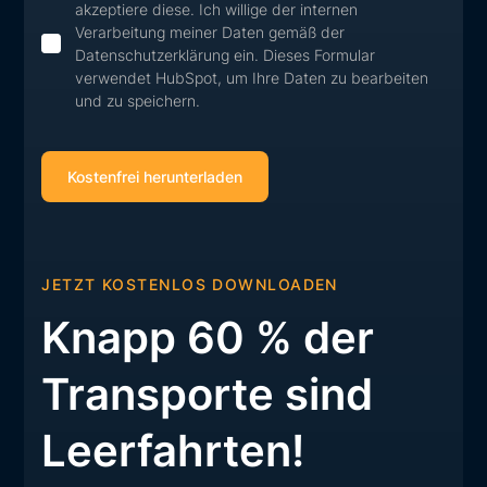
akzeptiere diese. Ich willige der internen
Verarbeitung meiner Daten gemäß der
Datenschutzerklärung ein. Dieses Formular
verwendet HubSpot, um Ihre Daten zu bearbeiten
und zu speichern.
JETZT KOSTENLOS DOWNLOADEN
Knapp 60 % der
Transporte sind
Leerfahrten!