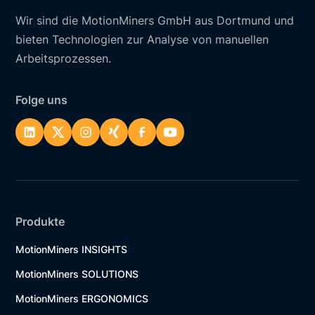
Wir sind die MotionMiners GmbH aus Dortmund und
bieten Technologien zur Analyse von manuellen
Arbeitsprozessen.
Folge uns
Produkte
MotionMiners INSIGHTS
MotionMiners SOLUTIONS
MotionMiners ERGONOMICS