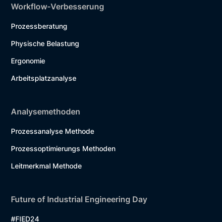
Workflow-Verbesserung
Prozessberatung
Physische Belastung
Ergonomie
Arbeitsplatzanalyse
Analysemethoden
Prozessanalyse Methode
Prozessoptimierungs Methoden
Leitmerkmal Methode
Future of Industrial Engineering Day
#FIED24