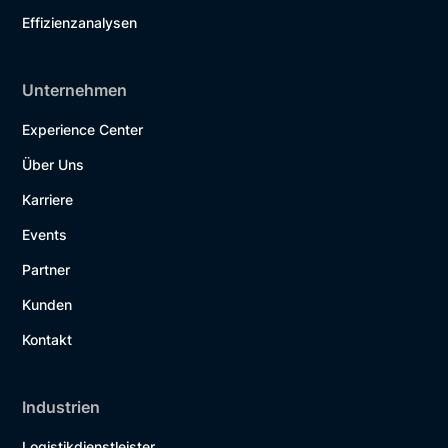
Effizienzanalysen
Unternehmen
Experience Center
Über Uns
Karriere
Events
Partner
Kunden
Kontakt
Industrien
Logistikdienstleister