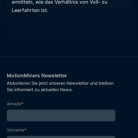
ermitteln, wie das Verhältnis von Voll- zu
Leerfahrten ist.
MotionMiners Newsletter
Abbonieren Sie jetzt unseren Newsletter und bleiben
Sie informiert zu aktuellen News.
Anrede
*
Vorname
*