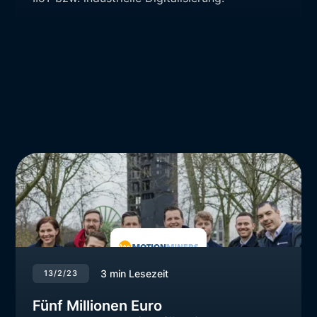
3
min Lesezeit
13/2/23
Fünf Millionen Euro