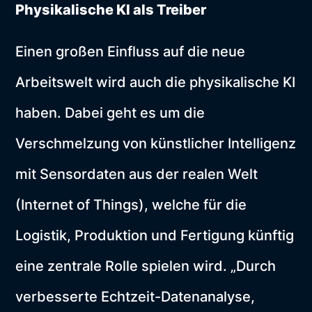
Physikalische KI als Treiber
Einen großen Einfluss auf die neue
Arbeitswelt wird auch die physikalische KI
haben. Dabei geht es um die
Verschmelzung von künstlicher Intelligenz
mit Sensordaten aus der realen Welt
(Internet of Things), welche für die
Logistik, Produktion und Fertigung künftig
eine zentrale Rolle spielen wird. „Durch
verbesserte Echtzeit-Datenanalyse,