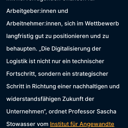
Arbeitgeber:innen und
Arbeitnehmer:innen, sich im Wettbewerb
langfristig gut zu positionieren und zu
behaupten. „Die Digitalisierung der
Logistik ist nicht nur ein technischer
Fortschritt, sondern ein strategischer
Schritt in Richtung einer nachhaltigen und
widerstandsfähigen Zukunft der
Unternehmen“, ordnet Professor Sascha
Stowasser vom
Institut für Angewandte