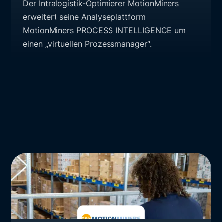
Der Intralogistik-Optimierer MotionMiners
erweitert seine Analyseplattform
MotionMiners PROCESS INTELLIGENCE um
einen „virtuellen Prozessmanager“.