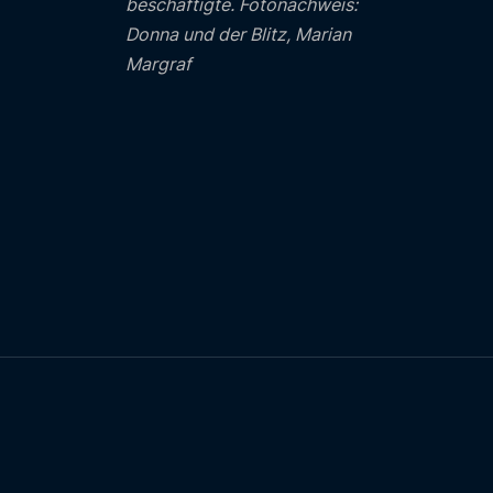
beschäftigte. Fotonachweis:
Donna und der Blitz, Marian
Margraf