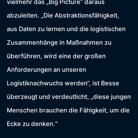
vielmehr das „Big Picture“ daraus
abzuleiten. „Die Abstraktionsfähigkeit,
aus Daten zu lernen und die logistischen
Zusammenhänge in Maßnahmen zu
überführen, wird eine der großen
Anforderungen an unseren
Logistiknachwuchs werden“, ist Besse
überzeugt und verdeutlicht, „diese jungen
Menschen brauchen die Fähigkeit, um die
Ecke zu denken.“