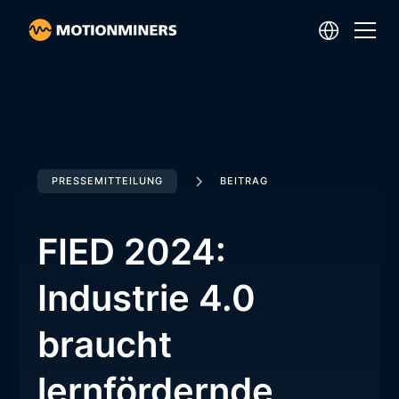
PRESSEMITTEILUNG
BEITRAG
FIED 2024:
Industrie 4.0
braucht
lernfördernde