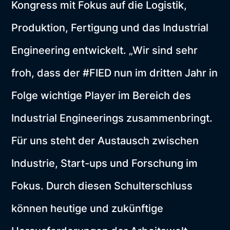
Kongress mit Fokus auf die Logistik,
Produktion, Fertigung und das Industrial
Engineering entwickelt. „Wir sind sehr
froh, dass der #FIED nun im dritten Jahr in
Folge wichtige Player im Bereich des
Industrial Engineerings zusammenbringt.
Für uns steht der Austausch zwischen
Industrie, Start-ups und Forschung im
Fokus. Durch diesen Schulterschluss
können heutige und zukünftige