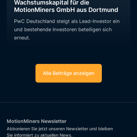
Wachstumskapital für die
MotionMiners GmbH aus Dortmund
PwC Deutschland steigt als Lead-Investor ein
und bestehende Investoren beteiligen sich
erneut.
Alle Beiträge anzeigen
MotionMiners Newsletter
Abbonieren Sie jetzt unseren Newsletter und bleiben
Sie informiert zu aktuellen News.