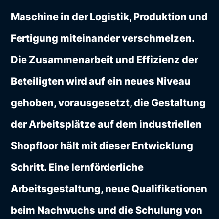
Maschine in der Logistik, Produktion und
Fertigung miteinander verschmelzen.
Die Zusammenarbeit und Effizienz der
Beteiligten wird auf ein neues Niveau
gehoben, vorausgesetzt, die Gestaltung
der Arbeitsplätze auf dem industriellen
Shopfloor hält mit dieser Entwicklung
Schritt. Eine lernförderliche
Arbeitsgestaltung, neue Qualifikationen
beim Nachwuchs und die Schulung von