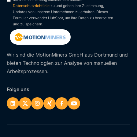
Datenschutzrichtlinie
zu und geben Ihre Zustimmung,
Updates von unserem Unternehmen zu erhalten. Dieses
Formular verwendet HubSpot, um Ihre Daten zu bearbeiten
und zu speichern.
Wir sind die MotionMiners GmbH aus Dortmund und
bieten Technologien zur Analyse von manuellen
Arbeitsprozessen.
Folge uns