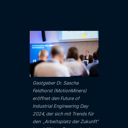
Gastgeber Dr. Sascha
Feldhorst (MotionMiners)
eröffnet den Future of
Industrial Engineering Day
2024, der sich mit Trends für
den „Arbeitsplatz der Zukunft“