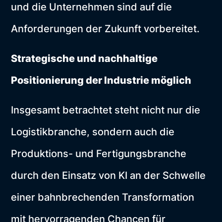
und die Unternehmen sind auf die
Anforderungen der Zukunft vorbereitet.
Strategische und nachhaltige
Positionierung der Industrie möglich
Insgesamt betrachtet steht nicht nur die
Logistikbranche, sondern auch die
Produktions- und Fertigungsbranche
durch den Einsatz von KI an der Schwelle
einer bahnbrechenden Transformation
mit hervorragenden Chancen für