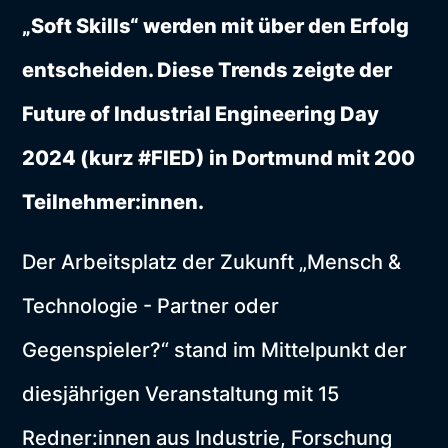
„Soft Skills“ werden mit über den Erfolg
entscheiden. Diese Trends zeigte der
Future of Industrial Engineering Day
2024 (kurz #FIED) in Dortmund mit 200
Teilnehmer:innen.
Der Arbeitsplatz der Zukunft „Mensch &
Technologie - Partner oder
Gegenspieler?“ stand im Mittelpunkt der
diesjährigen Veranstaltung mit 15
Redner:innen aus Industrie, Forschung