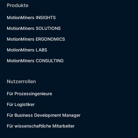
Produkte
MotionMiners INSIGHTS
MotionMiners SOLUTIONS
MotionMiners ERGONOMICS
MotionMiners LABS
MotionMiners CONSULTING
Nutzerrollen
Für Prozessingenieure
Für Logistiker
Für Business Development Manager
Für wissenschaftliche Mitarbeiter