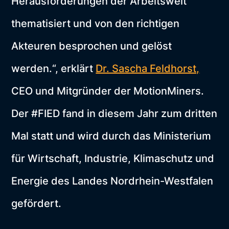
Herausforderungen der Arbeitswelt
thematisiert und von den richtigen
Akteuren besprochen und gelöst
werden.“, erklärt
Dr. Sascha Feldhorst,
CEO und Mitgründer der MotionMiners.
Der #FIED fand in diesem Jahr zum dritten
Mal statt und wird durch das Ministerium
für Wirtschaft, Industrie, Klimaschutz und
Energie des Landes Nordrhein-Westfalen
gefördert.