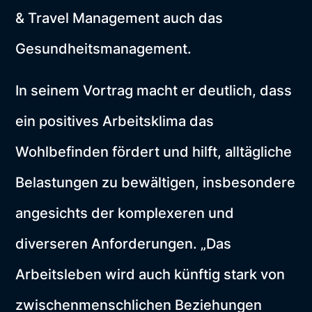
& Travel Management auch das
Gesundheitsmanagement.
In seinem Vortrag macht er deutlich, dass
ein positives Arbeitsklima das
Wohlbefinden fördert und hilft, alltägliche
Belastungen zu bewältigen, insbesondere
angesichts der komplexeren und
diverseren Anforderungen. „Das
Arbeitsleben wird auch künftig stark von
zwischenmenschlichen Beziehungen