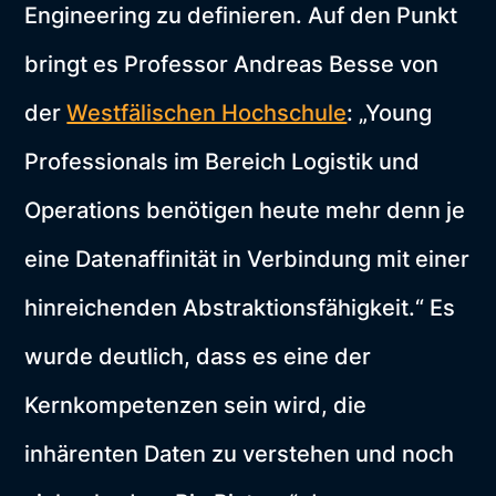
Engineering zu definieren. Auf den Punkt
bringt es Professor Andreas Besse von
der
Westfälischen Hochschule
: „Young
Professionals im Bereich Logistik und
Operations benötigen heute mehr denn je
eine Datenaffinität in Verbindung mit einer
hinreichenden Abstraktionsfähigkeit.“ Es
wurde deutlich, dass es eine der
Kernkompetenzen sein wird, die
inhärenten Daten zu verstehen und noch