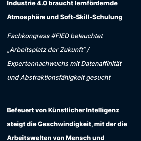
Industrie 4.0 braucht lernfördernde
Atmosphäre und Soft-Skill-Schulung
Fachkongress #FIED beleuchtet
„Arbeitsplatz der Zukunft“ /
Expertennachwuchs mit Datenaffinität
und Abstraktionsfähigkeit gesucht
Befeuert von Künstlicher Intelligenz
steigt die Geschwindigkeit, mit der die
Arbeitswelten von Mensch und