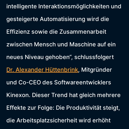
intelligente Interaktionsmöglichkeiten und
gesteigerte Automatisierung wird die
Effizienz sowie die Zusammenarbeit
zwischen Mensch und Maschine auf ein
neues Niveau gehoben“, schlussfolgert
Dr. Alexander Hüttenbrink
, Mitgründer
und Co-CEO des Softwareentwicklers
Kinexon. Dieser Trend hat gleich mehrere
Effekte zur Folge: Die Produktivität steigt,
die Arbeitsplatzsicherheit wird erhöht