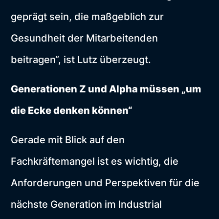
geprägt sein, die maßgeblich zur
Gesundheit der Mitarbeitenden
beitragen“, ist Lutz überzeugt.
Generationen Z und Alpha müssen „um
die Ecke denken können“
Gerade mit Blick auf den
Fachkräftemangel ist es wichtig, die
Anforderungen und Perspektiven für die
nächste Generation im Industrial