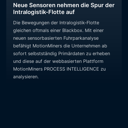
Neue Sensoren nehmen die Spur der
Intralogistik-Flotte auf
Die Bewegungen der Intralogistik-Flotte
gleichen oftmals einer Blackbox. Mit einer
neuen sensorbasierten Fuhrparkanalyse
befähigt MotionMiners die Unternehmen ab
sofort selbstständig Primärdaten zu erheben
und diese auf der webbasierten Plattform
MotionMiners PROCESS INTELLIGENCE zu
analysieren.