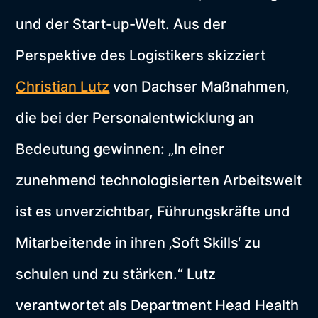
und der Start-up-Welt. Aus der
Perspektive des Logistikers skizziert
Christian Lutz
von Dachser Maßnahmen,
die bei der Personalentwicklung an
Bedeutung gewinnen: „In einer
zunehmend technologisierten Arbeitswelt
ist es unverzichtbar, Führungskräfte und
Mitarbeitende in ihren ‚Soft Skills‘ zu
schulen und zu stärken.“ Lutz
verantwortet als Department Head Health