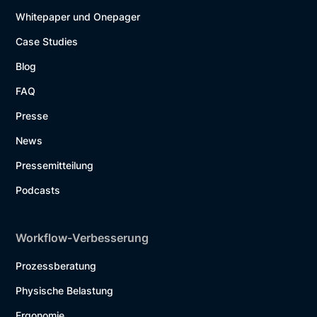
Whitepaper und Onepager
Case Studies
Blog
FAQ
Presse
News
Pressemitteilung
Podcasts
Workflow-Verbesserung
Prozessberatung
Physische Belastung
Ergonomie