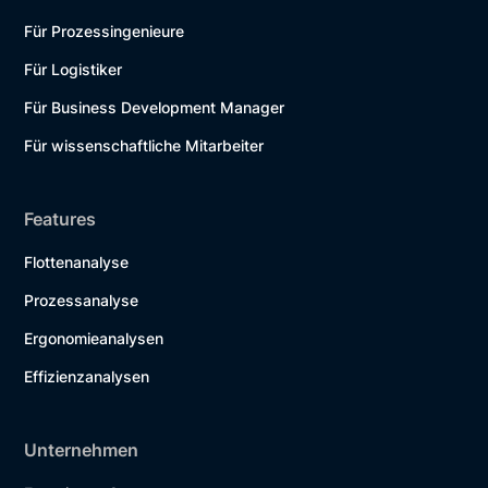
Für Prozessingenieure
Für Logistiker
Für Business Development Manager
Für wissenschaftliche Mitarbeiter
Features
Flottenanalyse
Prozessanalyse
Ergonomieanalysen
Effizienzanalysen
Unternehmen