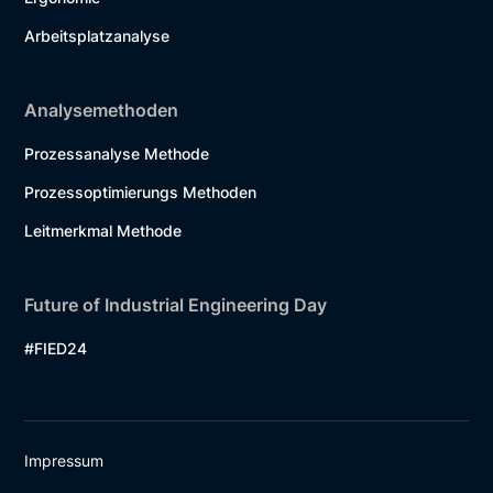
Arbeitsplatzanalyse
Analysemethoden
Prozessanalyse Methode
Prozessoptimierungs Methoden
Leitmerkmal Methode
Future of Industrial Engineering Day
#FIED24
Impressum