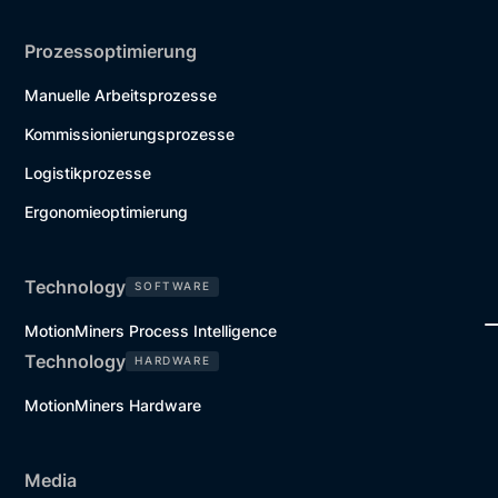
Prozessoptimierung
Manuelle Arbeitsprozesse
Kommissionierungsprozesse
Logistikprozesse
Ergonomieoptimierung
Technology
SOFTWARE
MotionMiners Process Intelligence
Technology
HARDWARE
MotionMiners Hardware
Media