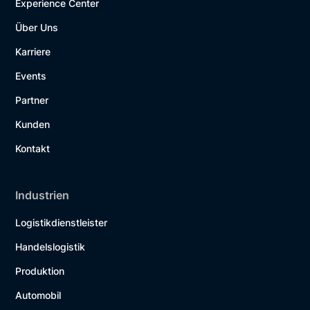
Experience Center
Über Uns
Karriere
Events
Partner
Kunden
Kontakt
Industrien
Logistikdienstleister
Handelslogistik
Produktion
Automobil