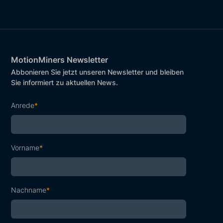
MotionMiners Newsletter
Abbonieren Sie jetzt unseren Newsletter und bleiben
Sie informiert zu aktuellen News.
Anrede
*
Vorname
*
Nachname
*