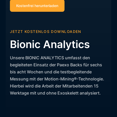
JETZT KOSTENLOS DOWNLOADEN
Bionic Analytics
Unsere BIONIC ANALYTICS umfasst den
begleiteten Einsatz der Paexo Backs für sechs
bis acht Wochen und die testbegleitende
Messung mit der Motion-Mining®-Technologie.
Hierbei wird die Arbeit der Mitarbeitenden 15
Werktage mit und ohne Exoskelett analysiert.