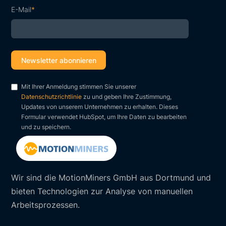
E-Mail
*
Mit Ihrer Anmeldung stimmen Sie unserer
Datenschutzrichtlinie
zu und geben Ihre Zustimmung,
Updates von unserem Unternehmen zu erhalten. Dieses
Formular verwendet HubSpot, um Ihre Daten zu bearbeiten
und zu speichern.
Wir sind die MotionMiners GmbH aus Dortmund und
bieten Technologien zur Analyse von manuellen
Arbeitsprozessen.