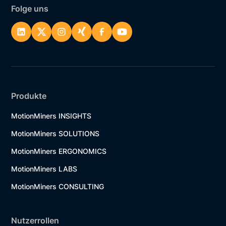
Folge uns
Produkte
MotionMiners INSIGHTS
MotionMiners SOLUTIONS
MotionMiners ERGONOMICS
MotionMiners LABS
MotionMiners CONSULTING
Nutzerrollen