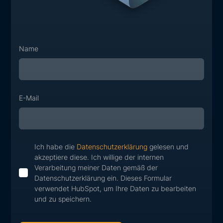
Name
E-Mail
Ich habe die
Datenschutzerklärung
gelesen und
akzeptiere diese. Ich willige der internen
Verarbeitung meiner Daten gemäß der
Datenschutzerklärung ein. Dieses Formular
verwendet HubSpot, um Ihre Daten zu bearbeiten
und zu speichern.