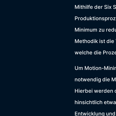
Mithilfe der Six
Produktionsproz
Minimum zu redu
Methodik ist die
welche die Proze
Um Motion-Minin
notwendig die M
Hierbei werden
hinsichtlich etwa
Entwicklung und