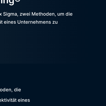
x Sigma, zwei Methoden, um die
ität eines Unternehmens zu
oden, die
tivität eines