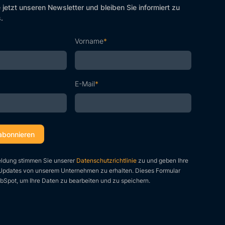
 jetzt unseren Newsletter und bleiben Sie informiert zu
.
Vorname
*
E-Mail
*
eldung stimmen Sie unserer
Datenschutzrichtlinie
zu und geben Ihre
pdates von unserem Unternehmen zu erhalten. Dieses Formular
Spot, um Ihre Daten zu bearbeiten und zu speichern.