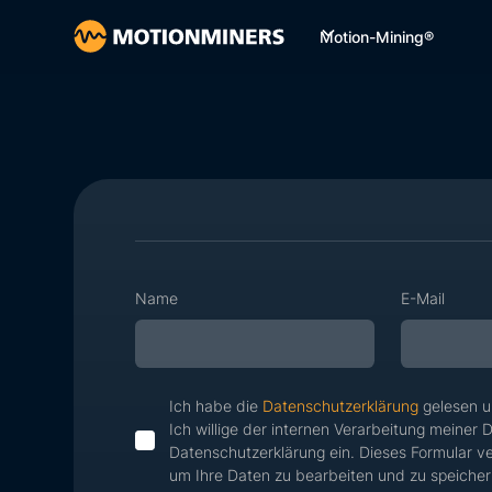
Motion-Mining®
Name
E-Mail
Ich habe die
Datenschutzerklärung
gelesen u
Ich willige der internen Verarbeitung meiner
Datenschutzerklärung ein. Dieses Formular 
um Ihre Daten zu bearbeiten und zu speicher