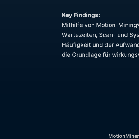
Key Findings:
Mithilfe von Motion-Mining
Wartezeiten, Scan- und Sys
Häufigkeit und der Aufwand
die Grundlage für wirkung
MotionMiner