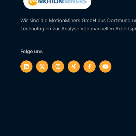
Wir sind die MotionMiners GmbH aus Dortmund u
Technologien zur Analyse von manuellen Arbeitsp
Folge uns