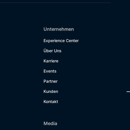
Unternehmen
Experience Center
Über Uns
Karriere
Events
Partner
Kunden
Kontakt
Media