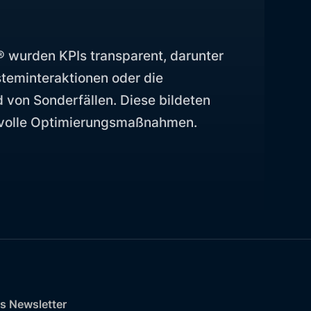
® wurden KPIs transparent, darunter
teminteraktionen oder die
 von Sonderfällen. Diese bildeten
svolle Optimierungsmaßnahmen.
s Newsletter