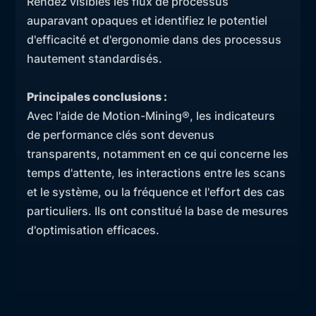
Rendez visibles les flux de processus
auparavant opaques et identifiez le potentiel
d'efficacité et d'ergonomie dans des processus
hautement standardisés.
Principales conclusions :
Avec l'aide de Motion-Mining®, les indicateurs
de performance clés sont devenus
transparents, notamment en ce qui concerne les
temps d'attente, les interactions entre les scans
et le système, ou la fréquence et l'effort des cas
particuliers. Ils ont constitué la base de mesures
d'optimisation efficaces.