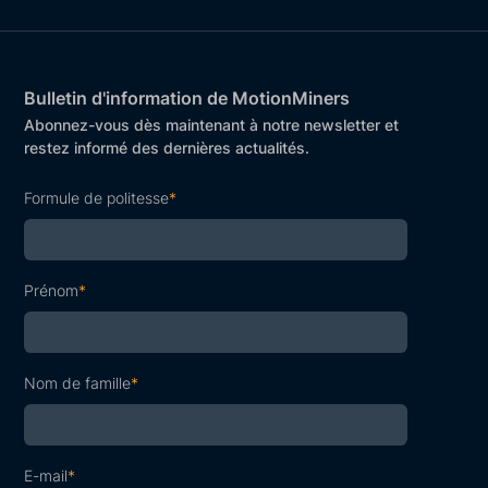
Bulletin d'information de MotionMiners
Abonnez-vous dès maintenant à notre newsletter et
restez informé des dernières actualités.
Formule de politesse
*
Prénom
*
Nom de famille
*
E-mail
*