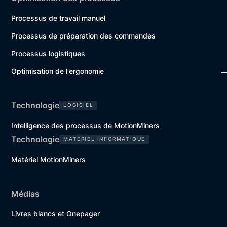
Processus de travail manuel
Processus de préparation des commandes
Processus logistiques
Optimisation de l'ergonomie
Technologie
LOGICIEL
Intelligence des processus de MotionMiners
Technologie
MATÉRIEL INFORMATIQUE
Matériel MotionMiners
Médias
Livres blancs et Onepager