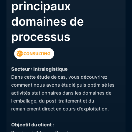
principaux
domaines de
processus
Secteur : Intralogistique
Dans cette étude de cas, vous découvrirez
comment nous avons étudié puis optimisé les
activités stationnaires dans les domaines de
l'emballage, du post-traitement et du
remaniement direct en cours d'exploitation.
Objectif du client :