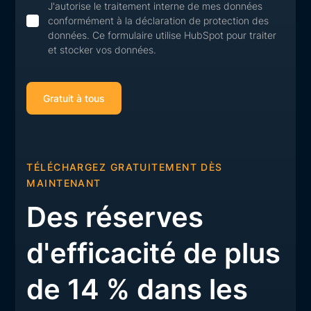
J'autorise le traitement interne de mes données
conformément à la déclaration de protection des
données. Ce formulaire utilise HubSpot pour traiter
et stocker vos données.
TÉLÉCHARGEZ GRATUITEMENT DÈS
MAINTENANT
Des réserves
d'efficacité de plus
de 14 % dans les