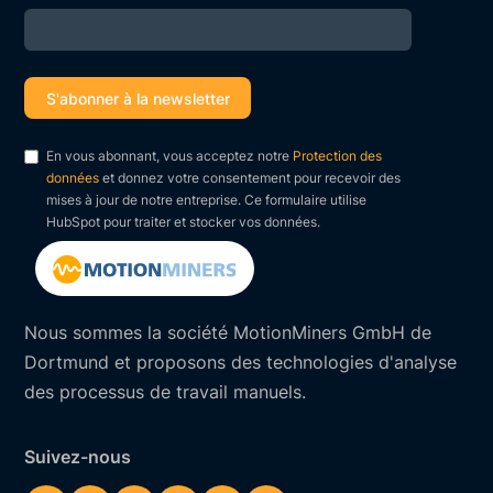
En vous abonnant, vous acceptez notre
Protection des
données
et donnez votre consentement pour recevoir des
mises à jour de notre entreprise. Ce formulaire utilise
HubSpot pour traiter et stocker vos données.
Nous sommes la société MotionMiners GmbH de
Dortmund et proposons des technologies d'analyse
des processus de travail manuels.
Suivez-nous