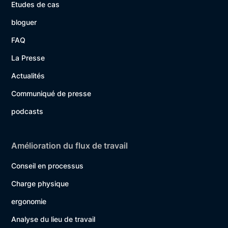
Etudes de cas
bloguer
FAQ
La Presse
Actualités
Communiqué de presse
podcasts
Amélioration du flux de travail
Conseil en processus
Charge physique
ergonomie
Analyse du lieu de travail