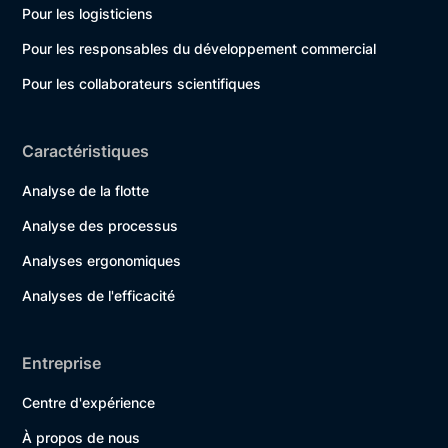
Pour les logisticiens
Pour les responsables du développement commercial
Pour les collaborateurs scientifiques
Caractéristiques
Analyse de la flotte
Analyse des processus
Analyses ergonomiques
Analyses de l'efficacité
Entreprise
Centre d'expérience
À propos de nous