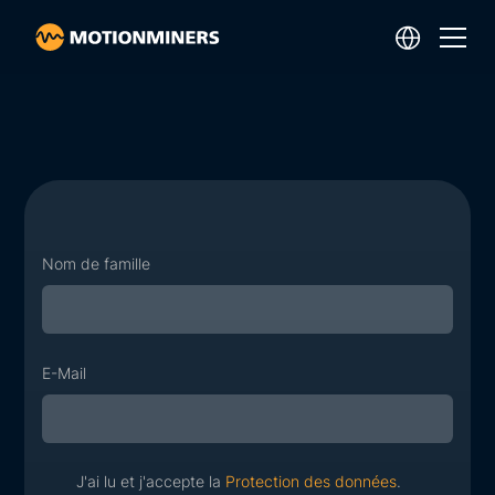
Nom de famille
E-Mail
J'ai lu et j'accepte la
Protection des données
.