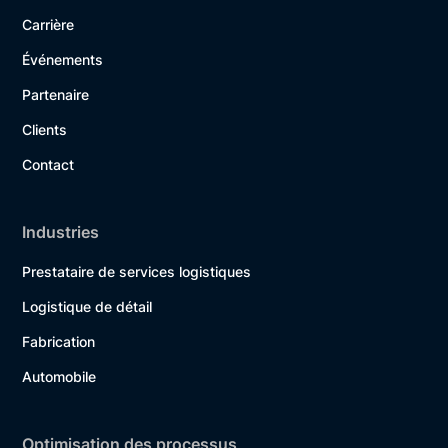
Carrière
Événements
Partenaire
Clients
Contact
Industries
Prestataire de services logistiques
Logistique de détail
Fabrication
Automobile
Optimisation des processus