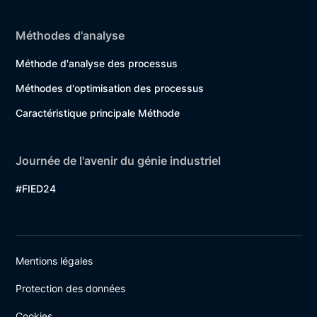
Méthodes d'analyse
Méthode d'analyse des processus
Méthodes d'optimisation des processus
Caractéristique principale Méthode
Journée de l'avenir du génie industriel
#FIED24
Mentions légales
Protection des données
Cookies