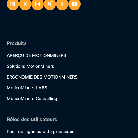
Produits
APERÇU DE MOTIONMINERS
Solutions MotionMiners
ERGONOMIE DES MOTIONMINERS
MotionMiners LABS
MotionMiners Consulting
Rôles des utilisateurs
Pour les ingénieurs de processus