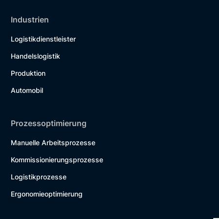
Industrien
Logistikdienstleister
Handelslogistik
Produktion
Automobil
Prozessoptimierung
Manuelle Arbeitsprozesse
Kommissionierungsprozesse
Logistikprozesse
Ergonomieoptimierung