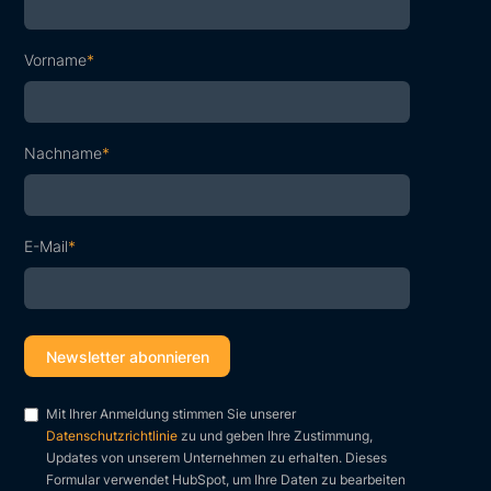
Vorname
*
Nachname
*
E-Mail
*
Mit Ihrer Anmeldung stimmen Sie unserer
Datenschutzrichtlinie
zu und geben Ihre Zustimmung,
Updates von unserem Unternehmen zu erhalten. Dieses
Formular verwendet HubSpot, um Ihre Daten zu bearbeiten