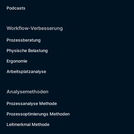
Podcasts
Workflow-Verbesserung
Prozessberatung
Physische Belastung
Ergonomie
Arbeitsplatzanalyse
Analysemethoden
Prozessanalyse Methode
Prozessoptimierungs Methoden
Leitmerkmal Methode