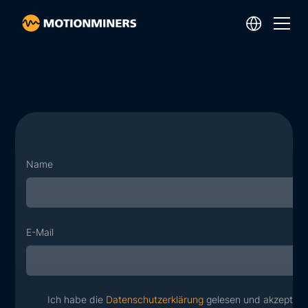
Name
E-Mail
Ich habe die
Datenschutzerklärung
gelesen und akzeptier