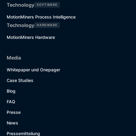
Technology
SOFTWARE
MotionMiners Process Intelligence
Technology
HARDWARE
MotionMiners Hardware
Media
Whitepaper und Onepager
Case Studies
Blog
FAQ
Presse
News
Pressemitteilung