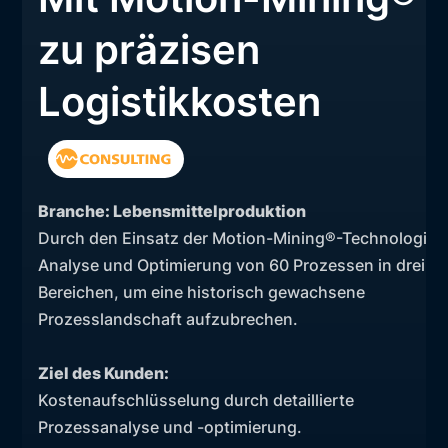
zu präzisen
Logistikkosten
Branche: Lebensmittelproduktion
Durch den Einsatz der Motion-Mining®-Technologie:
Analyse und Optimierung von 60 Prozessen in drei
Bereichen, um eine historisch gewachsene
Prozesslandschaft aufzubrechen.
Ziel des Kunden:
Kostenaufschlüsselung durch detaillierte
Prozessanalyse und -optimierung.