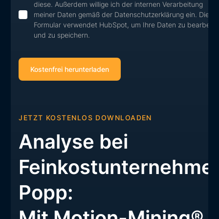
diese. Außerdem willige ich der internen Verarbeitung
meiner Daten gemäß der Datenschutzerklärung ein. Diese
Formular verwendet HubSpot, um Ihre Daten zu bearbeite
und zu speichern.
JETZT KOSTENLOS DOWNLOADEN
Analyse bei
Feinkostunternehme
Popp:
Mit Motion-Mining®