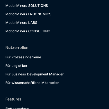
MotionMiners SOLUTIONS
MotionMiners ERGONOMICS
MotionMiners LABS
MotionMiners CONSULTING
Nutzerrollen
Für Prozessingenieure
Für Logistiker
Für Business Development Manager
Für wissenschaftliche Mitarbeiter
Features
Flottenanalyse