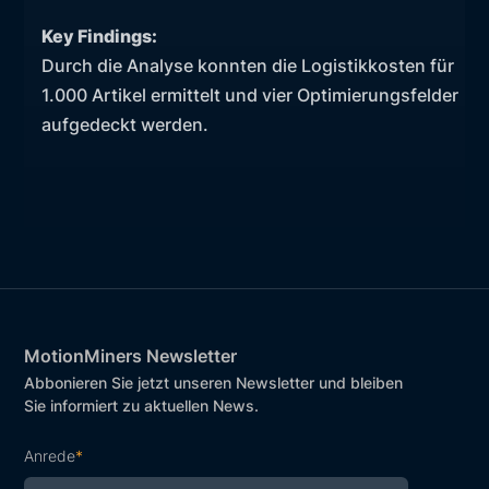
Key Findings:
Durch die Analyse konnten die Logistikkosten für
1.000 Artikel ermittelt und vier Optimierungsfelder
aufgedeckt werden.
MotionMiners Newsletter
Abbonieren Sie jetzt unseren Newsletter und bleiben
Sie informiert zu aktuellen News.
Anrede
*