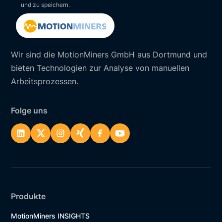
und zu speichern.
Wir sind die MotionMiners GmbH aus Dortmund und
bieten Technologien zur Analyse von manuellen
Arbeitsprozessen.
Folge uns
Produkte
MotionMiners INSIGHTS