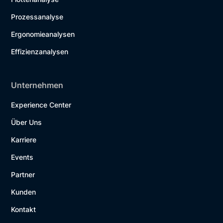
Prozessanalyse
Ergonomieanalysen
Effizienzanalysen
Unternehmen
Experience Center
Über Uns
Karriere
Events
Partner
Kunden
Kontakt