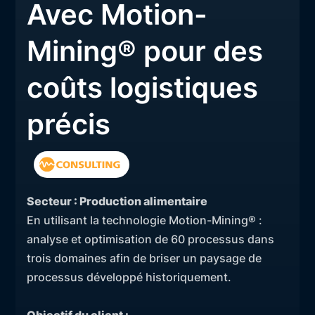
Avec Motion-
Mining® pour des
coûts logistiques
précis
Secteur : Production alimentaire
En utilisant la technologie Motion-Mining® :
analyse et optimisation de 60 processus dans
trois domaines afin de briser un paysage de
processus développé historiquement.