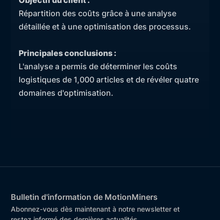
Objectif du client :
Répartition des coûts grâce à une analyse
détaillée et à une optimisation des processus.
Principales conclusions :
L'analyse a permis de déterminer les coûts
logistiques de 1,000 articles et de révéler quatre
domaines d'optimisation.
Bulletin d'information de MotionMiners
Abonnez-vous dès maintenant à notre newsletter et
restez informé des dernières actualités.