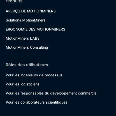
Produits
APERÇU DE MOTIONMINERS
Solutions MotionMiners
ERGONOMIE DES MOTIONMINERS
MotionMiners LABS
MotionMiners Consulting
Rôles des utilisateurs
Pour les ingénieurs de processus
Pour les logisticiens
Pour les responsables du développement commercial
Pour les collaborateurs scientifiques