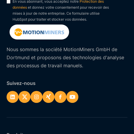
En vous abonnant, vous acceptez notre
Protection des
données
et donnez votre consentement pour recevoir des
mises à jour de notre entreprise. Ce formulaire utilise
HubSpot pour traiter et stocker vos données.
Nous sommes la société MotionMiners GmbH de
Dortmund et proposons des technologies d'analyse
des processus de travail manuels.
Suivez-nous