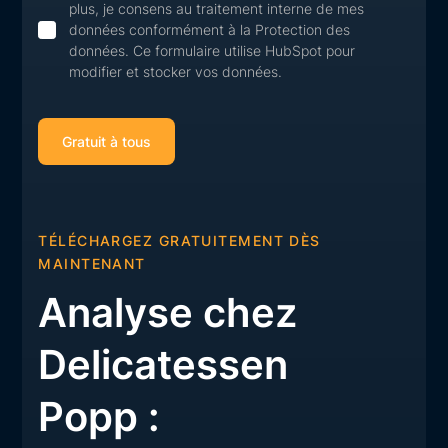
plus, je consens au traitement interne de mes
données conformément à la Protection des
données. Ce formulaire utilise HubSpot pour
modifier et stocker vos données.
TÉLÉCHARGEZ GRATUITEMENT DÈS
MAINTENANT
Analyse chez
Delicatessen
Popp :