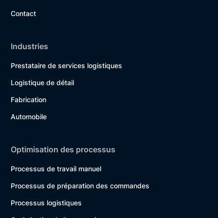
Contact
Industries
Prestataire de services logistiques
Logistique de détail
Fabrication
Automobile
Optimisation des processus
Processus de travail manuel
Processus de préparation des commandes
Processus logistiques