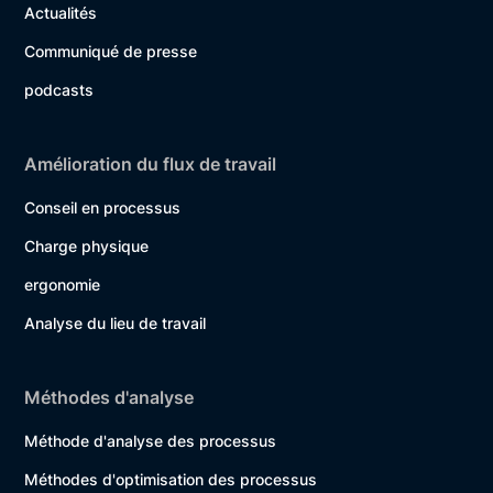
Actualités
Communiqué de presse
podcasts
Amélioration du flux de travail
Conseil en processus
Charge physique
ergonomie
Analyse du lieu de travail
Méthodes d'analyse
Méthode d'analyse des processus
Méthodes d'optimisation des processus