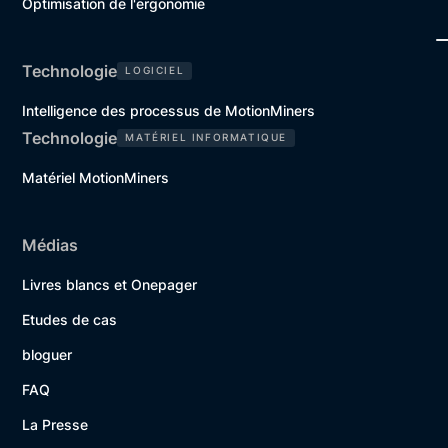
Optimisation de l'ergonomie
Technologie
LOGICIEL
Intelligence des processus de MotionMiners
Technologie
MATÉRIEL INFORMATIQUE
Matériel MotionMiners
Médias
Livres blancs et Onepager
Etudes de cas
bloguer
FAQ
La Presse