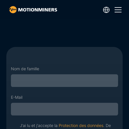
Nom de famille
E-Mail
J'ai lu et j'accepte la
Protection des données
. De