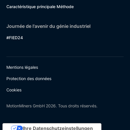
Caractéristique principale Méthode
Journée de l'avenir du génie industriel
#FIED24
Mentions légales
Protection des données
Cookies
MotionMiners GmbH 2026. Tous droits réservés.
Ihre Datenschutzeinstellungen