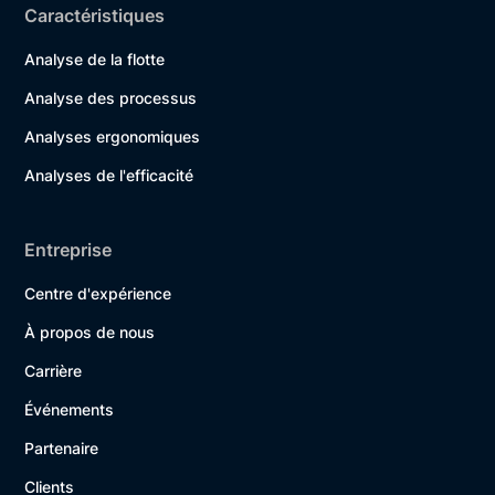
Caractéristiques
Analyse de la flotte
Analyse des processus
Analyses ergonomiques
Analyses de l'efficacité
Entreprise
Centre d'expérience
À propos de nous
Carrière
Événements
Partenaire
Clients