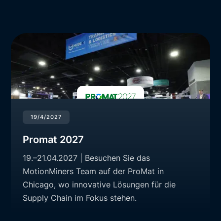
19/4/2027
Promat 2027
19.–21.04.2027 | Besuchen Sie das
MotionMiners Team auf der ProMat in
Chicago, wo innovative Lösungen für die
Supply Chain im Fokus stehen.