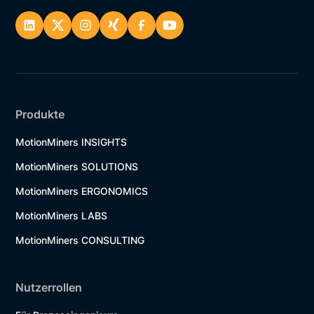
Produkte
MotionMiners INSIGHTS
MotionMiners SOLUTIONS
MotionMiners ERGONOMICS
MotionMiners LABS
MotionMiners CONSULTING
Nutzerrollen