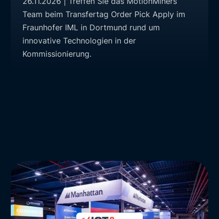
26.11.2026 | Treffen Sie das MotionMiners
Team beim Transfertag Order Pick Apply im
Fraunhofer IML in Dortmund rund um
innovative Technologien in der
Kommissionierung.