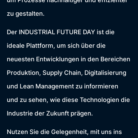
um Prozesse nachhaltiger und effizienter
zu gestalten.
Der INDUSTRIAL FUTURE DAY ist die
ideale Plattform, um sich über die
neuesten Entwicklungen in den Bereichen
Produktion, Supply Chain, Digitalisierung
und Lean Management zu informieren
und zu sehen, wie diese Technologien die
Industrie der Zukunft prägen.
Nutzen Sie die Gelegenheit, mit uns ins