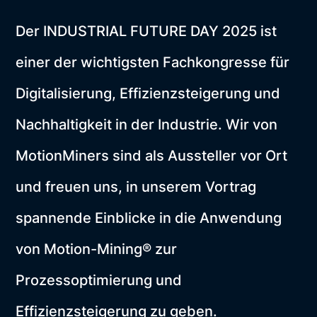
Der INDUSTRIAL FUTURE DAY 2025 ist
einer der wichtigsten Fachkongresse für
Digitalisierung, Effizienzsteigerung und
Nachhaltigkeit in der Industrie. Wir von
MotionMiners sind als Aussteller vor Ort
und freuen uns, in unserem Vortrag
spannende Einblicke in die Anwendung
von Motion-Mining® zur
Prozessoptimierung und
Effizienzsteigerung zu geben.