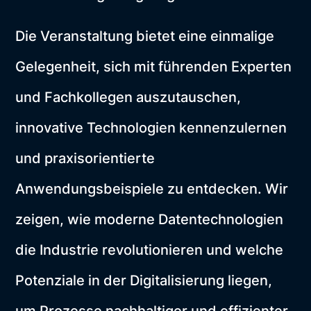
Die Veranstaltung bietet eine einmalige
Gelegenheit, sich mit führenden Experten
und Fachkollegen auszutauschen,
innovative Technologien kennenzulernen
und praxisorientierte
Anwendungsbeispiele zu entdecken. Wir
zeigen, wie moderne Datentechnologien
die Industrie revolutionieren und welche
Potenziale in der Digitalisierung liegen,