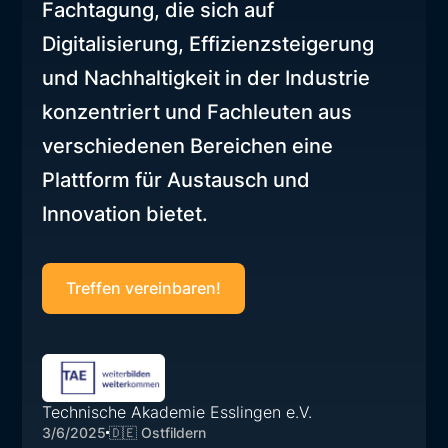
Fachtagung, die sich auf
Digitalisierung, Effizienzsteigerung
und Nachhaltigkeit in der Industrie
konzentriert und Fachleuten aus
verschiedenen Bereichen eine
Plattform für Austausch und
Innovation bietet.
Treffen vereinbaren!
Technische Akademie Esslingen e.V.
3/6/2025
🇩🇪 Ostfildern