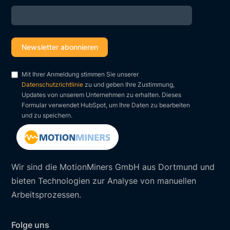
Mit Ihrer Anmeldung stimmen Sie unserer
Datenschutzrichtlinie
zu und geben Ihre Zustimmung,
Updates von unserem Unternehmen zu erhalten. Dieses
Formular verwendet HubSpot, um Ihre Daten zu bearbeiten
und zu speichern.
Wir sind die MotionMiners GmbH aus Dortmund und
bieten Technologien zur Analyse von manuellen
Arbeitsprozessen.
Folge uns