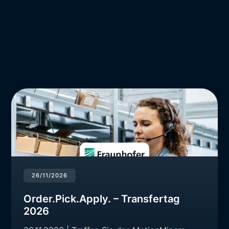
26/11/2026
Order.Pick.Apply. – Transfertag
2026