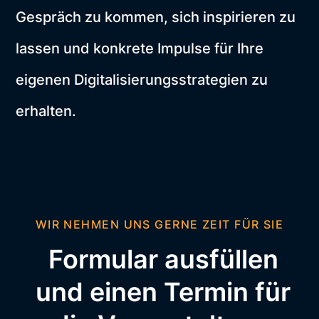
Gespräch zu kommen, sich inspirieren zu
lassen und konkrete Impulse für Ihre
eigenen Digitalisierungsstrategien zu
erhalten.
WIR NEHMEN UNS GERNE ZEIT FÜR SIE
Formular ausfüllen
und einen Termin für