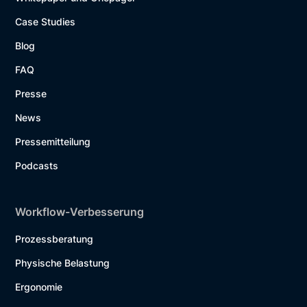
Case Studies
Blog
FAQ
Presse
News
Pressemitteilung
Podcasts
Workflow-Verbesserung
Prozessberatung
Physische Belastung
Ergonomie