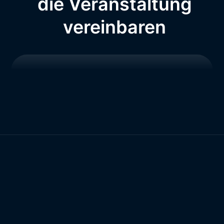
die Veranstaltung
vereinbaren