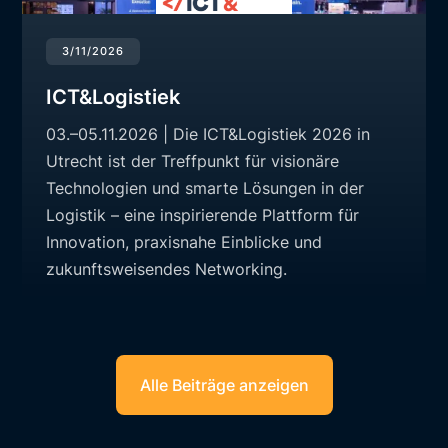
3/11/2026
ICT&Logistiek
03.–05.11.2026 | Die ICT&Logistiek 2026 in
Utrecht ist der Treffpunkt für visionäre
Technologien und smarte Lösungen in der
Logistik – eine inspirierende Plattform für
Innovation, praxisnahe Einblicke und
zukunftsweisendes Networking.
Alle Beiträge anzeigen