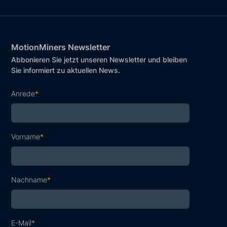
MotionMiners Newsletter
Abbonieren Sie jetzt unseren Newsletter und bleiben
Sie informiert zu aktuellen News.
Anrede
*
Vorname
*
Nachname
*
E-Mail
*