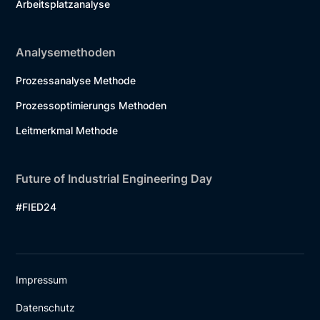
Arbeitsplatzanalyse
Analysemethoden
Prozessanalyse Methode
Prozessoptimierungs Methoden
Leitmerkmal Methode
Future of Industrial Engineering Day
#FIED24
Impressum
Datenschutz