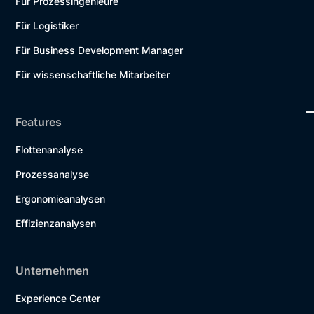
Für Prozessingenieure
Für Logistiker
Für Business Development Manager
Für wissenschaftliche Mitarbeiter
Features
Flottenanalyse
Prozessanalyse
Ergonomieanalysen
Effizienzanalysen
Unternehmen
Experience Center