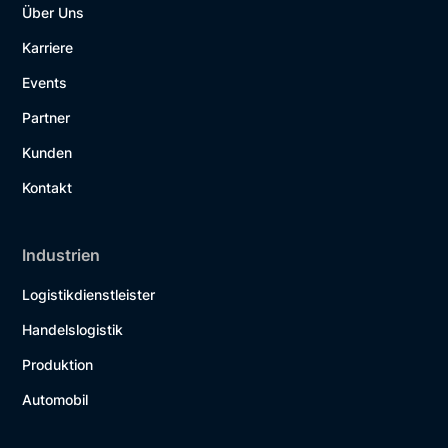
Über Uns
Karriere
Events
Partner
Kunden
Kontakt
Industrien
Logistikdienstleister
Handelslogistik
Produktion
Automobil