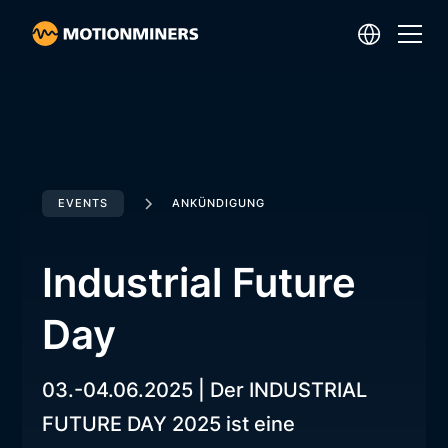
EVENTS
ANKÜNDIGUNG
Industrial Future
Day
03.-04.06.2025 | Der INDUSTRIAL
FUTURE DAY 2025 ist eine