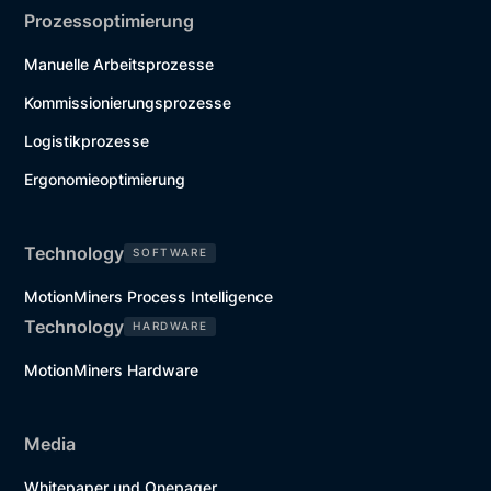
Prozessoptimierung
Manuelle Arbeitsprozesse
Kommissionierungsprozesse
Logistikprozesse
Ergonomieoptimierung
Technology
SOFTWARE
MotionMiners Process Intelligence
Technology
HARDWARE
MotionMiners Hardware
Media
Whitepaper und Onepager