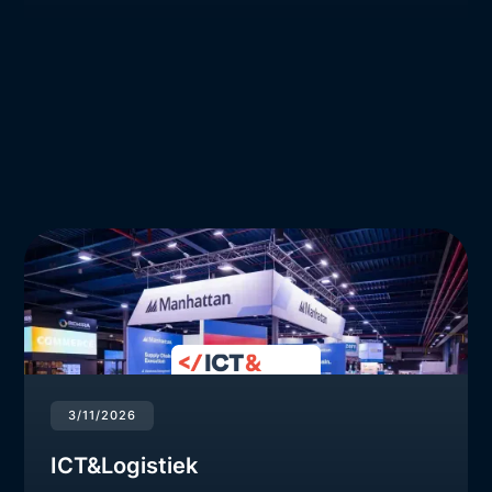
3/11/2026
ICT&Logistiek