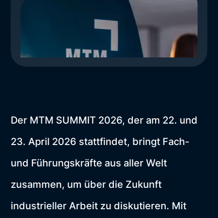
Der MTM SUMMIT 2026, der am 22. und
23. April 2026 stattfindet, bringt Fach-
und Führungskräfte aus aller Welt
zusammen, um über die Zukunft
industrieller Arbeit zu diskutieren. Mit