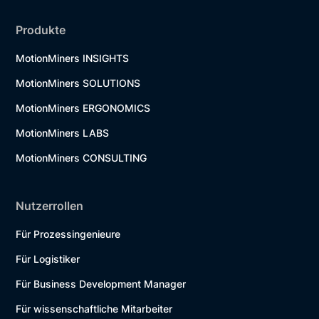
Produkte
MotionMiners INSIGHTS
MotionMiners SOLUTIONS
MotionMiners ERGONOMICS
MotionMiners LABS
MotionMiners CONSULTING
Nutzerrollen
Für Prozessingenieure
Für Logistiker
Für Business Development Manager
Für wissenschaftliche Mitarbeiter