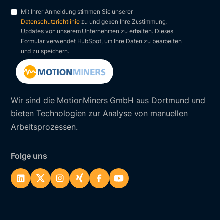
Mit Ihrer Anmeldung stimmen Sie unserer
Datenschutzrichtlinie
zu und geben Ihre Zustimmung,
Updates von unserem Unternehmen zu erhalten. Dieses
Formular verwendet HubSpot, um Ihre Daten zu bearbeiten
und zu speichern.
Wir sind die MotionMiners GmbH aus Dortmund und
bieten Technologien zur Analyse von manuellen
Arbeitsprozessen.
Folge uns