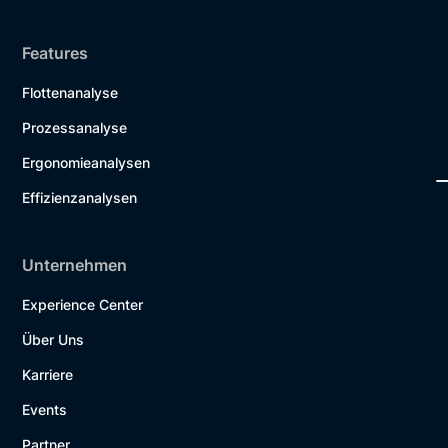
Features
Flottenanalyse
Prozessanalyse
Ergonomieanalysen
Effizienzanalysen
Unternehmen
Experience Center
Über Uns
Karriere
Events
Partner