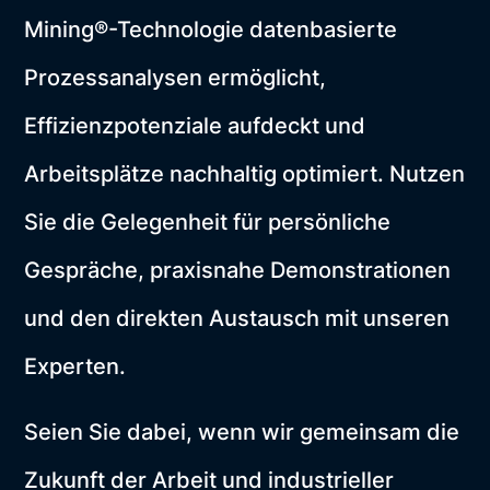
Mining®-Technologie datenbasierte
Prozessanalysen ermöglicht,
Effizienzpotenziale aufdeckt und
Arbeitsplätze nachhaltig optimiert. Nutzen
Sie die Gelegenheit für persönliche
Gespräche, praxisnahe Demonstrationen
und den direkten Austausch mit unseren
Experten.
Seien Sie dabei, wenn wir gemeinsam die
Zukunft der Arbeit und industrieller