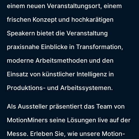
einem neuen Veranstaltungsort, einem
frischen Konzept und hochkarätigen
Speakern bietet die Veranstaltung
praxisnahe Einblicke in Transformation,
moderne Arbeitsmethoden und den
Einsatz von künstlicher Intelligenz in
Produktions- und Arbeitssystemen.
Als Aussteller präsentiert das Team von
MotionMiners seine Lösungen live auf der
Messe. Erleben Sie, wie unsere Motion-