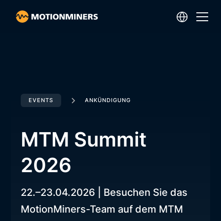
EVENTS
ANKÜNDIGUNG
MTM Summit
2026
22.–23.04.2026 | Besuchen Sie das
MotionMiners-Team auf dem MTM