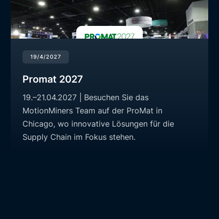
19/4/2027
Promat 2027
19.–21.04.2027 | Besuchen Sie das
MotionMiners Team auf der ProMat in
Chicago, wo innovative Lösungen für die
Supply Chain im Fokus stehen.