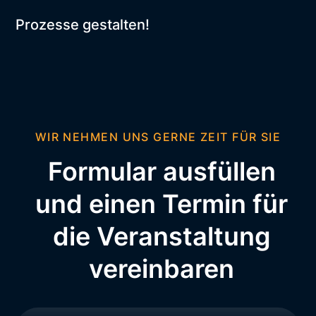
Prozesse gestalten!
WIR NEHMEN UNS GERNE ZEIT FÜR SIE
Formular ausfüllen
und einen Termin für
die Veranstaltung
vereinbaren