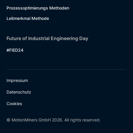
Prozessoptimierungs Methoden
Leitmerkmal Methode
Future of Industrial Engineering Day
#FIED24
Impressum
Datenschutz
Cookies
© MotionMiners GmbH 2026. All rights reserved.