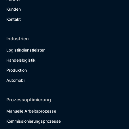
Kunden
Kontakt
Industrien
Logistikdienstleister
Handelslogistik
Produktion
Automobil
Prozessoptimierung
Manuelle Arbeitsprozesse
Kommissionierungsprozesse