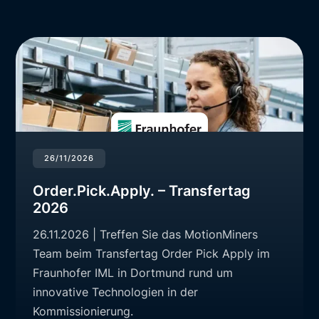
26/11/2026
Order.Pick.Apply. – Transfertag
2026
26.11.2026 | Treffen Sie das MotionMiners
Team beim Transfertag Order Pick Apply im
Fraunhofer IML in Dortmund rund um
innovative Technologien in der
Kommissionierung.