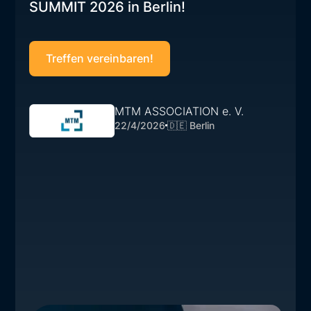
SUMMIT 2026 in Berlin!
Treffen vereinbaren!
MTM ASSOCIATION e. V.
22/4/2026
🇩🇪 Berlin