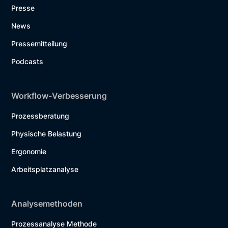
Presse
News
Pressemitteilung
Podcasts
Workflow-Verbesserung
Prozessberatung
Physische Belastung
Ergonomie
Arbeitsplatzanalyse
Analysemethoden
Prozessanalyse Methode