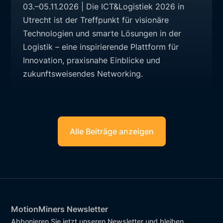
03.–05.11.2026 | Die ICT&Logistiek 2026 in
Utrecht ist der Treffpunkt für visionäre
Technologien und smarte Lösungen in der
Logistik – eine inspirierende Plattform für
Innovation, praxisnahe Einblicke und
zukunftsweisendes Networking.
Alle Beiträge anzeigen
MotionMiners Newsletter
Abbonieren Sie jetzt unseren Newsletter und bleiben