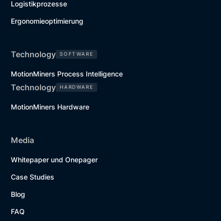
Logistikprozesse
Ergonomieoptimierung
Technology
SOFTWARE
MotionMiners Process Intelligence
Technology
HARDWARE
MotionMiners Hardware
Media
Whitepaper und Onepager
Case Studies
Blog
FAQ