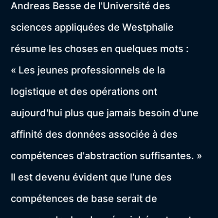
Andreas Besse de l'Université des
sciences appliquées de Westphalie
résume les choses en quelques mots :
« Les jeunes professionnels de la
logistique et des opérations ont
aujourd'hui plus que jamais besoin d'une
affinité des données associée à des
compétences d'abstraction suffisantes. »
Il est devenu évident que l'une des
compétences de base serait de