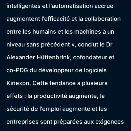
intelligentes et l'automatisation accrue
augmentent l'efficacité et la collaboration
entre les humains et les machines à un
niveau sans précédent », conclut le Dr
Alexander Hüttenbrink, cofondateur et
co-PDG du développeur de logiciels
Kinexon. Cette tendance a plusieurs
effets : la productivité augmente, la
sécurité de l'emploi augmente et les
entreprises sont préparées aux exigences