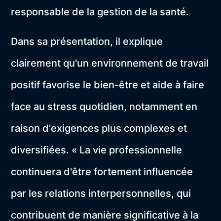
responsable de la gestion de la santé.
Dans sa présentation, il explique
clairement qu'un environnement de travail
positif favorise le bien-être et aide à faire
face au stress quotidien, notamment en
raison d'exigences plus complexes et
diversifiées. « La vie professionnelle
continuera d'être fortement influencée
par les relations interpersonnelles, qui
contribuent de manière significative à la