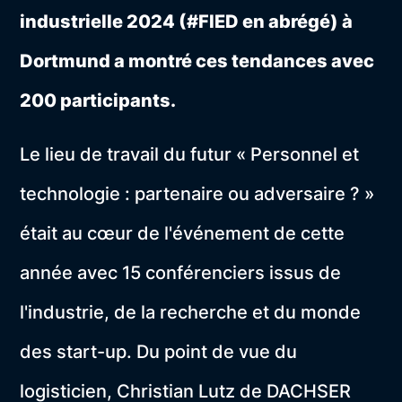
industrielle 2024 (#FIED en abrégé) à
Dortmund a montré ces tendances avec
200 participants.
Le lieu de travail du futur « Personnel et
technologie : partenaire ou adversaire ? »
était au cœur de l'événement de cette
année avec 15 conférenciers issus de
l'industrie, de la recherche et du monde
des start-up. Du point de vue du
logisticien, Christian Lutz de DACHSER