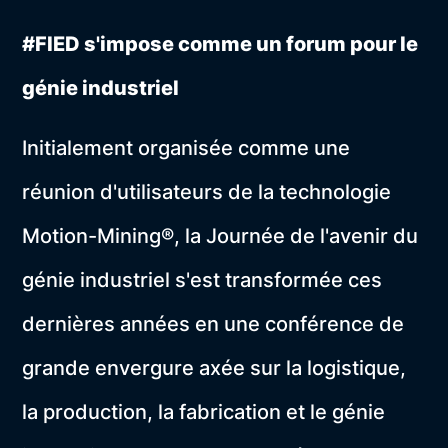
#FIED s'impose comme un forum pour le
génie industriel
Initialement organisée comme une
réunion d'utilisateurs de la technologie
Motion-Mining®, la Journée de l'avenir du
génie industriel s'est transformée ces
dernières années en une conférence de
grande envergure axée sur la logistique,
la production, la fabrication et le génie