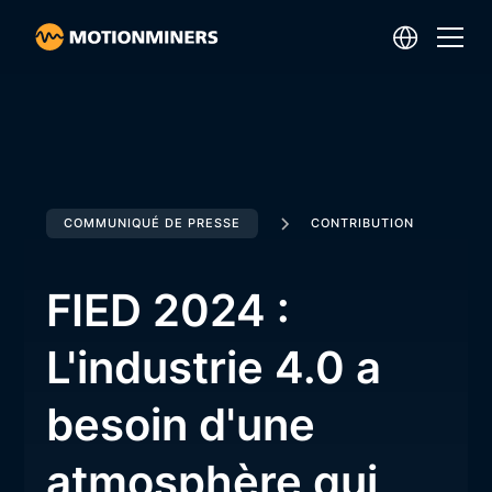
COMMUNIQUÉ DE PRESSE
CONTRIBUTION
FIED 2024 :
L'industrie 4.0 a
besoin d'une
atmosphère qui