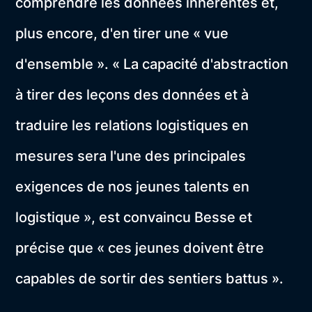
comprendre les données inhérentes et,
plus encore, d'en tirer une « vue
d'ensemble ». « La capacité d'abstraction
à tirer des leçons des données et à
traduire les relations logistiques en
mesures sera l'une des principales
exigences de nos jeunes talents en
logistique », est convaincu Besse et
précise que « ces jeunes doivent être
capables de sortir des sentiers battus ».