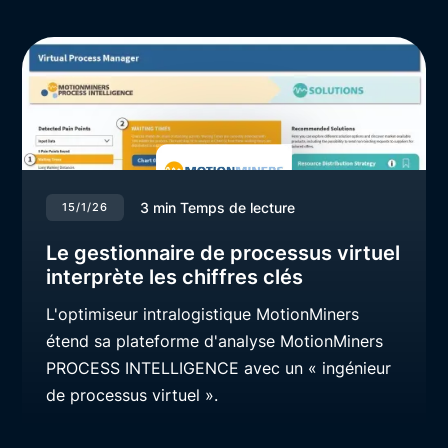
3
min Temps de lecture
15/1/26
Le gestionnaire de processus virtuel
interprète les chiffres clés
L'optimiseur intralogistique MotionMiners
étend sa plateforme d'analyse MotionMiners
PROCESS INTELLIGENCE avec un « ingénieur
de processus virtuel ».