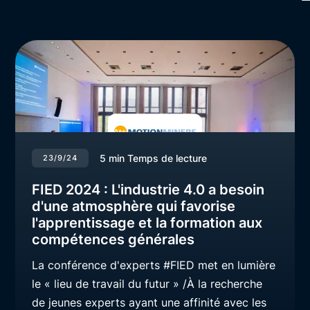
5
min Temps de lecture
23/9/24
FIED 2024 : L'industrie 4.0 a besoin
d'une atmosphère qui favorise
l'apprentissage et la formation aux
compétences générales
La conférence d'experts #FIED met en lumière
le « lieu de travail du futur » /À la recherche
de jeunes experts ayant une affinité avec les