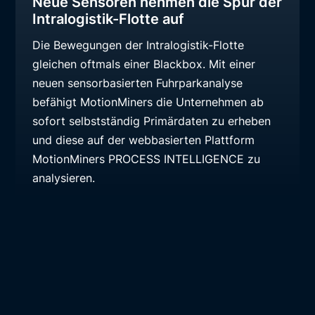
Neue Sensoren nehmen die Spur der
Intralogistik-Flotte auf
Die Bewegungen der Intralogistik-Flotte
gleichen oftmals einer Blackbox. Mit einer
neuen sensorbasierten Fuhrparkanalyse
befähigt MotionMiners die Unternehmen ab
sofort selbstständig Primärdaten zu erheben
und diese auf der webbasierten Plattform
MotionMiners PROCESS INTELLIGENCE zu
analysieren.