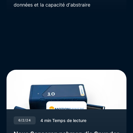
données et la capacité d'abstraire
4
min Temps de lecture
6/2/24