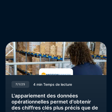
4
min Temps de lecture
7/1/25
L'appariement des données
opérationnelles permet d'obtenir
des chiffres clés plus précis que de