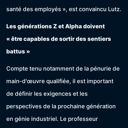
santé des employés », est convaincu Lutz.
Les générations Z et Alpha doivent
« être capables de sortir des sentiers
battus »
Compte tenu notamment de la pénurie de
main-d'œuvre qualifiée, il est important
de définir les exigences et les
perspectives de la prochaine génération
en génie industriel. Le professeur