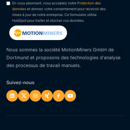
En vous abonnant, vous acceptez notre
Protection des
données
et donnez votre consentement pour recevoir des
mises à jour de notre entreprise. Ce formulaire utilise
HubSpot pour traiter et stocker vos données.
Nous sommes la société MotionMiners GmbH de
Dortmund et proposons des technologies d'analyse
des processus de travail manuels.
Suivez-nous