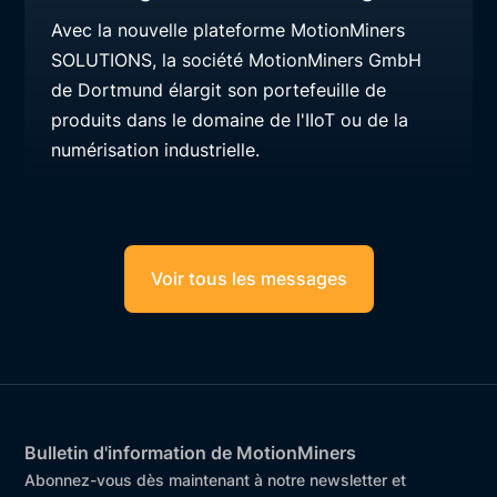
Avec la nouvelle plateforme MotionMiners
SOLUTIONS, la société MotionMiners GmbH
de Dortmund élargit son portefeuille de
produits dans le domaine de l'IIoT ou de la
numérisation industrielle.
Voir tous les messages
Bulletin d'information de MotionMiners
Abonnez-vous dès maintenant à notre newsletter et