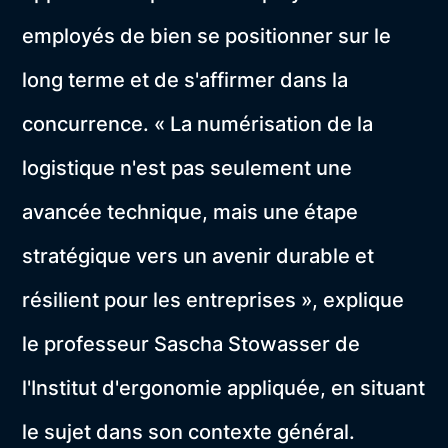
employés de bien se positionner sur le
long terme et de s'affirmer dans la
concurrence. « La numérisation de la
logistique n'est pas seulement une
avancée technique, mais une étape
stratégique vers un avenir durable et
résilient pour les entreprises », explique
le professeur Sascha Stowasser de
l'Institut d'ergonomie appliquée, en situant
le sujet dans son contexte général.