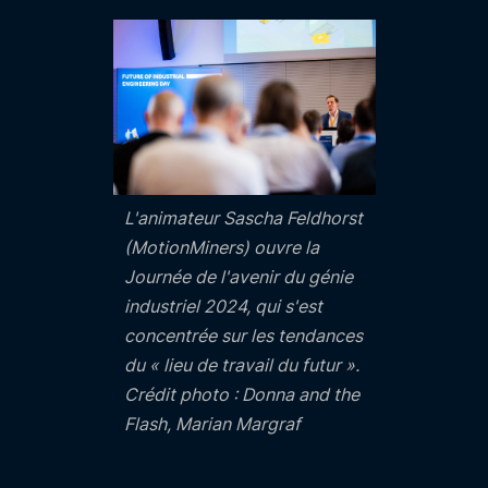
L'animateur Sascha Feldhorst
(MotionMiners) ouvre la
Journée de l'avenir du génie
industriel 2024, qui s'est
concentrée sur les tendances
du « lieu de travail du futur ».
Crédit photo : Donna and the
Flash, Marian Margraf