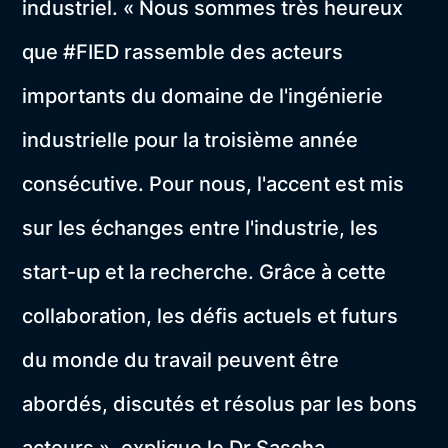
industriel. « Nous sommes très heureux
que #FIED rassemble des acteurs
importants du domaine de l'ingénierie
industrielle pour la troisième année
consécutive. Pour nous, l'accent est mis
sur les échanges entre l'industrie, les
start-up et la recherche. Grâce à cette
collaboration, les défis actuels et futurs
du monde du travail peuvent être
abordés, discutés et résolus par les bons