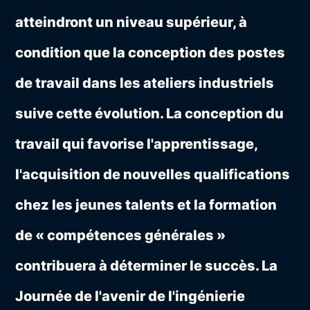
atteindront un niveau supérieur, à
condition que la conception des postes
de travail dans les ateliers industriels
suive cette évolution. La conception du
travail qui favorise l'apprentissage,
l'acquisition de nouvelles qualifications
chez les jeunes talents et la formation
de « compétences générales »
contribuera à déterminer le succès. La
Journée de l'avenir de l'ingénierie