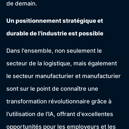
de demain.
Un positionnement stratégique et
durable de l'industrie est possible
Dans l'ensemble, non seulement le
secteur de la logistique, mais également
le secteur manufacturier et manufacturier
sont sur le point de connaître une
transformation révolutionnaire grâce à
l'utilisation de l'IA, offrant d'excellentes
opportunités pour les employeurs et les