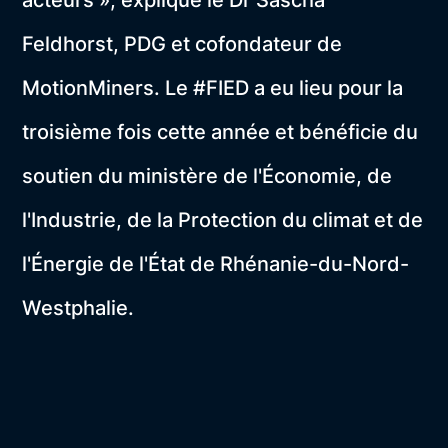
acteurs », explique le Dr Sascha
Feldhorst, PDG et cofondateur de
MotionMiners. Le #FIED a eu lieu pour la
troisième fois cette année et bénéficie du
soutien du ministère de l'Économie, de
l'Industrie, de la Protection du climat et de
l'Énergie de l'État de Rhénanie-du-Nord-
Westphalie.