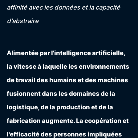
affinité avec les données et la capacité
d'abstraire
Alimentée par l'intelligence artificielle,
la vitesse à laquelle les environnements
de travail des humains et des machines
fusionnent dans les domaines de la
logistique, de la production et de la
fabrication augmente. La coopération et
l'efficacité des personnes impliquées