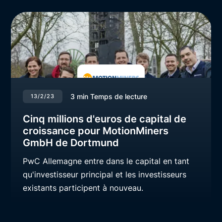
3
min Temps de lecture
13/2/23
Cinq millions d'euros de capital de
croissance pour MotionMiners
GmbH de Dortmund
PwC Allemagne entre dans le capital en tant
qu'investisseur principal et les investisseurs
existants participent à nouveau.