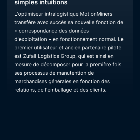
simples intuitions
L'optimiseur intralogistique MotionMiners
transfère avec succès sa nouvelle fonction de
« correspondance des données
d'exploitation » en fonctionnement normal. Le
premier utilisateur et ancien partenaire pilote
est Zufall Logistics Group, qui est ainsi en
mesure de décomposer pour la première fois
ses processus de manutention de
marchandises générales en fonction des
relations, de l'emballage et des clients.