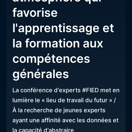
favorise
l'apprentissage et
la formation aux
compétences
générales
La conférence d'experts #FIED met en
lumière le « lieu de travail du futur » /
À la recherche de jeunes experts
ayant une affinité avec les données et
la capacité d'abstraire