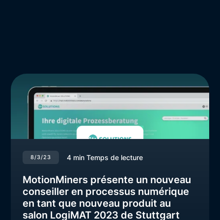
4
min Temps de lecture
8/3/23
MotionMiners présente un nouveau
conseiller en processus numérique
en tant que nouveau produit au
salon LogiMAT 2023 de Stuttgart