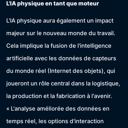
L'IA physique en tant que moteur
L'IA physique aura également un impact
majeur sur le nouveau monde du travail.
Cela implique la fusion de l'intelligence
artificielle avec les données de capteurs
du monde réel (Internet des objets), qui
joueront un rôle central dans la logistique,
la production et la fabrication à l'avenir.
« L'analyse améliorée des données en
temps réel, les options d'interaction