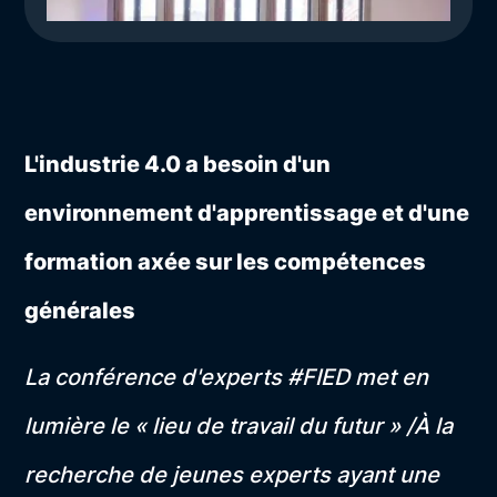
L'industrie 4.0 a besoin d'un
environnement d'apprentissage et d'une
formation axée sur les compétences
générales
La conférence d'experts #FIED met en
lumière le « lieu de travail du futur » /À la
recherche de jeunes experts ayant une