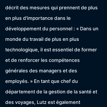
décrit des mesures qui prennent de plus
en plus d'importance dans le
développement du personnel : « Dans un
monde du travail de plus en plus
technologique, il est essentiel de former
et de renforcer les compétences
générales des managers et des
employés. » En tant que chef du
département de la gestion de la santé et
des voyages, Lutz est également