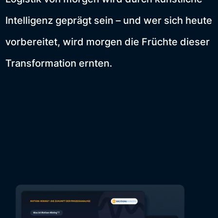
Intelligenz geprägt sein – und wer sich heute
vorbereitet, wird morgen die Früchte dieser
Transformation ernten.