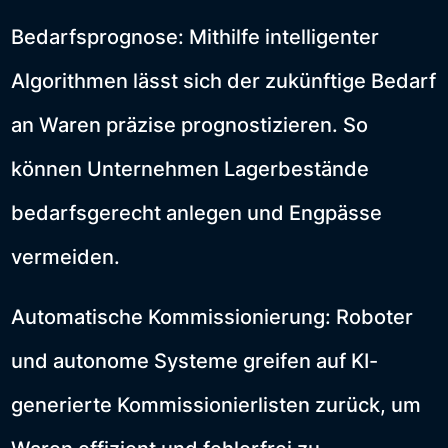
Bedarfsprognose: Mithilfe intelligenter
Algorithmen lässt sich der zukünftige Bedarf
an Waren präzise prognostizieren. So
können Unternehmen Lagerbestände
bedarfsgerecht anlegen und Engpässe
vermeiden.
Automatische Kommissionierung: Roboter
und autonome Systeme greifen auf KI-
generierte Kommissionierlisten zurück, um