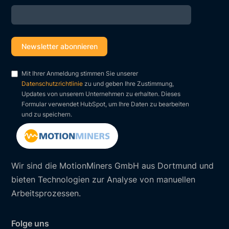
Mit Ihrer Anmeldung stimmen Sie unserer
Datenschutzrichtlinie
zu und geben Ihre Zustimmung,
Updates von unserem Unternehmen zu erhalten. Dieses
Formular verwendet HubSpot, um Ihre Daten zu bearbeiten
und zu speichern.
Wir sind die MotionMiners GmbH aus Dortmund und
bieten Technologien zur Analyse von manuellen
Arbeitsprozessen.
Folge uns