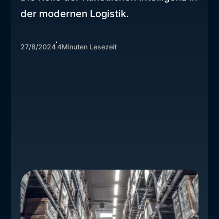
der modernen Logistik.
27/8/2024
4
Minuten Lesezeit