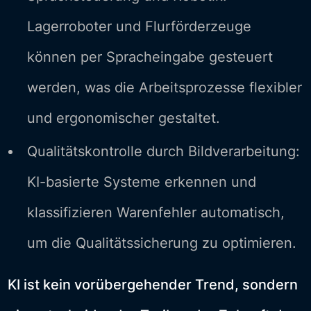
Lagerroboter und Flurförderzeuge
können per Spracheingabe gesteuert
werden, was die Arbeitsprozesse flexibler
und ergonomischer gestaltet.
Qualitätskontrolle durch Bildverarbeitung:
KI-basierte Systeme erkennen und
klassifizieren Warenfehler automatisch,
um die Qualitätssicherung zu optimieren.
KI ist kein vorübergehender Trend, sondern