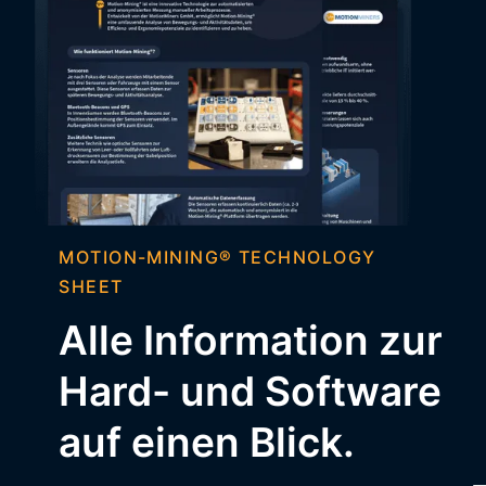
MOTION-MINING® TECHNOLOGY
SHEET
Alle Information zur
Hard- und Software
auf einen Blick.