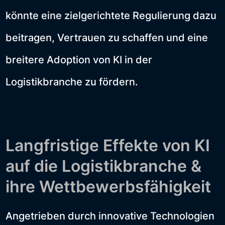
könnte eine zielgerichtete Regulierung dazu
beitragen, Vertrauen zu schaffen und eine
breitere Adoption von KI in der
Logistikbranche zu fördern.
Langfristige Effekte von KI
auf die Logistikbranche &
ihre Wettbewerbsfähigkeit
Angetrieben durch innovative Technologien