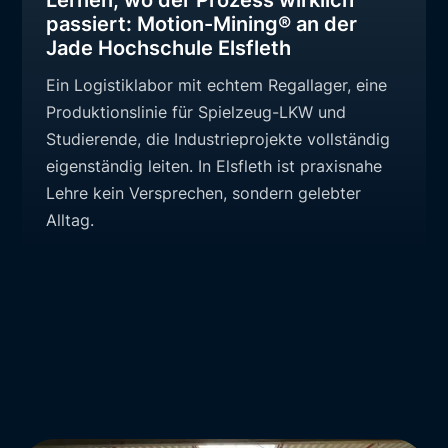
Lernen, wo der Prozess wirklich
passiert: Motion-Mining® an der
Jade Hochschule Elsfleth
Ein Logistiklabor mit echtem Regallager, eine
Produktionslinie für Spielzeug-LKW und
Studierende, die Industrieprojekte vollständig
eigenständig leiten. In Elsfleth ist praxisnahe
Lehre kein Versprechen, sondern gelebter
Alltag.