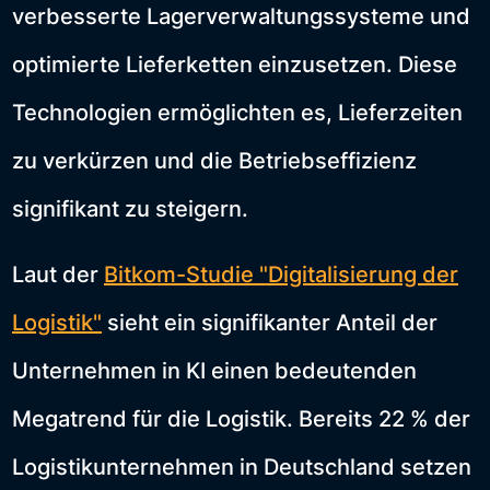
verbesserte Lagerverwaltungssysteme und
optimierte Lieferketten einzusetzen. Diese
Technologien ermöglichten es, Lieferzeiten
zu verkürzen und die Betriebseffizienz
signifikant zu steigern.
Laut der
Bitkom-Studie "Digitalisierung der
Logistik"
sieht ein signifikanter Anteil der
Unternehmen in KI einen bedeutenden
Megatrend für die Logistik. Bereits 22 % der
Logistikunternehmen in Deutschland setzen