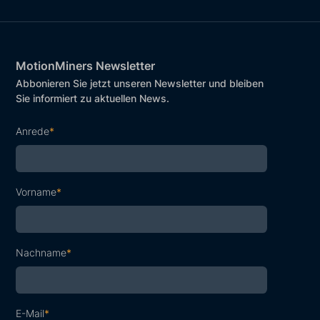
MotionMiners Newsletter
Abbonieren Sie jetzt unseren Newsletter und bleiben
Sie informiert zu aktuellen News.
Anrede
*
Vorname
*
Nachname
*
E-Mail
*