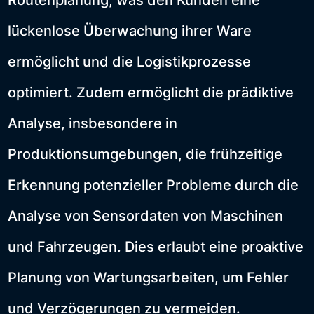
Routenplanung, was den Kunden eine
lückenlose Überwachung ihrer Ware
ermöglicht und die Logistikprozesse
optimiert. Zudem ermöglicht die prädiktive
Analyse, insbesondere in
Produktionsumgebungen, die frühzeitige
Erkennung potenzieller Probleme durch die
Analyse von Sensordaten von Maschinen
und Fahrzeugen. Dies erlaubt eine proaktive
Planung von Wartungsarbeiten, um Fehler
und Verzögerungen zu vermeiden.