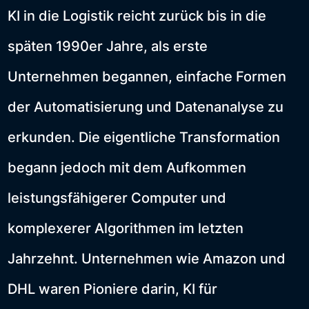
KI in die Logistik reicht zurück bis in die
späten 1990er Jahre, als erste
Unternehmen begannen, einfache Formen
der Automatisierung und Datenanalyse zu
erkunden. Die eigentliche Transformation
begann jedoch mit dem Aufkommen
leistungsfähigerer Computer und
komplexerer Algorithmen im letzten
Jahrzehnt. Unternehmen wie Amazon und
DHL waren Pioniere darin, KI für