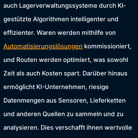
auch Lagerverwaltungssysteme durch KI-
gestützte Algorithmen intelligenter und
effizienter. Waren werden mithilfe von
Automatisierungslösungen
kommissioniert,
und Routen werden optimiert, was sowohl
Zeit als auch Kosten spart. Darüber hinaus
ermöglicht KI-Unternehmen, riesige
Datenmengen aus Sensoren, Lieferketten
und anderen Quellen zu sammeln und zu
analysieren. Dies verschafft ihnen wertvolle