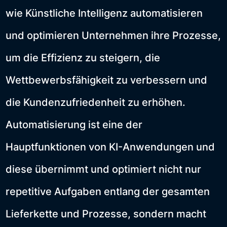
wie Künstliche Intelligenz automatisieren
und optimieren Unternehmen ihre Prozesse,
um die Effizienz zu steigern, die
Wettbewerbsfähigkeit zu verbessern und
die Kundenzufriedenheit zu erhöhen.
Automatisierung ist eine der
Hauptfunktionen von KI-Anwendungen und
diese übernimmt und optimiert nicht nur
repetitive Aufgaben entlang der gesamten
Lieferkette und Prozesse, sondern macht