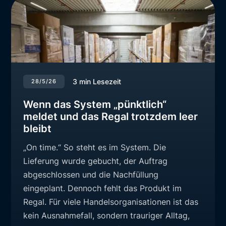
3
min Lesezeit
28/5/26
Wenn das System „pünktlich“
meldet und das Regal trotzdem leer
bleibt
„On time.“ So steht es im System. Die
Lieferung wurde gebucht, der Auftrag
abgeschlossen und die Nachfüllung
eingeplant. Dennoch fehlt das Produkt im
Regal. Für viele Handelsorganisationen ist das
kein Ausnahmefall, sondern trauriger Alltag,