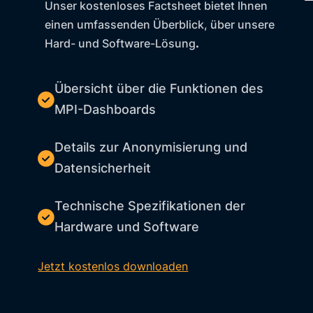
Unser kostenloses Factsheet bietet Ihnen
einen umfassenden Überblick, über unsere
Hard- und Software-Lösung
.
Übersicht über die Funktionen des
MPI-Dashboards
Details zur Anonymisierung und
Datensicherheit
Technische Spezifikationen der
Hardware und Software
Jetzt kostenlos downloaden