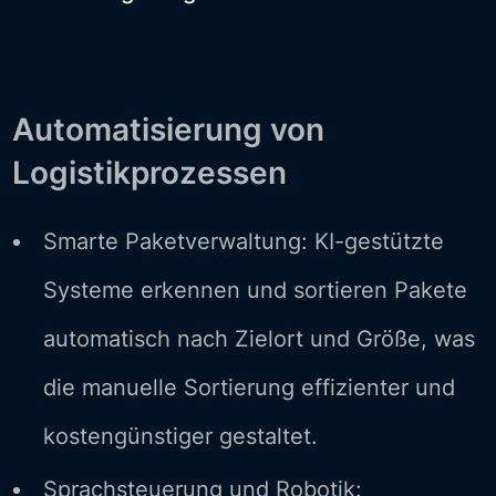
Automatisierung von
Logistikprozessen
Smarte Paketverwaltung: KI-gestützte
Systeme erkennen und sortieren Pakete
automatisch nach Zielort und Größe, was
die manuelle Sortierung effizienter und
kostengünstiger gestaltet.
Sprachsteuerung und Robotik: