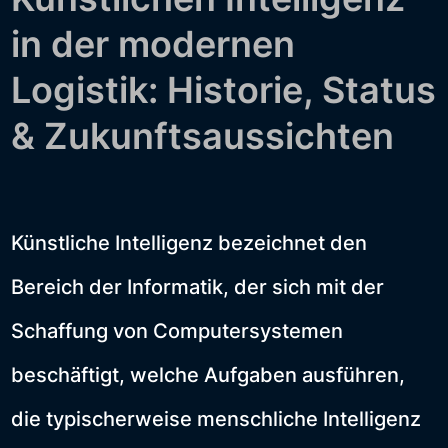
in der modernen
Logistik: Historie, Status
& Zukunftsaussichten
Künstliche Intelligenz bezeichnet den
Bereich der Informatik, der sich mit der
Schaffung von Computersystemen
beschäftigt, welche Aufgaben ausführen,
die typischerweise menschliche Intelligenz