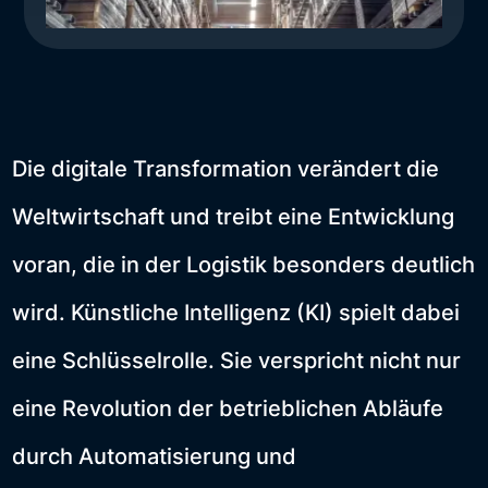
Die digitale Transformation verändert die
Weltwirtschaft und treibt eine Entwicklung
voran, die in der Logistik besonders deutlich
wird. Künstliche Intelligenz (KI) spielt dabei
eine Schlüsselrolle. Sie verspricht nicht nur
eine Revolution der betrieblichen Abläufe
durch Automatisierung und