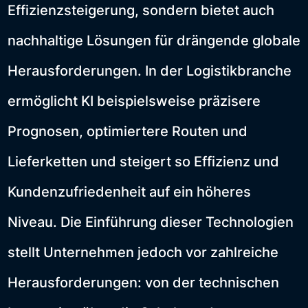
Effizienzsteigerung, sondern bietet auch
nachhaltige Lösungen für drängende globale
Herausforderungen. In der Logistikbranche
ermöglicht KI beispielsweise präzisere
Prognosen, optimiertere Routen und
Lieferketten und steigert so Effizienz und
Kundenzufriedenheit auf ein höheres
Niveau. Die Einführung dieser Technologien
stellt Unternehmen jedoch vor zahlreiche
Herausforderungen: von der technischen