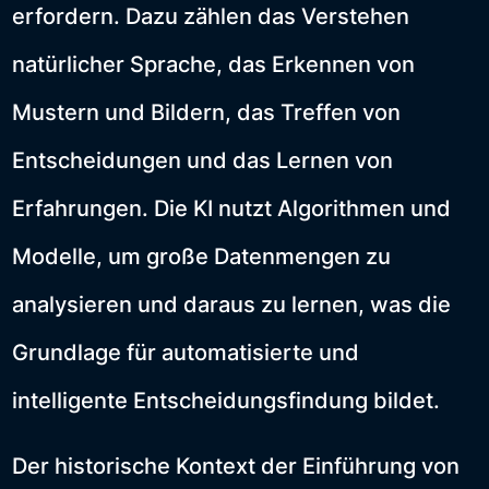
erfordern. Dazu zählen das Verstehen
natürlicher Sprache, das Erkennen von
Mustern und Bildern, das Treffen von
Entscheidungen und das Lernen von
Erfahrungen. Die KI nutzt Algorithmen und
Modelle, um große Datenmengen zu
analysieren und daraus zu lernen, was die
Grundlage für automatisierte und
intelligente Entscheidungsfindung bildet.
Der historische Kontext der Einführung von