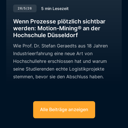
5
min Lesezeit
26/5/26
Wenn Prozesse plötzlich sichtbar
werden: Motion-Mining® an der
Hochschule Düsseldorf
Wie Prof. Dr. Stefan Geraedts aus 18 Jahren
Industrieerfahrung eine neue Art von
Hochschullehre erschlossen hat und warum
seine Studierenden echte Logistikprojekte
stemmen, bevor sie den Abschluss haben.
Alle Beiträge anzeigen