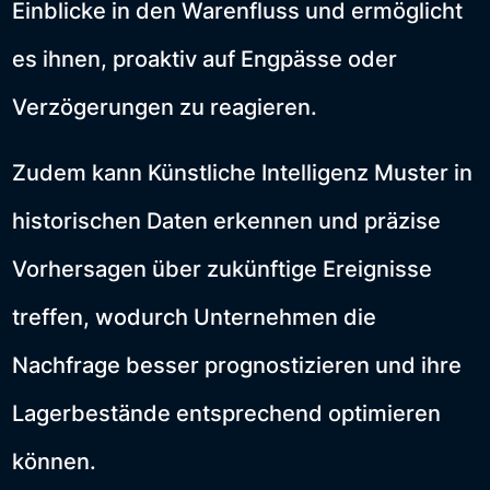
Einblicke in den Warenfluss und ermöglicht
es ihnen, proaktiv auf Engpässe oder
Verzögerungen zu reagieren.
Zudem kann Künstliche Intelligenz Muster in
historischen Daten erkennen und präzise
Vorhersagen über zukünftige Ereignisse
treffen, wodurch Unternehmen die
Nachfrage besser prognostizieren und ihre
Lagerbestände entsprechend optimieren
können.