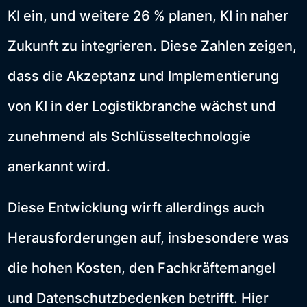
KI ein, und weitere 26 % planen, KI in naher
Zukunft zu integrieren. Diese Zahlen zeigen,
dass die Akzeptanz und Implementierung
von KI in der Logistikbranche wächst und
zunehmend als Schlüsseltechnologie
anerkannt wird.
Diese Entwicklung wirft allerdings auch
Herausforderungen auf, insbesondere was
die hohen Kosten, den Fachkräftemangel
und Datenschutzbedenken betrifft. Hier