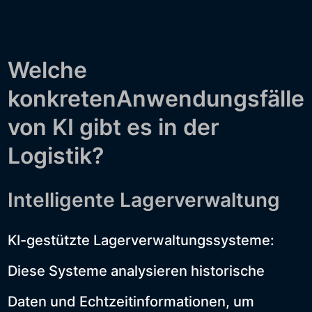
Welche
konkretenAnwendungsfälle
von KI gibt es in der
Logistik?
Intelligente Lagerverwaltung
KI-gestützte Lagerverwaltungssysteme:
Diese Systeme analysieren historische
Daten und Echtzeitinformationen, um