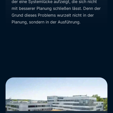
der eine Systemlücke aufzeigt, die sich nicht
mit besserer Planung schließen lässt. Denn der
Grund dieses Problems wurzelt nicht in der
Planung, sondern in der Ausführung.