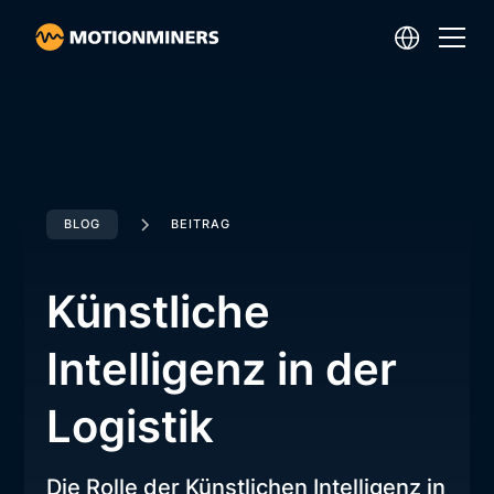
BLOG
BEITRAG
Künstliche
Intelligenz in der
Logistik
Die Rolle der Künstlichen Intelligenz in