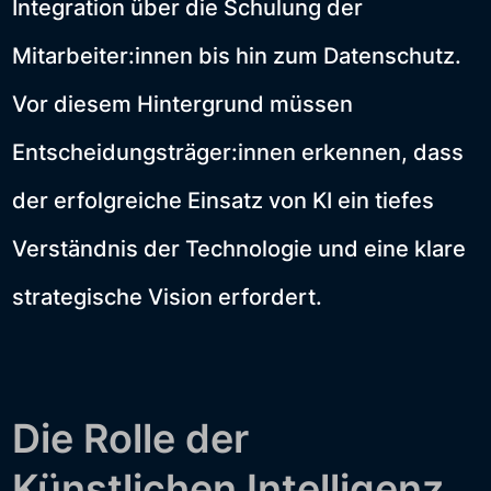
Integration über die Schulung der
Mitarbeiter:innen bis hin zum Datenschutz.
Vor diesem Hintergrund müssen
Entscheidungsträger:innen erkennen, dass
der erfolgreiche Einsatz von KI ein tiefes
Verständnis der Technologie und eine klare
strategische Vision erfordert.
Die Rolle der
Künstlichen Intelligenz