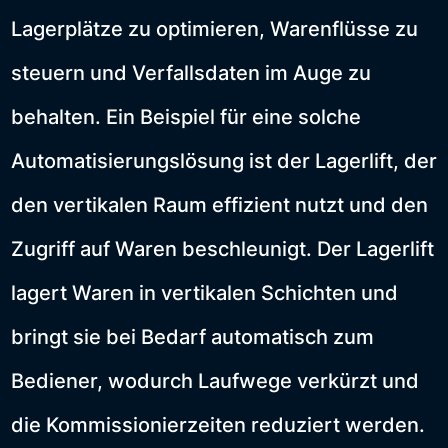
Lagerplätze zu optimieren, Warenflüsse zu
steuern und Verfallsdaten im Auge zu
behalten. Ein Beispiel für eine solche
Automatisierungslösung ist der Lagerlift, der
den vertikalen Raum effizient nutzt und den
Zugriff auf Waren beschleunigt. Der Lagerlift
lagert Waren in vertikalen Schichten und
bringt sie bei Bedarf automatisch zum
Bediener, wodurch Laufwege verkürzt und
die Kommissionierzeiten reduziert werden.