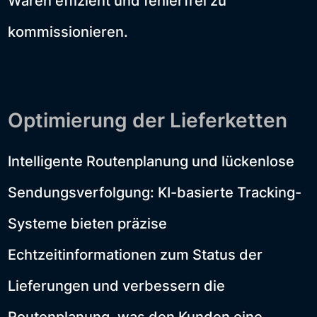
Waren effizient und fehlerfrei zu
kommissionieren.
Optimierung der Lieferketten
Intelligente Routenplanung und lückenlose
Sendungsverfolgung: KI-basierte Tracking-
Systeme bieten präzise
Echtzeitinformationen zum Status der
Lieferungen und verbessern die