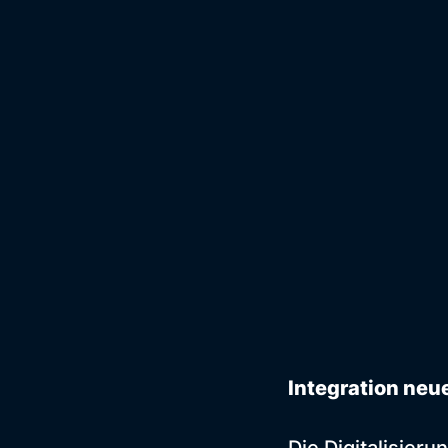
Integration ne