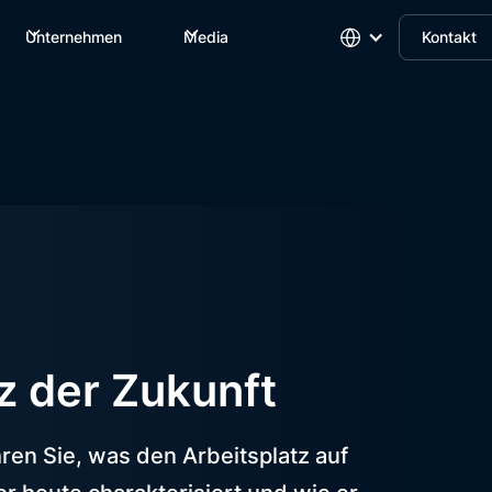
Unternehmen
Media
Kontakt
z der Zukunft
hren Sie, was den Arbeitsplatz auf