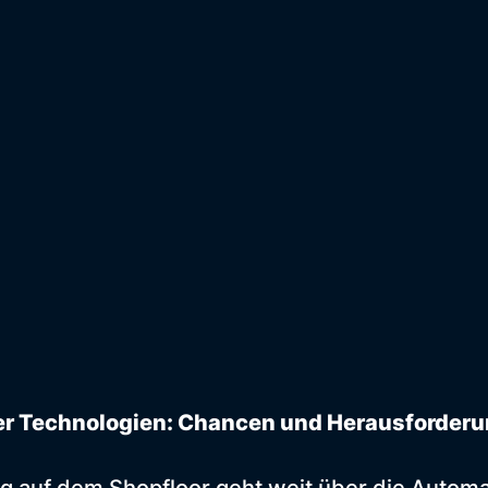
uer Technologien: Chancen und Herausforder