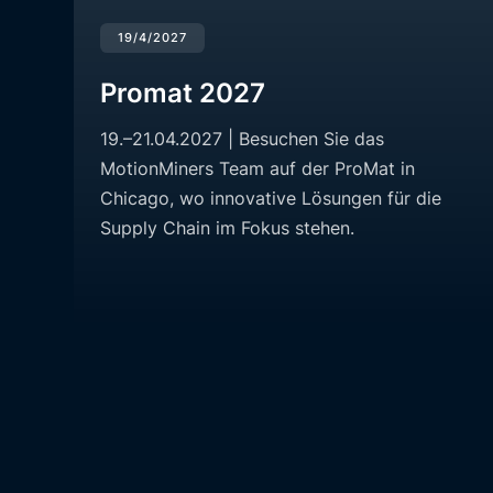
19/4/2027
Promat 2027
19.–21.04.2027 | Besuchen Sie das
MotionMiners Team auf der ProMat in
Chicago, wo innovative Lösungen für die
Supply Chain im Fokus stehen.