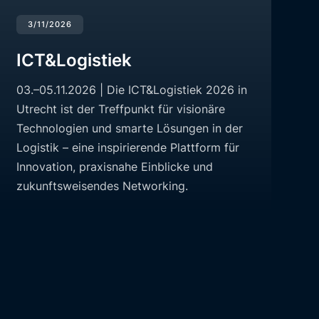
3/11/2026
ICT&Logistiek
03.–05.11.2026 | Die ICT&Logistiek 2026 in
Utrecht ist der Treffpunkt für visionäre
Technologien und smarte Lösungen in der
Logistik – eine inspirierende Plattform für
Innovation, praxisnahe Einblicke und
zukunftsweisendes Networking.