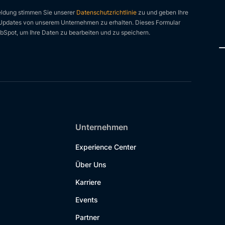
eldung stimmen Sie unserer
Datenschutzrichtlinie
zu und geben Ihre
pdates von unserem Unternehmen zu erhalten. Dieses Formular
Spot, um Ihre Daten zu bearbeiten und zu speichern.
Unternehmen
Experience Center
Über Uns
Karriere
Events
Partner