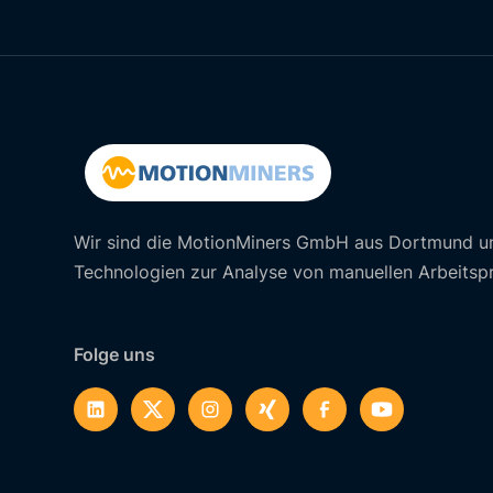
Wir sind die MotionMiners GmbH aus Dortmund u
Technologien zur Analyse von manuellen Arbeitsp
Folge uns