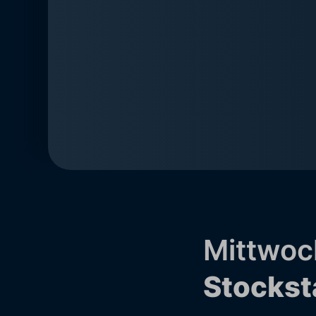
Mittwoc
Stockst