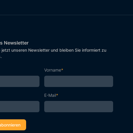
s Newsletter
 jetzt unseren Newsletter und bleiben Sie informiert zu
.
Vorname
*
E-Mail
*