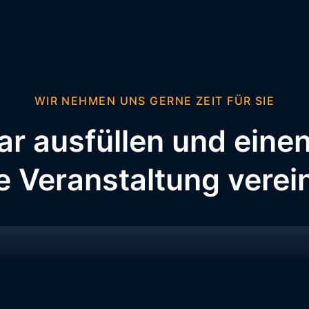
WIR NEHMEN UNS GERNE ZEIT FÜR SIE
ar ausfüllen und eine
ie Veranstaltung vere