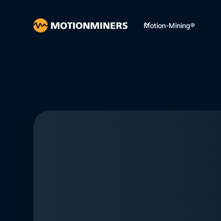
Motion-Mining®