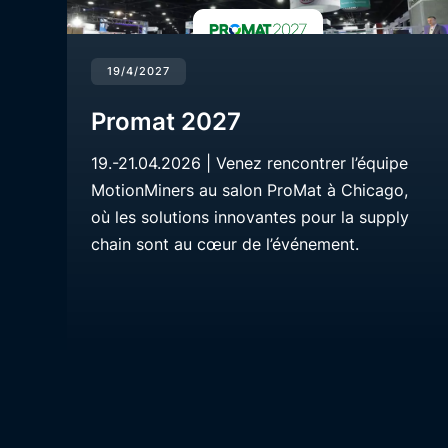
19/4/2027
Promat 2027
19.-21.04.2026 | Venez rencontrer l’équipe
MotionMiners au salon ProMat à Chicago,
où les solutions innovantes pour la supply
chain sont au cœur de l’événement.