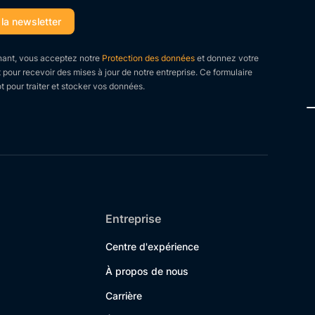
ant, vous acceptez notre
Protection des données
et donnez votre
our recevoir des mises à jour de notre entreprise. Ce formulaire
t pour traiter et stocker vos données.
Entreprise
Centre d'expérience
À propos de nous
Carrière