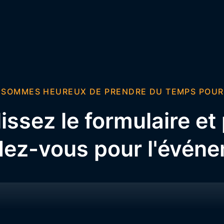
 SOMMES HEUREUX DE PRENDRE DU TEMPS POUR
ssez le formulaire et
dez-vous pour l'évén