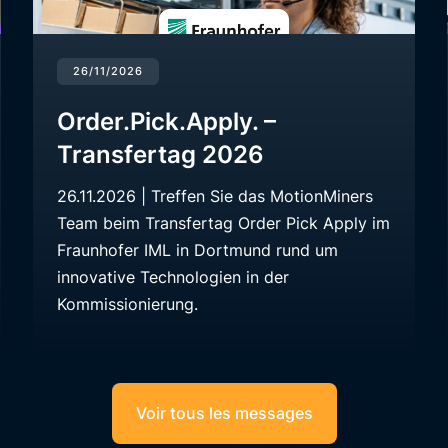
26/11/2026
Order.Pick.Apply. –
Transfertag 2026
26.11.2026 | Treffen Sie das MotionMiners
Team beim Transfertag Order Pick Apply im
Fraunhofer IML in Dortmund rund um
innovative Technologien in der
Kommissionierung.
Voir tous les messages