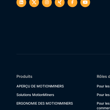
Produits
Rôles d
APERÇU DE MOTIONMINERS
Pour le
Solutions MotionMiners
Pour les
ERGONOMIE DES MOTIONMINERS
Pour le
commerc