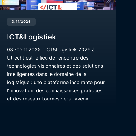
3/11/2026
ICT&Logistiek
03.-05.11.2025 | ICT&Logistiek 2026 à
Utrecht est le lieu de rencontre des
technologies visionnaires et des solutions
intelligentes dans le domaine de la
logistique : une plateforme inspirante pour
l'innovation, des connaissances pratiques
et des réseaux tournés vers l'avenir.