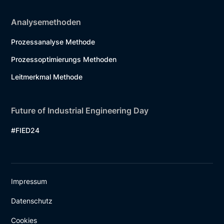
Analysemethoden
Prozessanalyse Methode
Prozessoptimierungs Methoden
Leitmerkmal Methode
Future of Industrial Engineering Day
#FIED24
Impressum
Datenschutz
Cookies