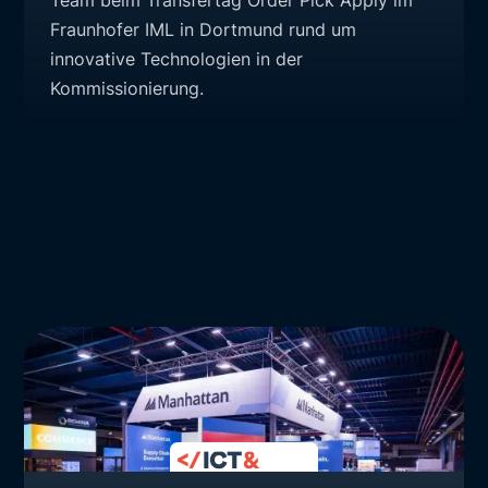
Fraunhofer IML in Dortmund rund um
innovative Technologien in der
Kommissionierung.