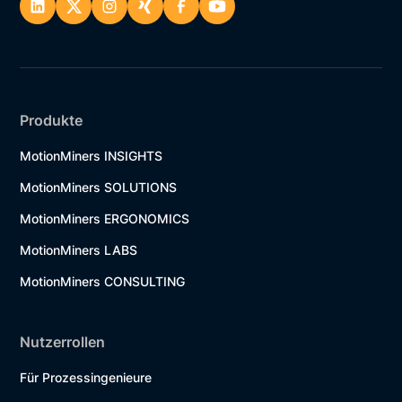
Produkte
MotionMiners INSIGHTS
MotionMiners SOLUTIONS
MotionMiners ERGONOMICS
MotionMiners LABS
MotionMiners CONSULTING
Nutzerrollen
Für Prozessingenieure