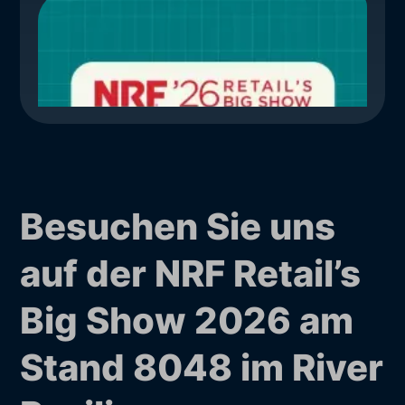
Besuchen Sie uns
auf der NRF Retail’s
Big Show 2026 am
Stand 8048 im River