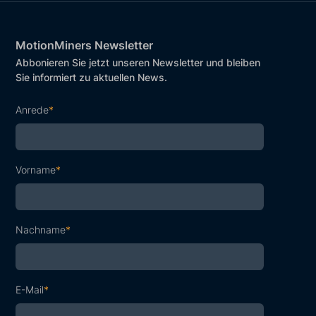
MotionMiners Newsletter
Abbonieren Sie jetzt unseren Newsletter und bleiben
Sie informiert zu aktuellen News.
Anrede
*
Vorname
*
Nachname
*
E-Mail
*