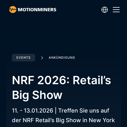
EVENTS
ANKÜNDIGUNG
NRF 2026: Retail’s
Big Show
11. - 13.01.2026 | Treffen Sie uns auf
der NRF Retail’s Big Show in New York