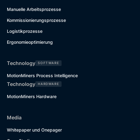
Manuelle Arbeitsprozesse
Kommissionierungsprozesse
Logistikprozesse
Ergonomieoptimierung
Technology
SOFTWARE
MotionMiners Process Intelligence
Technology
HARDWARE
MotionMiners Hardware
Media
Whitepaper und Onepager