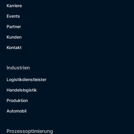
Karriere
Events
Partner
Kunden
Kontakt
Industrien
Logistikdienstleister
Handelslogistik
Produktion
Automobil
Prozessoptimierung