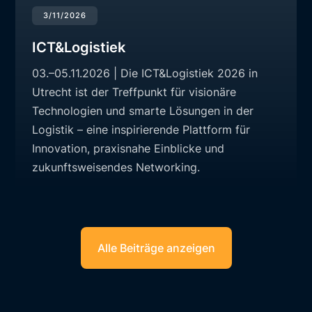
3/11/2026
ICT&Logistiek
03.–05.11.2026 | Die ICT&Logistiek 2026 in
Utrecht ist der Treffpunkt für visionäre
Technologien und smarte Lösungen in der
Logistik – eine inspirierende Plattform für
Innovation, praxisnahe Einblicke und
zukunftsweisendes Networking.
Alle Beiträge anzeigen