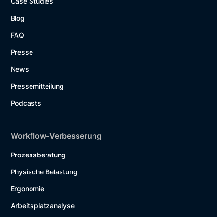
Case Studies
Blog
FAQ
Presse
News
Pressemitteilung
Podcasts
Workflow-Verbesserung
Prozessberatung
Physische Belastung
Ergonomie
Arbeitsplatzanalyse