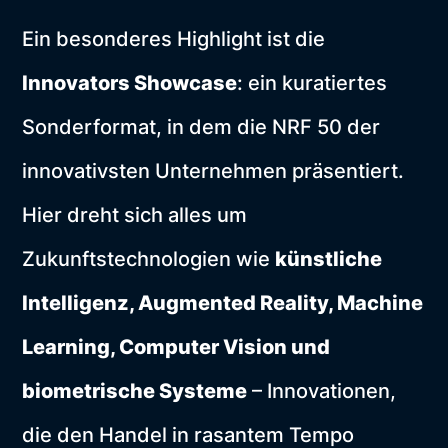
Ein besonderes Highlight ist die
Innovators Showcase
: ein kuratiertes
Sonderformat, in dem die NRF 50 der
innovativsten Unternehmen präsentiert.
Hier dreht sich alles um
Zukunftstechnologien wie
künstliche
Intelligenz, Augmented Reality, Machine
Learning, Computer Vision und
biometrische Systeme
– Innovationen,
die den Handel in rasantem Tempo