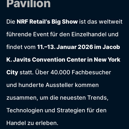
Pavilion
Die
NRF Retail’s Big Show
ist das weltweit
führende Event für den Einzelhandel und
findet vom
11.–13. Januar 2026 im Jacob
K. Javits Convention Center in New York
City
statt. Über 40.000 Fachbesucher
und hunderte Aussteller kommen
zusammen, um die neuesten Trends,
Technologien und Strategien für den
Handel zu erleben.