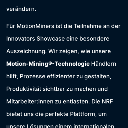
verändern.
Für MotionMiners ist die Teilnahme an der
Innovators Showcase eine besondere
Auszeichnung. Wir zeigen, wie unsere
Motion-Mining®-Technologie
Händlern
hilft, Prozesse effizienter zu gestalten,
Produktivität sichtbar zu machen und
Mitarbeiter:innen zu entlasten. Die NRF
bietet uns die perfekte Plattform, um
unsere Lösungen einem internationalen