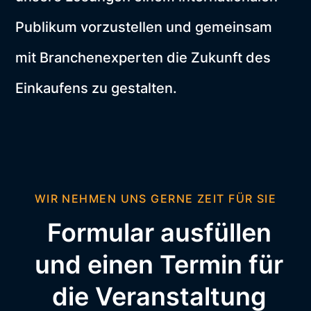
Publikum vorzustellen und gemeinsam
mit Branchenexperten die Zukunft des
Einkaufens zu gestalten.
WIR NEHMEN UNS GERNE ZEIT FÜR SIE
Formular ausfüllen
und einen Termin für
die Veranstaltung