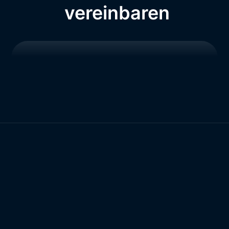
vereinbaren