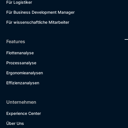
Für Logistiker
Für Business Development Manager
Für wissenschaftliche Mitarbeiter
Features
Flottenanalyse
Prozessanalyse
Ergonomieanalysen
Effizienzanalysen
Unternehmen
Experience Center
Über Uns