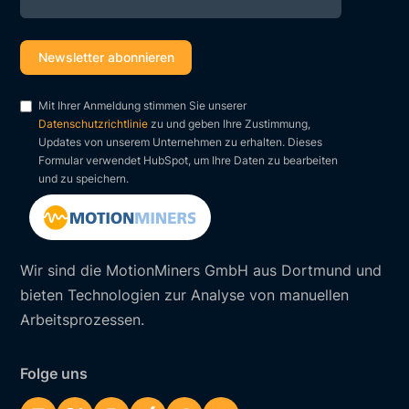
Mit Ihrer Anmeldung stimmen Sie unserer
Datenschutzrichtlinie
zu und geben Ihre Zustimmung,
Updates von unserem Unternehmen zu erhalten. Dieses
Formular verwendet HubSpot, um Ihre Daten zu bearbeiten
und zu speichern.
Wir sind die MotionMiners GmbH aus Dortmund und
bieten Technologien zur Analyse von manuellen
Arbeitsprozessen.
Folge uns