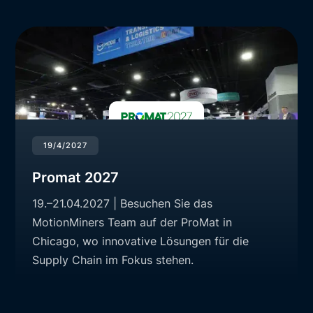
19/4/2027
Promat 2027
19.–21.04.2027 | Besuchen Sie das
MotionMiners Team auf der ProMat in
Chicago, wo innovative Lösungen für die
Supply Chain im Fokus stehen.