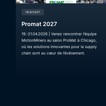
19/4/2027
Promat 2027
19.-21.04.2026 | Venez rencontrer l’équipe
MotionMiners au salon ProMat à Chicago,
où les solutions innovantes pour la supply
chain sont au cœur de l’événement.