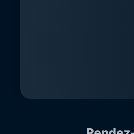
Rendez-