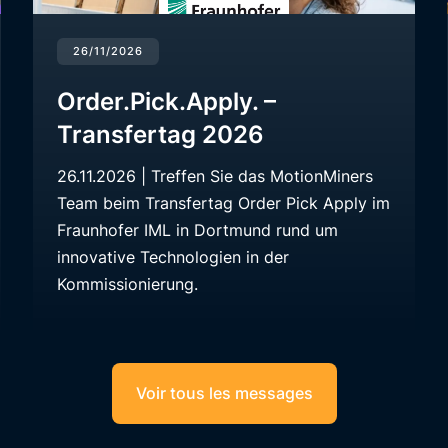
26/11/2026
Order.Pick.Apply. –
Transfertag 2026
26.11.2026 | Treffen Sie das MotionMiners
Team beim Transfertag Order Pick Apply im
Fraunhofer IML in Dortmund rund um
innovative Technologien in der
Kommissionierung.
Voir tous les messages