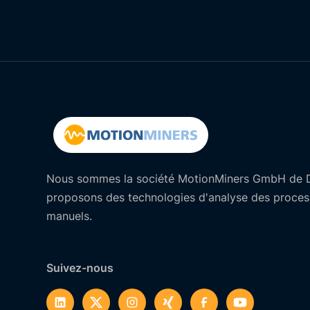
Nous sommes la société MotionMiners GmbH de 
proposons des technologies d'analyse des process
manuels.
Suivez-nous