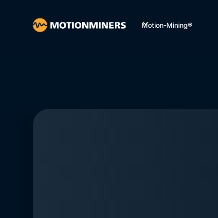
Motion-Mining®