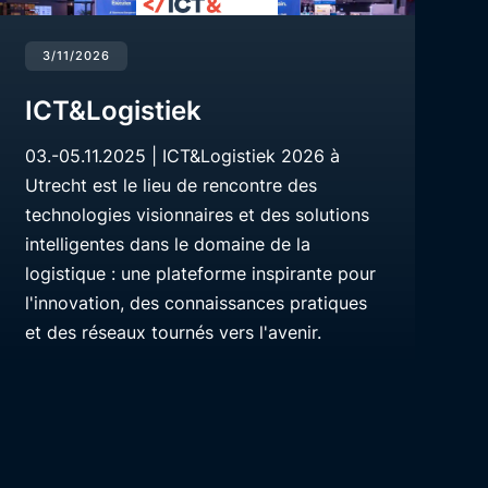
3/11/2026
ICT&Logistiek
03.-05.11.2025 | ICT&Logistiek 2026 à
Utrecht est le lieu de rencontre des
technologies visionnaires et des solutions
intelligentes dans le domaine de la
logistique : une plateforme inspirante pour
l'innovation, des connaissances pratiques
et des réseaux tournés vers l'avenir.