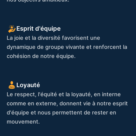
Esprit d'équipe
La joie et la diversité favorisent une
dynamique de groupe vivante et renforcent la
cohésion de notre équipe.
Loyauté
Le respect, l'équité et la loyauté, en interne
comme en externe, donnent vie à notre esprit
d'équipe et nous permettent de rester en
mouvement.