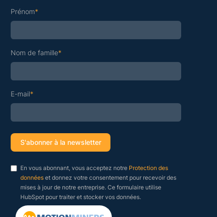
Prénom
*
Nom de famille
*
E-mail
*
En vous abonnant, vous acceptez notre
Protection des
données
et donnez votre consentement pour recevoir des
mises à jour de notre entreprise. Ce formulaire utilise
HubSpot pour traiter et stocker vos données.