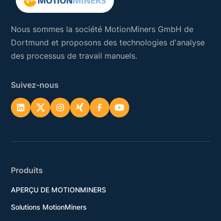
Nous sommes la société MotionMiners GmbH de
Dortmund et proposons des technologies d'analyse
des processus de travail manuels.
Suivez-nous
Produits
APERÇU DE MOTIONMINERS
Solutions MotionMiners