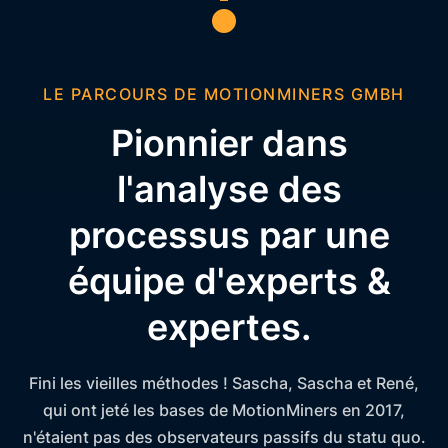
LE PARCOURS DE MOTIONMINERS GMBH
Pionnier dans
l'analyse des
processus par une
équipe d'experts &
expertes.
Fini les vieilles méthodes ! Sascha, Sascha et René,
qui ont jeté les bases de MotionMiners en 2017,
n'étaient pas des observateurs passifs du statu quo.