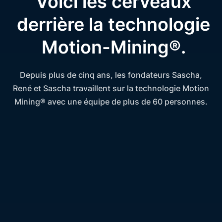
Voici les cerveaux
derrière la technologie
Motion-Mining®.
Depuis plus de cinq ans, les fondateurs Sascha,
René et Sascha travaillent sur la technologie Motion
Mining® avec une équipe de plus de 60 personnes.