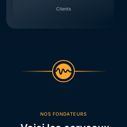
Clients
NOS FONDATEURS