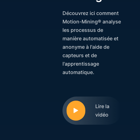
Découvrez ici comment
Motion-Mining® analyse
les processus de
manière automatisée et
anonyme à l'aide de
capteurs et de
l'apprentissage
automatique.
Lire la
vidéo