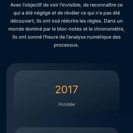
Avec l'objectif de voir l'invisible, de reconnaître ce
qui a été négligé et de révéler ce qui n'a pas été
découvert, ils ont osé réécrire les règles. Dans un
monde dominé par le bloc-notes et le chronomètre,
ils ont sonné l'heure de l'analyse numérique des
processus.
2017
Fondée