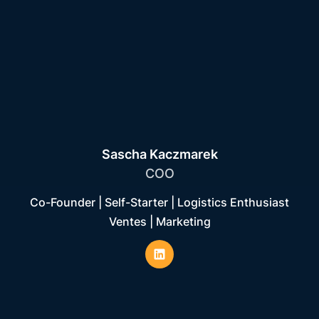
Sascha Kaczmarek
COO
Co-Founder | Self-Starter | Logistics Enthusiast
Ventes | Marketing