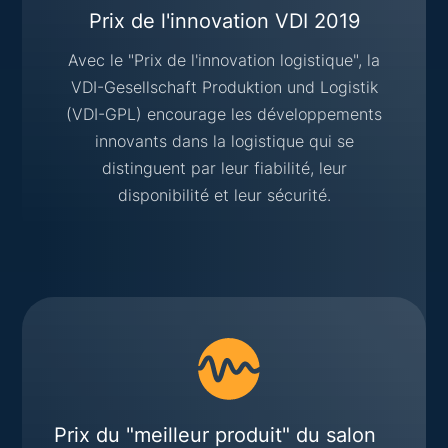
Prix de l'innovation VDI 2019
Avec le "Prix de l'innovation logistique", la
VDI-Gesellschaft Produktion und Logistik
(VDI-GPL) encourage les développements
innovants dans la logistique qui se
distinguent par leur fiabilité, leur
disponibilité et leur sécurité.
Prix du "meilleur produit" du salon