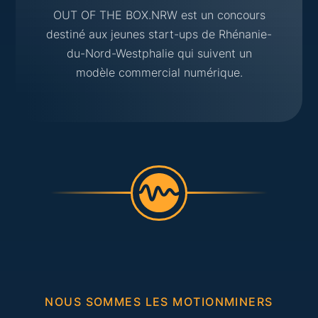
OUT OF THE BOX.NRW est un concours
destiné aux jeunes start-ups de Rhénanie-
du-Nord-Westphalie qui suivent un
modèle commercial numérique.
NOUS SOMMES LES MOTIONMINERS