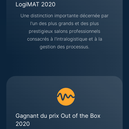
LogiMAT 2020
Une distinction importante décernée par
l'un des plus grands et des plus
prestigieux salons professionnels
consacrés à l'intralogistique et à la
gestion des processus.
Gagnant du prix Out of the Box
2020