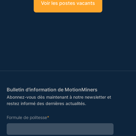
Voir les postes vacants
Bulletin d'information de MotionMiners
Abonnez-vous dès maintenant à notre newsletter et
restez informé des dernières actualités.
Formule de politesse
*