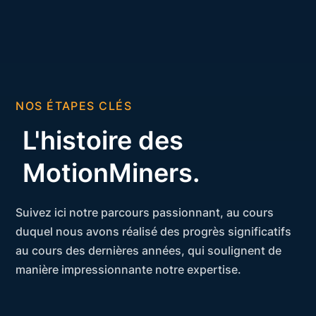
NOS ÉTAPES CLÉS
L'histoire des
MotionMiners.
Suivez ici notre parcours passionnant, au cours
duquel nous avons réalisé des progrès significatifs
au cours des dernières années, qui soulignent de
manière impressionnante notre expertise.