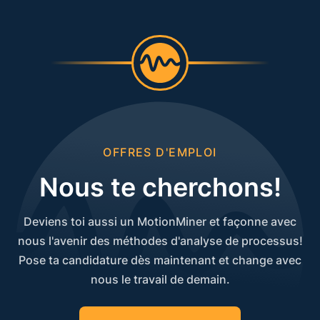
OFFRES D'EMPLOI
Nous te cherchons!
Deviens toi aussi un MotionMiner et façonne avec
nous l'avenir des méthodes d'analyse de processus!
Pose ta candidature dès maintenant et change avec
nous le travail de demain.