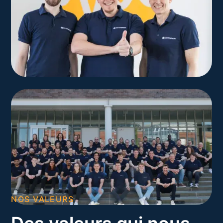
NOS VALEURS