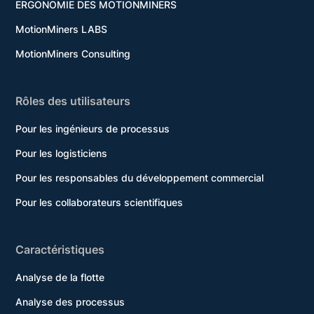
ERGONOMIE DES MOTIONMINERS
MotionMiners LABS
MotionMiners Consulting
Rôles des utilisateurs
Pour les ingénieurs de processus
Pour les logisticiens
Pour les responsables du développement commercial
Pour les collaborateurs scientifiques
Caractéristiques
Analyse de la flotte
Analyse des processus