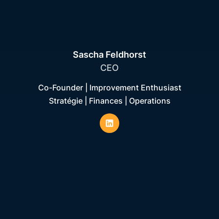
Sascha Feldhorst
CEO
Co-Founder | Improvement Enthusiast
Stratégie | Finances | Operations