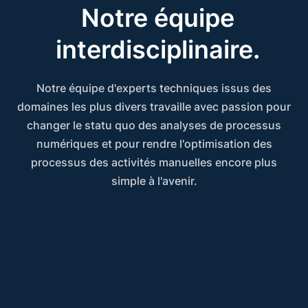
Notre équipe
interdisciplinaire.
Notre équipe d'experts techniques issus des
domaines les plus divers travaille avec passion pour
changer le statu quo des analyses de processus
numériques et pour rendre l'optimisation des
processus des activités manuelles encore plus
simple à l'avenir.