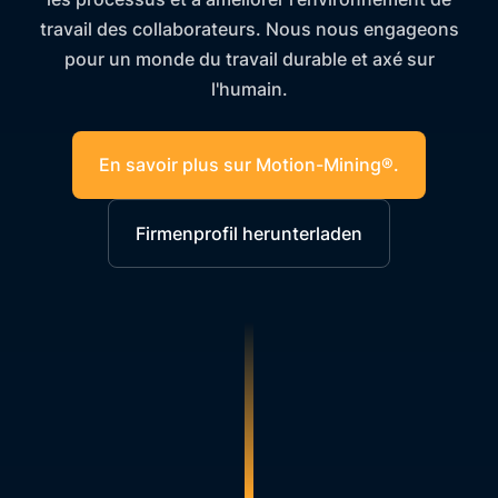
travail des collaborateurs. Nous nous engageons
pour un monde du travail durable et axé sur
l'humain.
En savoir plus sur Motion-Mining®.
Firmenprofil herunterladen