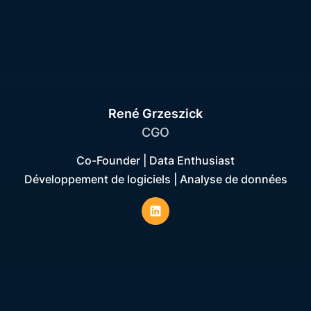
René Grzeszick
CGO
Co-Founder | Data Enthusiast
Développement de logiciels | Analyse de données