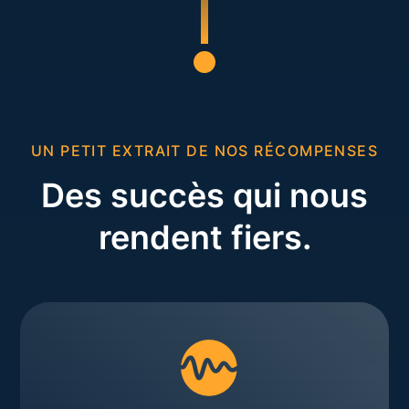
UN PETIT EXTRAIT DE NOS RÉCOMPENSES
Des succès qui nous
rendent fiers.