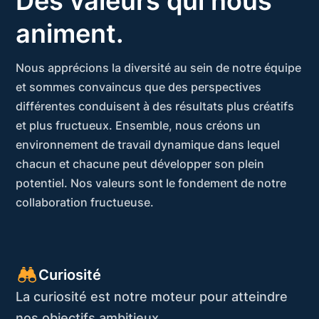
Des valeurs qui nous
animent.
Nous apprécions la diversité au sein de notre équipe
et sommes convaincus que des perspectives
différentes conduisent à des résultats plus créatifs
et plus fructueux. Ensemble, nous créons un
environnement de travail dynamique dans lequel
chacun et chacune peut développer son plein
potentiel. Nos valeurs sont le fondement de notre
collaboration fructueuse.
Curiosité
La curiosité est notre moteur pour atteindre
nos objectifs ambitieux.