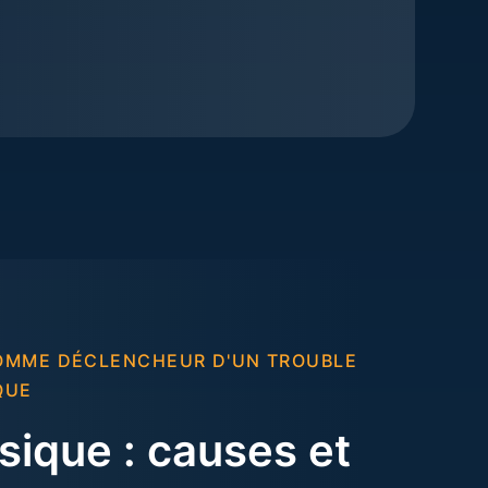
COMME DÉCLENCHEUR D'UN TROUBLE
QUE
sique : causes et