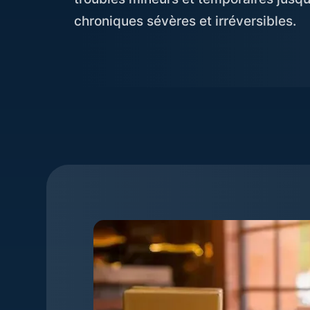
chroniques sévères et irréversibles.