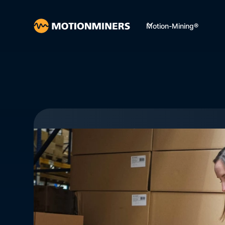
Motion-Mining®