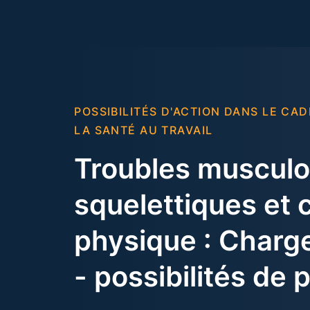
POSSIBILITÉS D'ACTION DANS LE CAD
LA SANTÉ AU TRAVAIL
Troubles musculo
squelettiques et 
physique : Charg
- possibilités de 