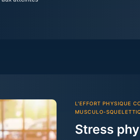
L'EFFORT PHYSIQUE 
MUSCULO-SQUELETTI
Stress phy