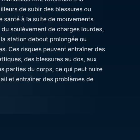
ailleurs de subir des blessures ou
e santé à la suite de mouvements
, du soulèvement de charges lourdes,
e la station debout prolongée ou
es. Ces risques peuvent entraîner des
ttiques, des blessures au dos, aux
es parties du corps, ce qui peut nuire
ail et entraîner des problèmes de