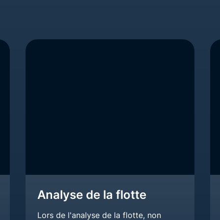
Analyse de la flotte
Lors de l'analyse de la flotte, non