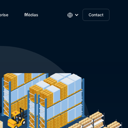
prise
Médias
Contact