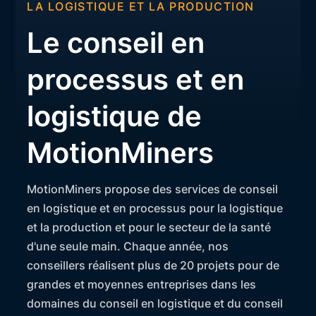
LA LOGISTIQUE ET LA PRODUCTION
Le conseil en
processus et en
logistique de
MotionMiners
MotionMiners propose des services de conseil
en logistique et en processus pour la logistique
et la production et pour le secteur de la santé
d'une seule main. Chaque année, nos
conseillers réalisent plus de 20 projets pour de
grandes et moyennes entreprises dans les
domaines du conseil en logistique et du conseil