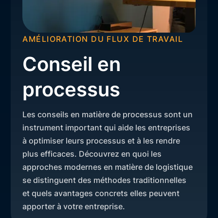
AMÉLIORATION DU FLUX DE TRAVAIL
Conseil en
processus
Les conseils en matière de processus sont un
instrument important qui aide les entreprises
à optimiser leurs processus et à les rendre
plus efficaces. Découvrez en quoi les
approches modernes en matière de logistique
se distinguent des méthodes traditionnelles
et quels avantages concrets elles peuvent
apporter à votre entreprise.