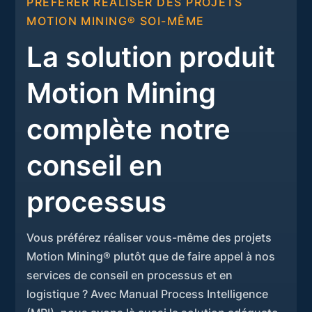
PRÉFÉRER RÉALISER DES PROJETS
MOTION MINING® SOI-MÊME
La solution produit
Motion Mining
complète notre
conseil en
processus
Vous préférez réaliser vous-même des projets
Motion Mining® plutôt que de faire appel à nos
services de conseil en processus et en
logistique ? Avec Manual Process Intelligence