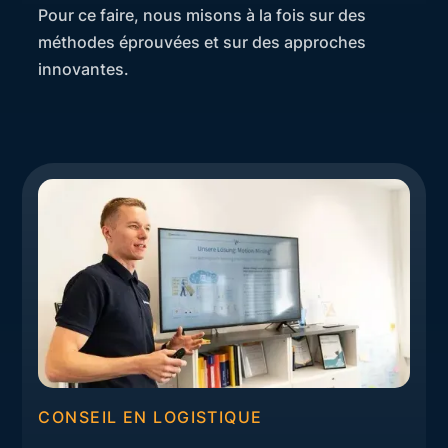
Pour ce faire, nous misons à la fois sur des
méthodes éprouvées et sur des approches
innovantes.
CONSEIL EN LOGISTIQUE