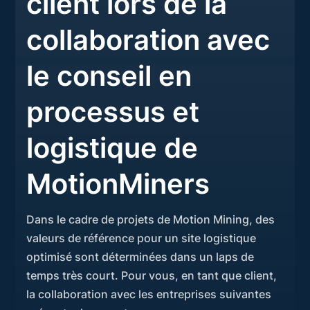
client lors de la
collaboration avec
le conseil en
processus et
logistique de
MotionMiners
Dans le cadre de projets de Motion Mining, des
valeurs de référence pour un site logistique
optimisé sont déterminées dans un laps de
temps très court. Pour vous, en tant que client,
la collaboration avec les entreprises suivantes