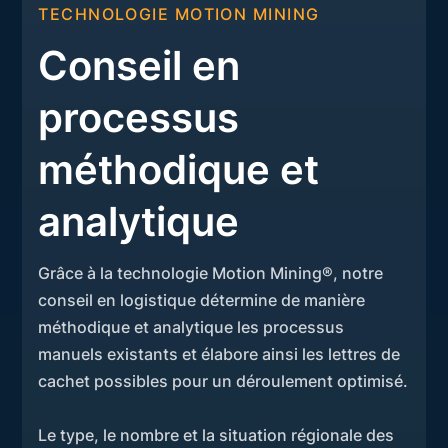
TECHNOLOGIE MOTION MINING
Conseil en
processus
méthodique et
analytique
Grâce à la technologie Motion Mining®, notre
conseil en logistique détermine de manière
méthodique et analytique les processus
manuels existants et élabore ainsi les lettres de
cachet possibles pour un déroulement optimisé.
Le type, le nombre et la situation régionale des