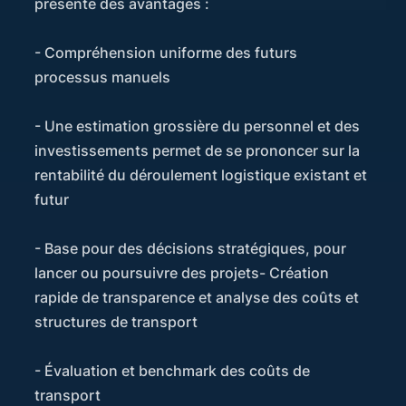
présente des avantages :
- Compréhension uniforme des futurs
processus manuels
- Une estimation grossière du personnel et des
investissements permet de se prononcer sur la
rentabilité du déroulement logistique existant et
futur
- Base pour des décisions stratégiques, pour
lancer ou poursuivre des projets- Création
rapide de transparence et analyse des coûts et
structures de transport
- Évaluation et benchmark des coûts de
transport