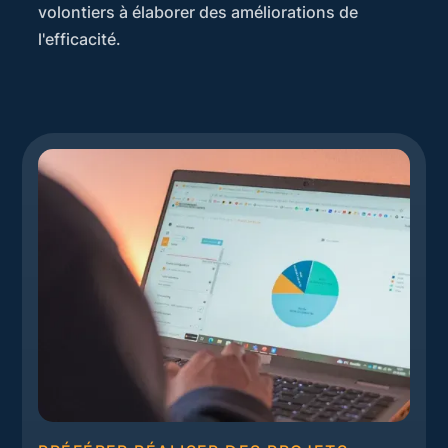
volontiers à élaborer des améliorations de
l'efficacité.