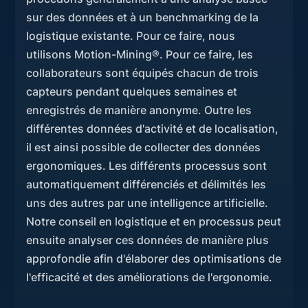
sur des données et à un benchmarking de la
logistique existante. Pour ce faire, nous
utilisons Motion-Mining®. Pour ce faire, les
collaborateurs sont équipés chacun de trois
capteurs pendant quelques semaines et
enregistrés de manière anonyme. Outre les
différentes données d'activité et de localisation,
il est ainsi possible de collecter des données
ergonomiques. Les différents processus sont
automatiquement différenciés et délimités les
uns des autres par une intelligence artificielle.
Notre conseil en logistique et en processus peut
ensuite analyser ces données de manière plus
approfondie afin d'élaborer des optimisations de
l'efficacité et des améliorations de l'ergonomie.