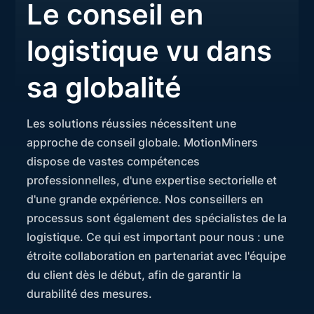
Le conseil en
logistique vu dans
sa globalité
Les solutions réussies nécessitent une
approche de conseil globale. MotionMiners
dispose de vastes compétences
professionnelles, d'une expertise sectorielle et
d'une grande expérience. Nos conseillers en
processus sont également des spécialistes de la
logistique. Ce qui est important pour nous : une
étroite collaboration en partenariat avec l'équipe
du client dès le début, afin de garantir la
durabilité des mesures.