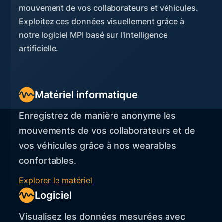
mouvement de vos collaborateurs et véhicules.
Exploitez ces données visuellement grâce à
notre logiciel MPI basé sur l'intelligence
artificielle.
Matériel informatique
Enregistrez de manière anonyme les
mouvements de vos collaborateurs et de
vos véhicules grâce à nos wearables
confortables.
Explorer le matériel
Logiciel
Visualisez les données mesurées avec