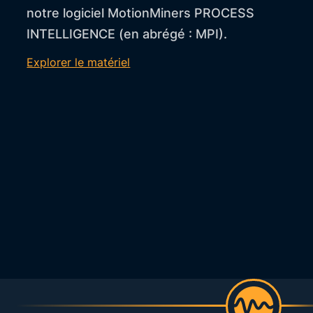
notre logiciel MotionMiners PROCESS
INTELLIGENCE (en abrégé : MPI).
Explorer le matériel