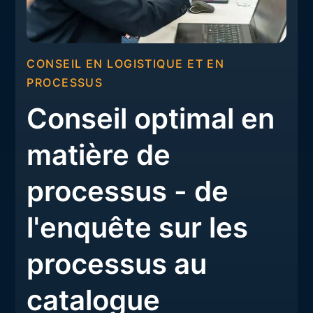
CONSEIL EN LOGISTIQUE ET EN
PROCESSUS
Conseil optimal en
matière de
processus - de
l'enquête sur les
processus au
catalogue