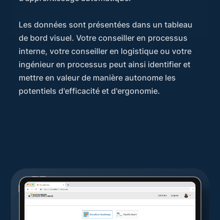
Les données sont présentées dans un tableau
de bord visuel. Votre conseiller en processus
interne, votre conseiller en logistique ou votre
ingénieur en processus peut ainsi identifier et
mettre en valeur de manière autonome les
potentiels d'efficacité et d'ergonomie.