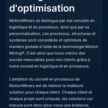
d'optimisation
MotionMiners se distingue par ses conseils en
logistique et en processus, ainsi que par sa
personnalisation. Les processus, structures et
systèmes sont considérés et optimisés de
manière globale à l'aide de la technologie Motion
Mining®. C'est ainsi que nous créons des
succès mesurables pour nos clients grâce à
notre conseil en logistique et en processus.
L'ambition du conseil en processus de
MotionMiners est de réaliser la meilleure
solution pour chaque client. Chaque client et
chaque projet sont uniques, les solutions sur
mesure sont donc pour nous une évidence.