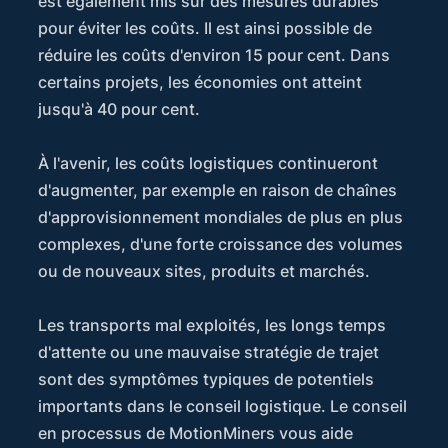
est également mis sur des mesures durables
pour éviter les coûts. Il est ainsi possible de
réduire les coûts d'environ 15 pour cent. Dans
certains projets, les économies ont atteint
jusqu'à 40 pour cent.
À l'avenir, les coûts logistiques continueront
d'augmenter, par exemple en raison de chaînes
d'approvisionnement mondiales de plus en plus
complexes, d'une forte croissance des volumes
ou de nouveaux sites, produits et marchés.
Les transports mal exploités, les longs temps
d'attente ou une mauvaise stratégie de trajet
sont des symptômes typiques de potentiels
importants dans le conseil logistique. Le conseil
en processus de MotionMiners vous aide