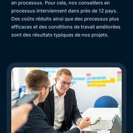
en processus. Pour cela, nos conseillers en
processus interviennent dans près de 12 pays.
Des coûts réduits ainsi que des processus plus
efficaces et des conditions de travail améliorées
sont des résultats typiques de nos projets.