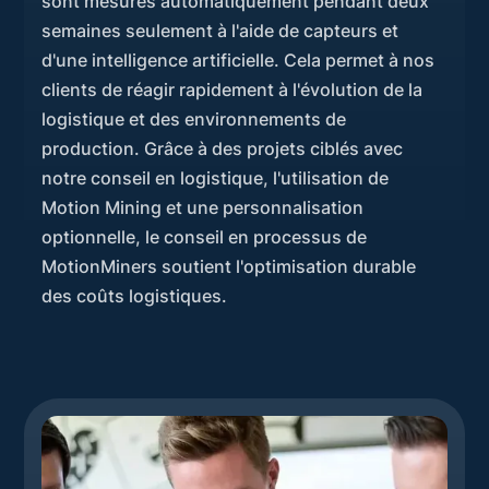
sont mesurés automatiquement pendant deux
semaines seulement à l'aide de capteurs et
d'une intelligence artificielle. Cela permet à nos
clients de réagir rapidement à l'évolution de la
logistique et des environnements de
production. Grâce à des projets ciblés avec
notre conseil en logistique, l'utilisation de
Motion Mining et une personnalisation
optionnelle, le conseil en processus de
MotionMiners soutient l'optimisation durable
des coûts logistiques.