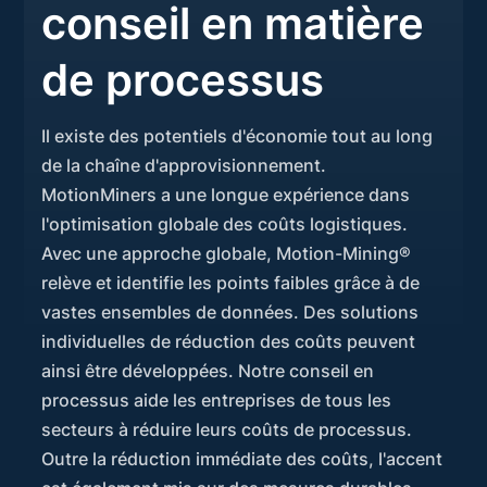
conseil en matière
de processus
Il existe des potentiels d'économie tout au long
de la chaîne d'approvisionnement.
MotionMiners a une longue expérience dans
l'optimisation globale des coûts logistiques.
Avec une approche globale, Motion-Mining®
relève et identifie les points faibles grâce à de
vastes ensembles de données. Des solutions
individuelles de réduction des coûts peuvent
ainsi être développées. Notre conseil en
processus aide les entreprises de tous les
secteurs à réduire leurs coûts de processus.
Outre la réduction immédiate des coûts, l'accent