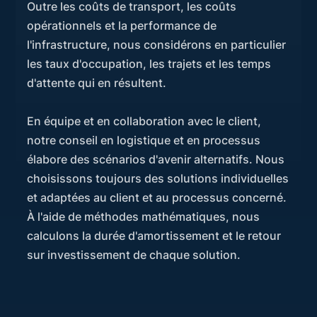
Outre les coûts de transport, les coûts
opérationnels et la performance de
l'infrastructure, nous considérons en particulier
les taux d'occupation, les trajets et les temps
d'attente qui en résultent.
En équipe et en collaboration avec le client,
notre conseil en logistique et en processus
élabore des scénarios d'avenir alternatifs. Nous
choisissons toujours des solutions individuelles
et adaptées au client et au processus concerné.
À l'aide de méthodes mathématiques, nous
calculons la durée d'amortissement et le retour
sur investissement de chaque solution.