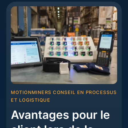
MOTIONMINERS CONSEIL EN PROCESSUS
ET LOGISTIQUE
Avantages pour le