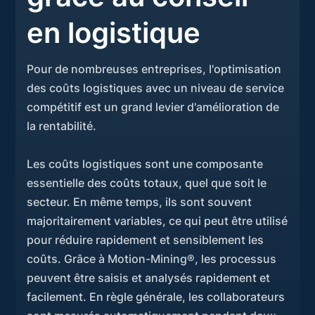
en logistique
Pour de nombreuses entreprises, l'optimisation
des coûts logistiques avec un niveau de service
compétitif est un grand levier d'amélioration de
la rentabilité.
Les coûts logistiques sont une composante
essentielle des coûts totaux, quel que soit le
secteur. En même temps, ils sont souvent
majoritairement variables, ce qui peut être utilisé
pour réduire rapidement et sensiblement les
coûts. Grâce à Motion-Mining®, les processus
peuvent être saisis et analysés rapidement et
facilement. En règle générale, les collaborateurs