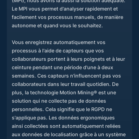
(MPI), nous avons là aussi la solution adéquate.
Le MPI vous permet d'analyser rapidement et
facilement vos processus manuels, de manière
autonome et quand vous le souhaitez.
Vous enregistrez automatiquement vos
processus à l'aide de capteurs que vos
collaborateurs portent à leurs poignets et à leur
ceinture pendant une période d'une à deux
semaines. Ces capteurs n'influencent pas vos
collaborateurs dans leur travail quotidien. De
plus, la technologie Motion Mining® est une
solution qui ne collecte pas de données
personnelles. Cela signifie que le RGPD ne
s'applique pas. Les données ergonomiques
ainsi collectées sont automatiquement reliées
aux données de localisation grâce à un système