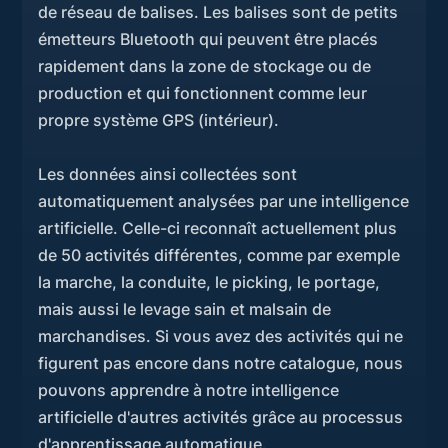
de réseau de balises. Les balises sont de petits
émetteurs Bluetooth qui peuvent être placés
rapidement dans la zone de stockage ou de
production et qui fonctionnent comme leur
propre système GPS (intérieur).
Les données ainsi collectées sont
automatiquement analysées par une intelligence
artificielle. Celle-ci reconnaît actuellement plus
de 50 activités différentes, comme par exemple
la marche, la conduite, le picking, le portage,
mais aussi le levage sain et malsain de
marchandises. Si vous avez des activités qui ne
figurent pas encore dans notre catalogue, nous
pouvons apprendre à notre intelligence
artificielle d'autres activités grâce au processus
d'apprentissage automatique.