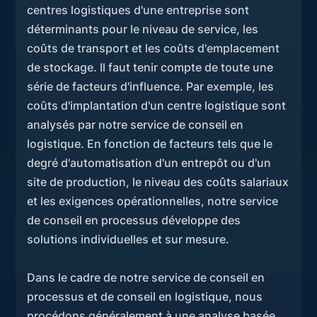
centres logistiques d'une entreprise sont
déterminants pour le niveau de service, les
coûts de transport et les coûts d'emplacement
de stockage. Il faut tenir compte de toute une
série de facteurs d'influence. Par exemple, les
coûts d'implantation d'un centre logistique sont
analysés par notre service de conseil en
logistique. En fonction de facteurs tels que le
degré d'automatisation d'un entrepôt ou d'un
site de production, le niveau des coûts salariaux
et les exigences opérationnelles, notre service
de conseil en processus développe des
solutions individuelles et sur mesure.
Dans le cadre de notre service de conseil en
processus et de conseil en logistique, nous
procédons généralement à une analyse basée