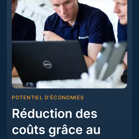
POTENTIEL D'ÉCONOMIES
Réduction des
coûts grâce au