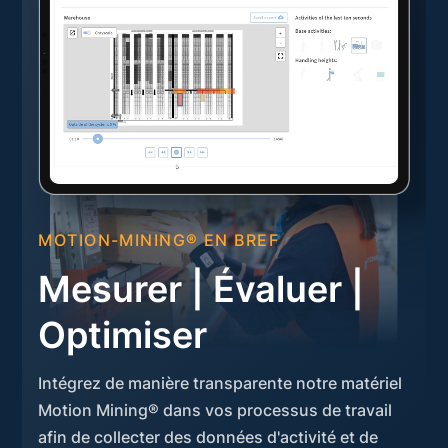
MOTION-MINING® EN BREF
Mesurer | Évaluer |
Optimiser
Intégrez de manière transparente notre matériel
Motion Mining® dans vos processus de travail
afin de collecter des données d'activité et de