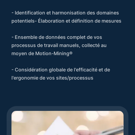
- Identification et harmonisation des domaines
potentiels- Élaboration et définition de mesures
- Ensemble de données complet de vos
processus de travail manuels, collecté au
moyen de Motion-Mining®
- Considération globale de l'efficacité et de
l'ergonomie de vos sites/processus