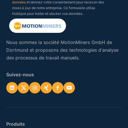
données
et donnez votre consentement pour recevoir des
mises à jour de notre entreprise. Ce formulaire utilise
HubSpot pour traiter et stocker vos données.
Nous sommes la société MotionMiners GmbH de
Dortmund et proposons des technologies d'analyse
des processus de travail manuels.
Suivez-nous
Produits