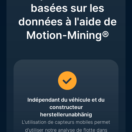
basées sur les
données à l'aide de
Motion-Mining®
Indépendant du véhicule et du
constructeur
herstellerunabhänig
L'utilisation de capteurs mobiles permet
d'utiliser notre analyse de flotte dans