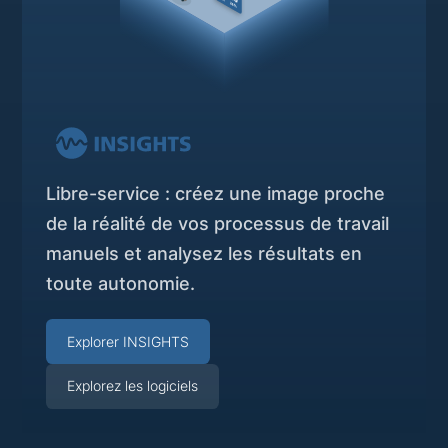
Libre-service : créez une image proche
de la réalité de vos processus de travail
manuels et analysez les résultats en
toute autonomie.
Explorer INSIGHTS
Explorez les logiciels