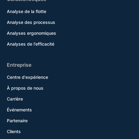
Analyse de la flotte
Analyse des processus
Analyses ergonomiques
Analyses de l'efficacité
Entreprise
Centre d'expérience
À propos de nous
Carrière
Événements
Partenaire
Clients