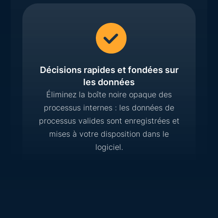
Décisions rapides et fondées sur
les données
Éliminez la boîte noire opaque des
processus internes : les données de
processus valides sont enregistrées et
mises à votre disposition dans le
logiciel.