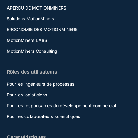
APERÇU DE MOTIONMINERS
Solutions MotionMiners
ERGONOMIE DES MOTIONMINERS
MotionMiners LABS
MotionMiners Consulting
Rôles des utilisateurs
Pour les ingénieurs de processus
Pour les logisticiens
Pour les responsables du développement commercial
Pour les collaborateurs scientifiques
Caractéristiques