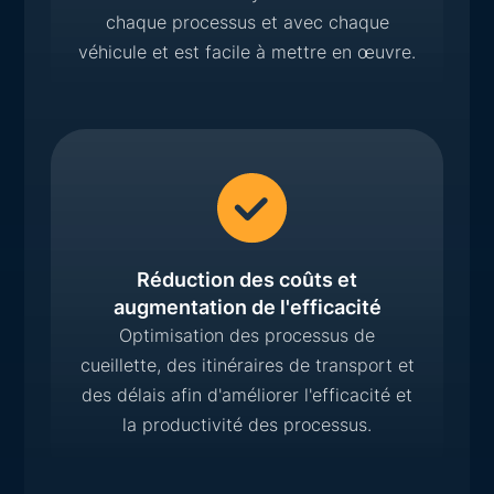
chaque processus et avec chaque
véhicule et est facile à mettre en œuvre.
Réduction des coûts et
augmentation de l'efficacité
Optimisation des processus de
cueillette, des itinéraires de transport et
des délais afin d'améliorer l'efficacité et
la productivité des processus.