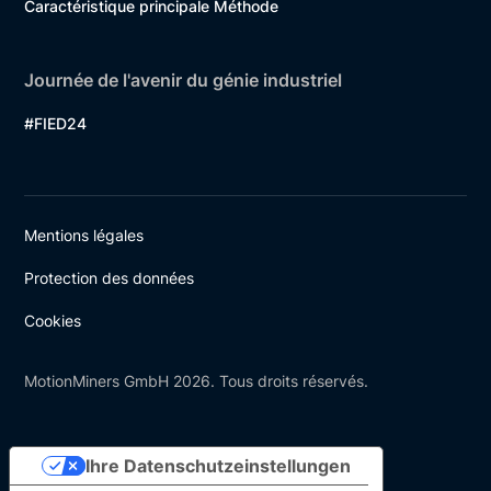
Caractéristique principale Méthode
Journée de l'avenir du génie industriel
#FIED24
Mentions légales
Protection des données
Cookies
MotionMiners GmbH 2026. Tous droits réservés.
Ihre Datenschutzeinstellungen