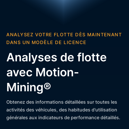
ANALYSEZ VOTRE FLOTTE DÈS MAINTENANT
DANS UN MODÈLE DE LICENCE
Analyses de flotte
avec Motion-
Mining®
Obtenez des informations détaillées sur toutes les
activités des véhicules, des habitudes d'utilisation
générales aux indicateurs de performance détaillés.