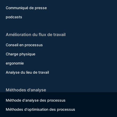
Communiqué de presse
podcasts
Amélioration du flux de travail
Conseil en processus
Charge physique
ergonomie
Analyse du lieu de travail
Méthodes d'analyse
Méthode d'analyse des processus
Méthodes d'optimisation des processus