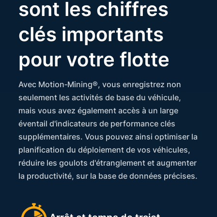
sont les chiffres
clés importants
pour votre flotte
Avec Motion‑Mining®, vous enregistrez non
seulement les activités de base du véhicule,
mais vous avez également accès à un large
éventail d'indicateurs de performance clés
supplémentaires. Vous pouvez ainsi optimiser la
planification du déploiement de vos véhicules,
réduire les goulots d'étranglement et augmenter
la productivité, sur la base de données précises.