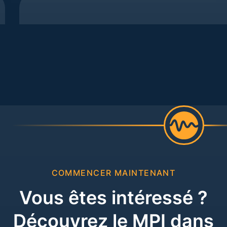
COMMENCER MAINTENANT
Vous êtes intéressé ?
Découvrez le MPI dans