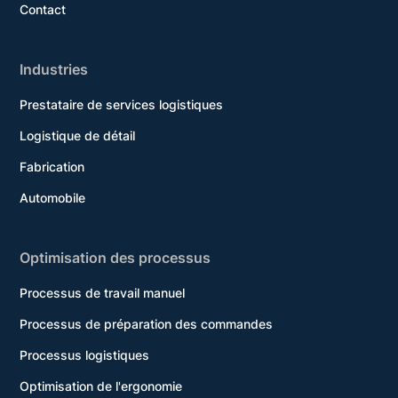
Contact
Industries
Prestataire de services logistiques
Logistique de détail
Fabrication
Automobile
Optimisation des processus
Processus de travail manuel
Processus de préparation des commandes
Processus logistiques
Optimisation de l'ergonomie