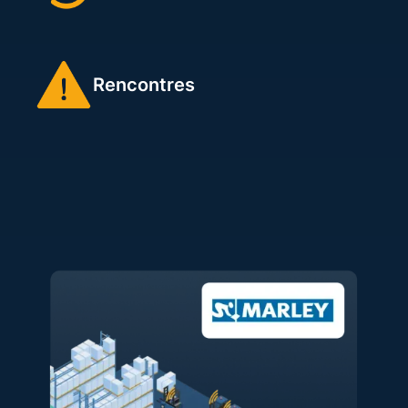
Rencontres