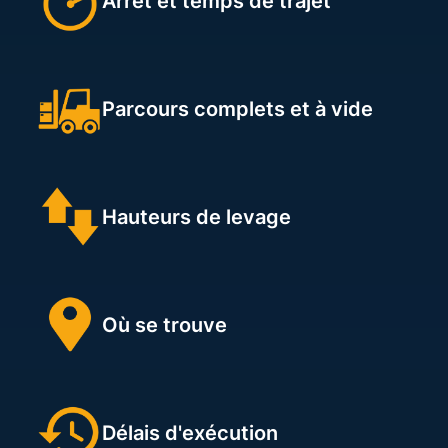
Arrêt et temps de trajet
Parcours complets et à vide
Hauteurs de levage
Où se trouve
Délais d'exécution