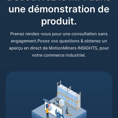
une démonstration de
produit.
Prenez rendez-vous pour une consultation sans
engagement.Posez vos questions & obtenez un
aperçu en direct de MotionMiners INSIGHTS, pour
votre commerce industriel.