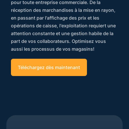
pour toute entreprise commerciale. De la
réception des marchandises à la mise en rayon,
en passant par l'affichage des prix et les
opérations de caisse, l'exploitation requiert une
attention constante et une gestion habile de la
part de vos collaborateurs. Optimisez vous
aussi les processus de vos magasins!
Téléchargez dès maintenant