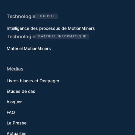
Technologie
LOGICIEL
Intelligence des processus de MotionMiners
Technologie
MATÉRIEL INFORMATIQUE
Matériel MotionMiners
Médias
Livres blancs et Onepager
Etudes de cas
bloguer
FAQ
La Presse
Actualités