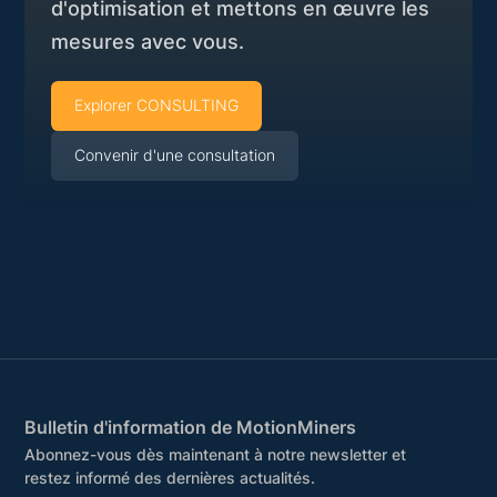
d'optimisation et mettons en œuvre les
mesures avec vous.
Explorer CONSULTING
Convenir d'une consultation
Bulletin d'information de MotionMiners
Abonnez-vous dès maintenant à notre newsletter et
restez informé des dernières actualités.