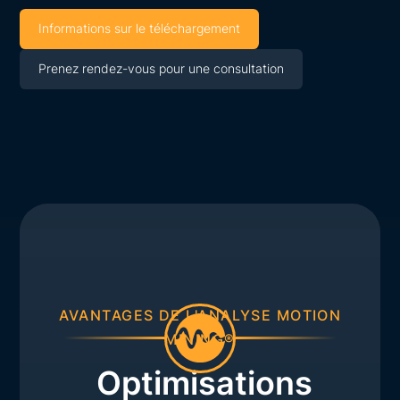
Informations sur le téléchargement
Prenez rendez-vous pour une consultation
AVANTAGES DE L'ANALYSE MOTION
MINING®
Optimisations