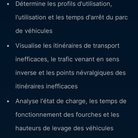
Détermine les profils d'utilisation,
l'utilisation et les temps d'arrêt du parc
de véhicules
Visualise les itinéraires de transport
inefficaces, le trafic venant en sens
inverse et les points névralgiques des
itinéraires inefficaces
Analyse l'état de charge, les temps de
fonctionnement des fourches et les
hauteurs de levage des véhicules