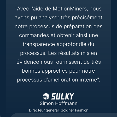
"Avec l'aide de MotionMiners, nous
avons pu analyser très précisément
notre processus de préparation des
commandes et obtenir ainsi une
transparence approfondie du
processus. Les résultats mis en
évidence nous fournissent de très
bonnes approches pour notre
processus d'amélioration interne".
Simon Hoffmann
Directeur général, Goldner Fashion