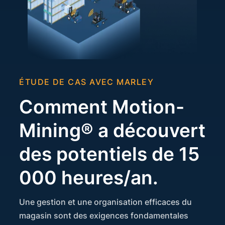
ÉTUDE DE CAS AVEC MARLEY
Comment Motion-
Mining® a découvert
des potentiels de 15
000 heures/an.
Une gestion et une organisation efficaces du
magasin sont des exigences fondamentales