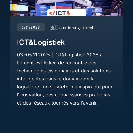
🇳🇱 Jaarbeurs, Utrecht
3/11/2026
ICT&Logistiek
03.-05.11.2025 | ICT&Logistiek 2026 à
Utrecht est le lieu de rencontre des
technologies visionnaires et des solutions
intelligentes dans le domaine de la
logistique : une plateforme inspirante pour
l'innovation, des connaissances pratiques
et des réseaux tournés vers l'avenir.