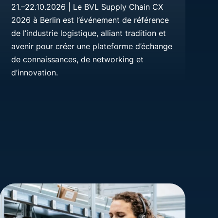
21.–22.10.2026 | Le BVL Supply Chain CX
2026 à Berlin est l’événement de référence
de l’industrie logistique, alliant tradition et
avenir pour créer une plateforme d’échange
de connaissances, de networking et
d’innovation.