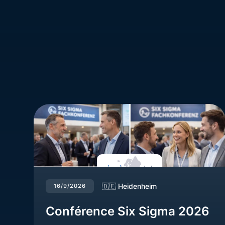
🇩🇪 Heidenheim
16/9/2026
Conférence Six Sigma 2026