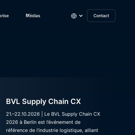
prise
Médias
Contact
BVL Supply Chain CX
21.–22.10.2026 | Le BVL Supply Chain CX
2026 à Berlin est l’événement de
référence de l’industrie logistique, alliant