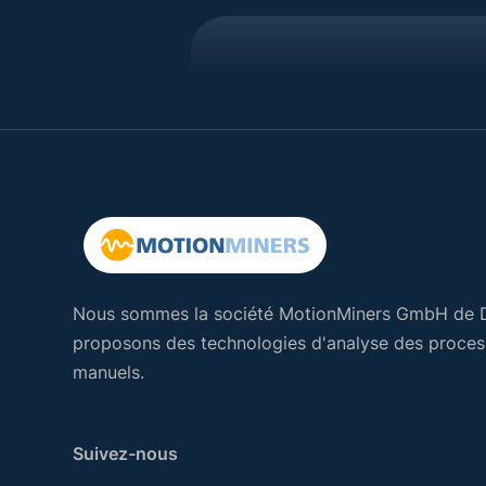
Nous sommes la société MotionMiners GmbH de 
proposons des technologies d'analyse des process
manuels.
Suivez-nous