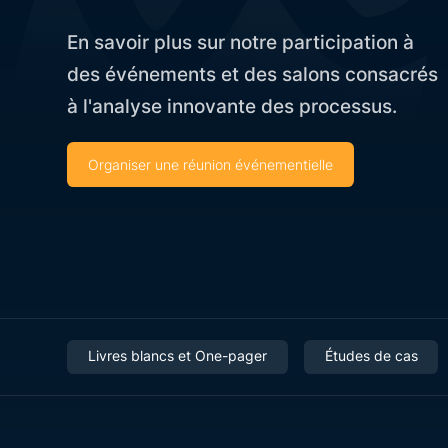
En savoir plus sur notre participation à
des événements et des salons consacrés
à l'analyse innovante des processus.
Organiser une réunion événementielle
Livres blancs et One-pager
Études de cas