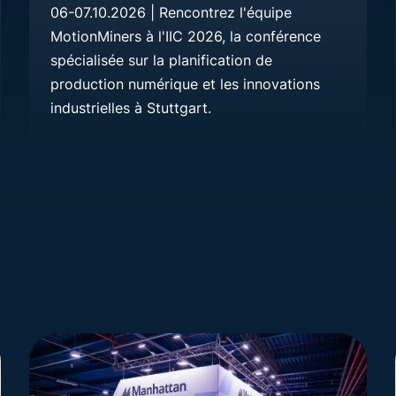
06-07.10.2026 | Rencontrez l'équipe
MotionMiners à l'IIC 2026, la conférence
spécialisée sur la planification de
production numérique et les innovations
industrielles à Stuttgart.