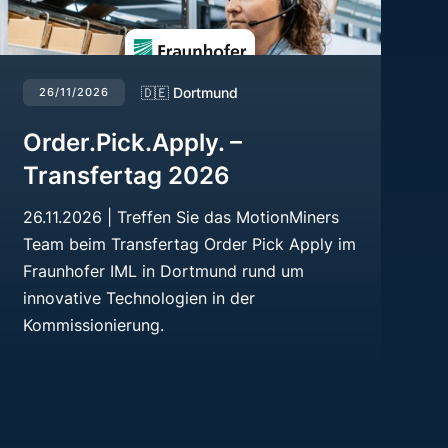
🇩🇪 Dortmund
26/11/2026
Order.Pick.Apply. –
Transfertag 2026
26.11.2026 | Treffen Sie das MotionMiners
Team beim Transfertag Order Pick Apply im
Fraunhofer IML in Dortmund rund um
innovative Technologien in der
Kommissionierung.