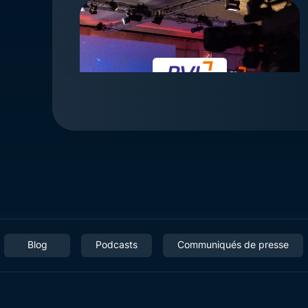
Blog
Podcasts
Communiqués de presse