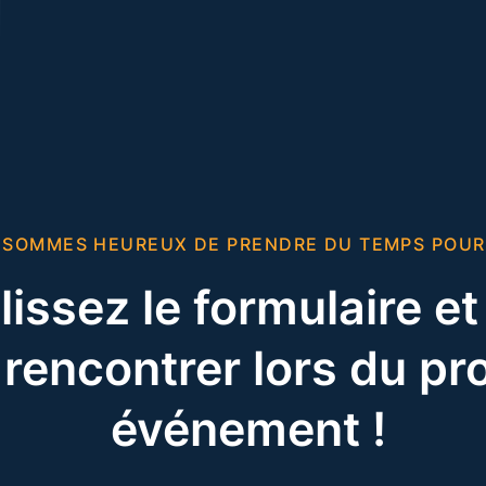
 SOMMES HEUREUX DE PRENDRE DU TEMPS POUR
issez le formulaire e
rencontrer lors du pr
événement !