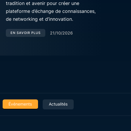
tradition et avenir pour créer une
plateforme d’échange de connaissances,
de networking et d’innovation.
21/10/2026
EN SAVOIR PLUS
Événements
Actualités