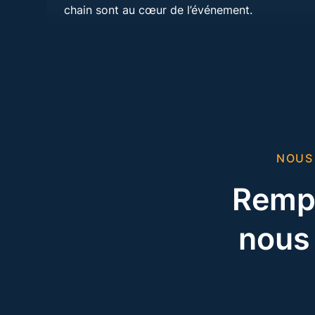
chain sont au cœur de l’événement.
NOUS
Rempl
nous 