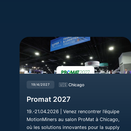
🇺🇸 Chicago
19/4/2027
Promat 2027
19.-21.04.2026 | Venez rencontrer l’équipe
MotionMiners au salon ProMat à Chicago,
où les solutions innovantes pour la supply