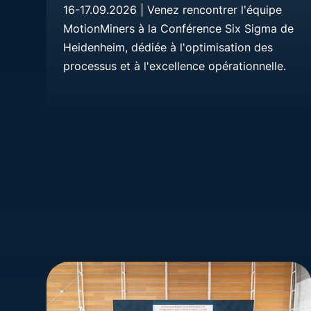
16-17.09.2026 | Venez rencontrer l'équipe
MotionMiners à la Conférence Six Sigma de
Heidenheim, dédiée à l'optimisation des
processus et à l'excellence opérationnelle.