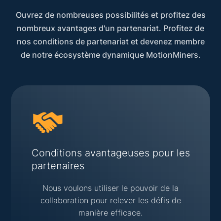
Ouvrez de nombreuses possibilités et profitez des
nombreux avantages d'un partenariat. Profitez de
nos conditions de partenariat et devenez membre
de notre écosystème dynamique MotionMiners.
Conditions avantageuses pour les
partenaires
Nous voulons utiliser le pouvoir de la
collaboration pour relever les défis de
manière efficace.