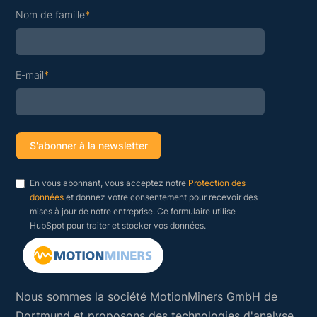
Nom de famille
*
E-mail
*
En vous abonnant, vous acceptez notre
Protection des
données
et donnez votre consentement pour recevoir des
mises à jour de notre entreprise. Ce formulaire utilise
HubSpot pour traiter et stocker vos données.
Nous sommes la société MotionMiners GmbH de
Dortmund et proposons des technologies d'analyse