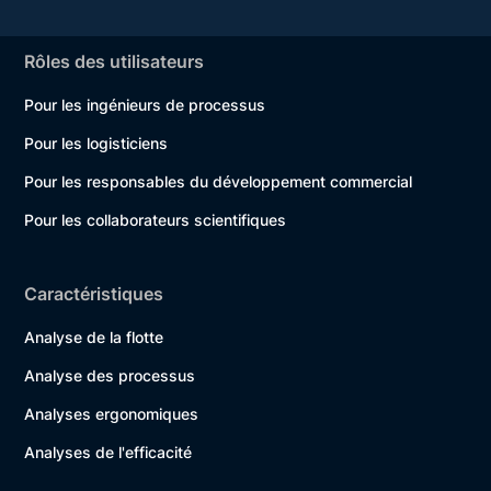
Rôles des utilisateurs
Pour les ingénieurs de processus
Pour les logisticiens
Pour les responsables du développement commercial
Pour les collaborateurs scientifiques
Caractéristiques
Analyse de la flotte
Analyse des processus
Analyses ergonomiques
Analyses de l'efficacité