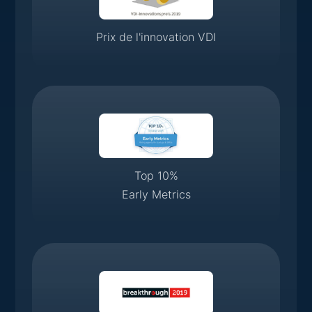
Prix de l'innovation VDI
Top 10%
Early Metrics