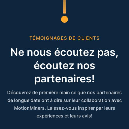
TÉMOIGNAGES DE CLIENTS
Ne nous écoutez pas,
écoutez nos
partenaires!
Découvrez de première main ce que nos partenaires
de longue date ont à dire sur leur collaboration avec
MotionMiners. Laissez-vous inspirer par leurs
expériences et leurs avis!