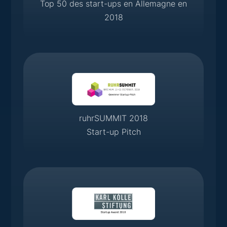
Top 50 des start-ups en Allemagne en
2018
ruhrSUMMIT 2018
Start-up Pitch