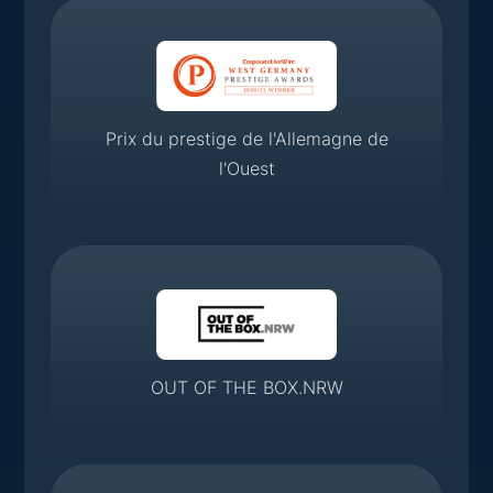
Prix du prestige de l'Allemagne de
l'Ouest
OUT OF THE BOX.NRW