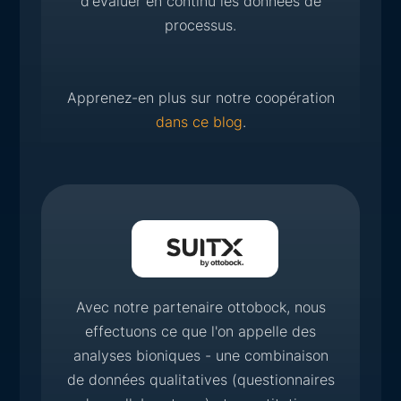
d'évaluer en continu les données de
processus.
Apprenez-en plus sur notre coopération
dans ce blog
.
Avec notre partenaire ottobock, nous
effectuons ce que l'on appelle des
analyses bioniques - une combinaison
de données qualitatives (questionnaires