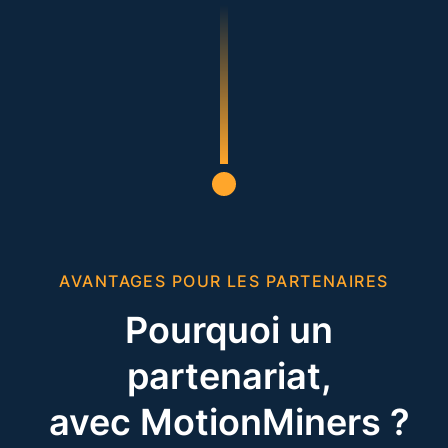
AVANTAGES POUR LES PARTENAIRES
Pourquoi un
partenariat,
avec MotionMiners ?