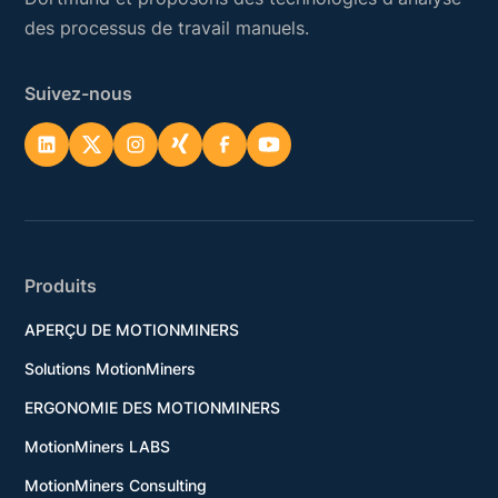
des processus de travail manuels.
Suivez-nous
Produits
APERÇU DE MOTIONMINERS
Solutions MotionMiners
ERGONOMIE DES MOTIONMINERS
MotionMiners LABS
MotionMiners Consulting