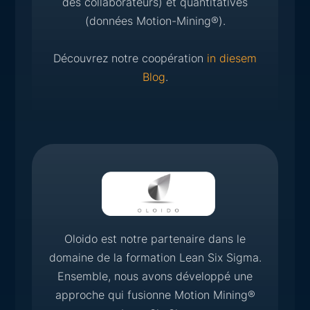
des collaborateurs) et quantitatives
(données Motion-Mining®).
Découvrez notre coopération
in diesem
Blog
.
Oloido est notre partenaire dans le
domaine de la formation Lean Six Sigma.
Ensemble, nous avons développé une
approche qui fusionne Motion Mining®