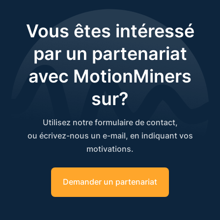
Vous êtes intéressé
par un partenariat
avec MotionMiners
sur?
Utilisez notre formulaire de contact,
ou écrivez-nous un e-mail, en indiquant vos
motivations.
Demander un partenariat