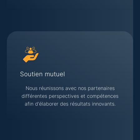
Soutien mutuel
Nous réunissons avec nos partenaires
différentes perspectives et compétences
afin d'élaborer des résultats innovants.