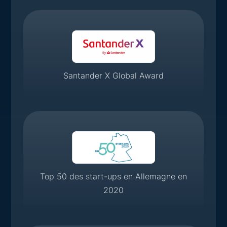
Santander X Global Award
Top 50 des start-ups en Allemagne en
2020