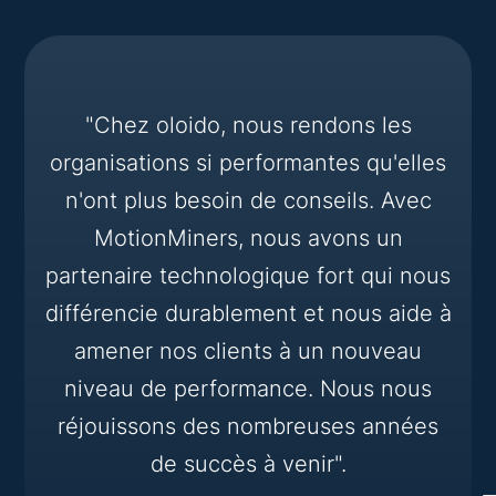
"Chez oloido, nous rendons les
organisations si performantes qu'elles
n'ont plus besoin de conseils. Avec
MotionMiners, nous avons un
partenaire technologique fort qui nous
différencie durablement et nous aide à
amener nos clients à un nouveau
niveau de performance. Nous nous
réjouissons des nombreuses années
de succès à venir".