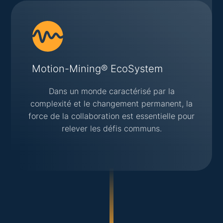
Motion-Mining® EcoSystem
Dans un monde caractérisé par la
complexité et le changement permanent, la
force de la collaboration est essentielle pour
relever les défis communs.