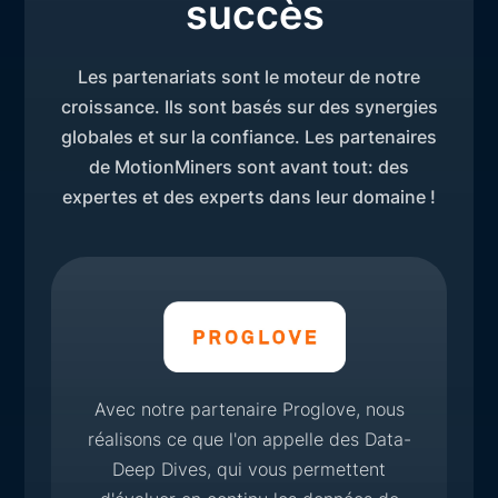
succès
Les partenariats sont le moteur de notre
croissance. Ils sont basés sur des synergies
globales et sur la confiance. Les partenaires
de MotionMiners sont avant tout: des
expertes et des experts dans leur domaine !
Avec notre partenaire Proglove, nous
réalisons ce que l'on appelle des Data-
Deep Dives, qui vous permettent