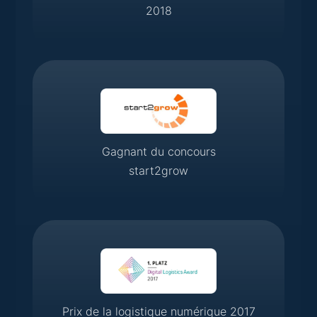
2018
Gagnant du concours
start2grow
Prix de la logistique numérique 2017