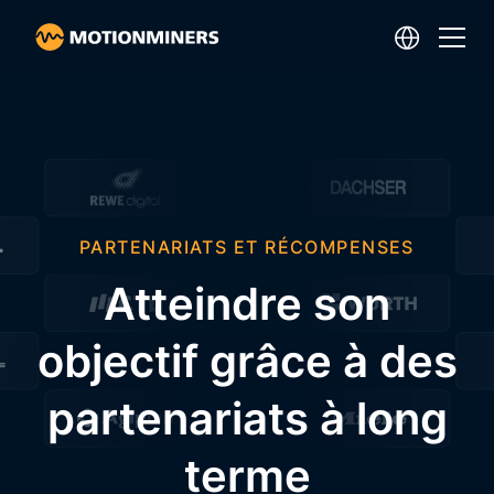
PARTENARIATS ET RÉCOMPENSES
Atteindre son
objectif grâce à des
partenariats à long
terme