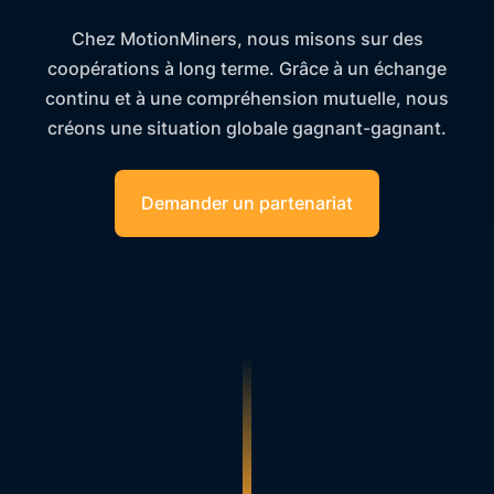
Chez MotionMiners, nous misons sur des
coopérations à long terme. Grâce à un échange
continu et à une compréhension mutuelle, nous
créons une situation globale gagnant-gagnant.
Demander un partenariat