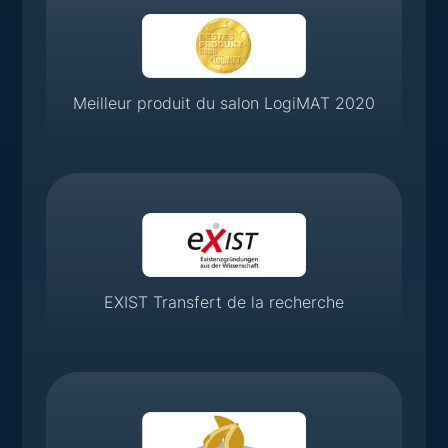
Meilleur produit du salon LogiMAT 2020
EXIST Transfert de la recherche