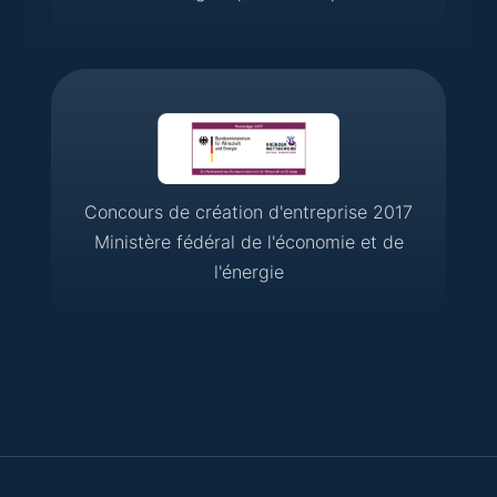
Concours de création d'entreprise 2017
Ministère fédéral de l'économie et de
l'énergie