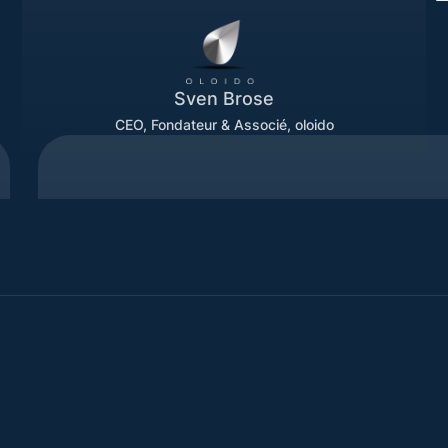
Sven Brose
CEO, Fondateur & Associé, oloido