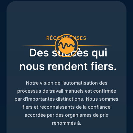
RÉCOMPENSES
Des succès qui
nous rendent fiers.
Notre vision de l'automatisation des
processus de travail manuels est confirmée
par d'importantes distinctions. Nous sommes
fiers et reconnaissants de la confiance
accordée par des organismes de prix
renommés à.