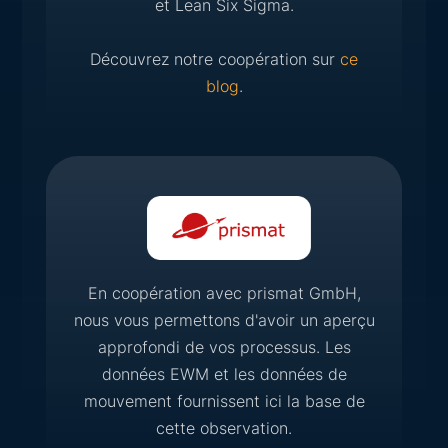
et Lean Six Sigma.
Découvrez notre coopération sur
ce
blog
.
En coopération avec prismat GmbH,
nous vous permettons d'avoir un aperçu
approfondi de vos processus. Les
données EWM et les données de
mouvement fournissent ici la base de
cette observation.