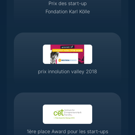
Prix des start-up
Fondation Karl Kölle
prix innolution valley 2018
1ère place Award pour les start-ups