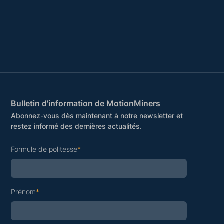
Bulletin d'information de MotionMiners
Abonnez-vous dès maintenant à notre newsletter et
restez informé des dernières actualités.
Formule de politesse
*
Prénom
*