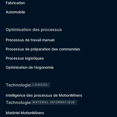
Fabrication
Automobile
Optimisation des processus
Processus de travail manuel
Processus de préparation des commandes
Processus logistiques
Optimisation de l'ergonomie
Technologie
LOGICIEL
Intelligence des processus de MotionMiners
Technologie
MATÉRIEL INFORMATIQUE
Matériel MotionMiners