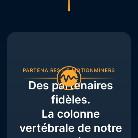
PARTENAIRES DE MOTIONMINERS
Des partenaires
fidèles.
La colonne
vertébrale de notre