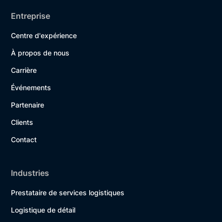
Entreprise
Centre d'expérience
À propos de nous
Carrière
Événements
Partenaire
Clients
Contact
Industries
Prestataire de services logistiques
Logistique de détail