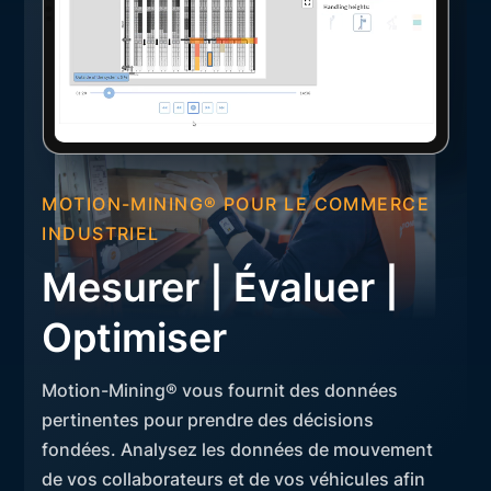
MOTION-MINING® POUR LE COMMERCE
INDUSTRIEL
Mesurer | Évaluer |
Optimiser
Motion-Mining® vous fournit des données
pertinentes pour prendre des décisions
fondées. Analysez les données de mouvement
de vos collaborateurs et de vos véhicules afin