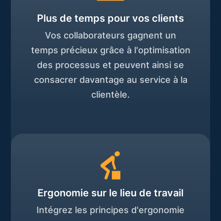
Plus de temps pour vos clients
Vos collaborateurs gagnent un
temps précieux grâce à l'optimisation
des processus et peuvent ainsi se
consacrer davantage au service à la
clientèle.
Ergonomie sur le lieu de travail
Intégrez les principes d'ergonomie