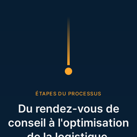
ÉTAPES DU PROCESSUS
Du rendez-vous de
conseil à l'optimisation
de la logistique.