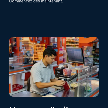
Commencez dès maintenant.