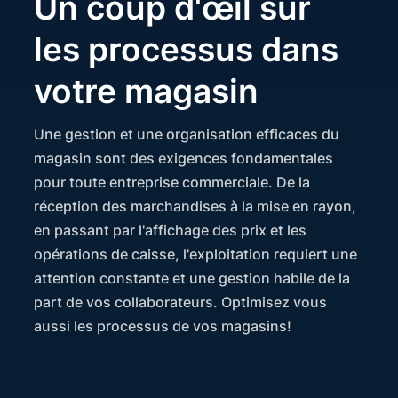
Un coup d'œil sur
les processus dans
votre magasin
Une gestion et une organisation efficaces du
magasin sont des exigences fondamentales
pour toute entreprise commerciale. De la
réception des marchandises à la mise en rayon,
en passant par l'affichage des prix et les
opérations de caisse, l'exploitation requiert une
attention constante et une gestion habile de la
part de vos collaborateurs. Optimisez vous
aussi les processus de vos magasins!