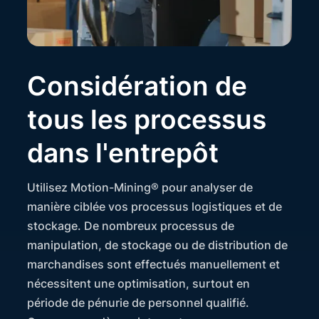
Considération de
tous les processus
dans l'entrepôt
Utilisez Motion-Mining® pour analyser de
manière ciblée vos processus logistiques et de
stockage. De nombreux processus de
manipulation, de stockage ou de distribution de
marchandises sont effectués manuellement et
nécessitent une optimisation, surtout en
période de pénurie de personnel qualifié.