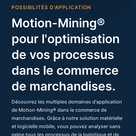
POSSIBILITÉS D'APPLICATION
Motion-Mining®
pour l'optimisation
de vos processus
dans le commerce
de marchandises.
Découvrez les multiples domaines d'application
de Motion-Mining® dans le commerce de
marchandises. Grâce à notre solution matérielle
et logicielle mobile, vous pouvez analyser sans
peine tous les processus de la logistique et de