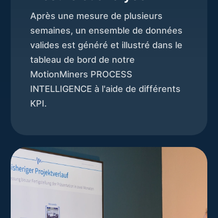
Après une mesure de plusieurs
semaines, un ensemble de données
valides est généré et illustré dans le
tableau de bord de notre
MotionMiners PROCESS
INTELLIGENCE à l'aide de différents
KPI.