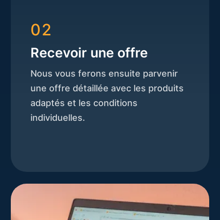
02
Recevoir une offre
Nous vous ferons ensuite parvenir
une offre détaillée avec les produits
adaptés et les conditions
individuelles.