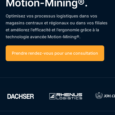
Motion-Mining®.
Optimisez vos processus logistiques dans vos
magasins centraux et régionaux ou dans vos filiales
et améliorez l'efficacité et l'ergonomie grâce à la
technologie avancée Motion-Mining®.
Prendre rendez-vous pour une consultation