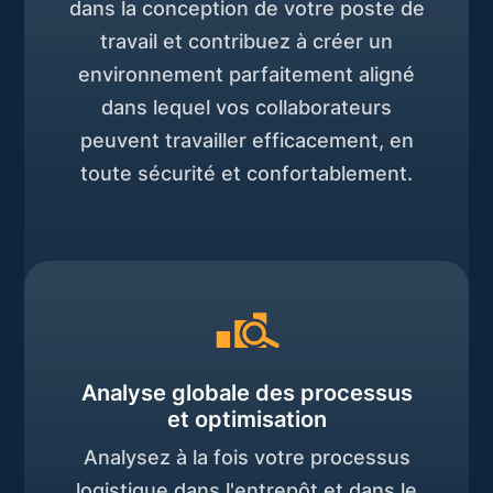
dans la conception de votre poste de
travail et contribuez à créer un
environnement parfaitement aligné
dans lequel vos collaborateurs
peuvent travailler efficacement, en
toute sécurité et confortablement.
Analyse globale des processus
et optimisation
Analysez à la fois votre processus
logistique dans l'entrepôt et dans le