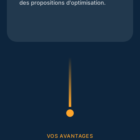
des propositions d'optimisation.
VOS AVANTAGES