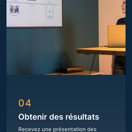
04
Obtenir des résultats
Recevez une présentation des