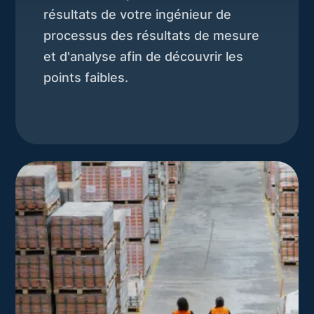
résultats de votre ingénieur de
processus des résultats de mesure
et d'analyse afin de découvrir les
points faibles.