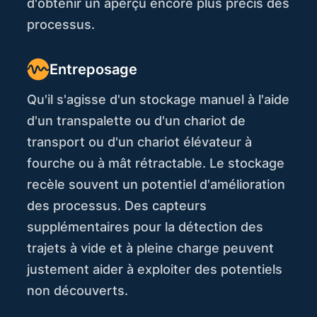
d'obtenir un aperçu encore plus précis des
processus.
Entreposage
Qu'il s'agisse d'un stockage manuel à l'aide
d'un transpalette ou d'un chariot de
transport ou d'un chariot élévateur à
fourche ou à mât rétractable. Le stockage
recèle souvent un potentiel d'amélioration
des processus. Des capteurs
supplémentaires pour la détection des
trajets à vide et à pleine charge peuvent
justement aider à exploiter des potentiels
non découverts.