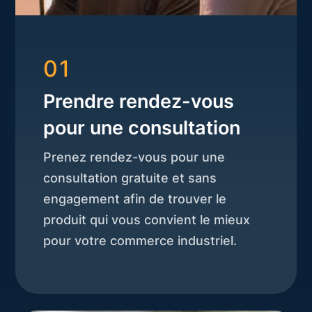
01
Prendre rendez-vous
pour une consultation
Prenez rendez-vous pour une
consultation gratuite et sans
engagement afin de trouver le
produit qui vous convient le mieux
pour votre commerce industriel.