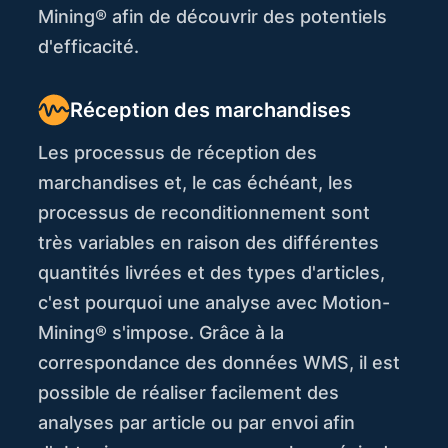
Mining® afin de découvrir des potentiels
d'efficacité.
Réception des marchandises
Les processus de réception des
marchandises et, le cas échéant, les
processus de reconditionnement sont
très variables en raison des différentes
quantités livrées et des types d'articles,
c'est pourquoi une analyse avec Motion-
Mining® s'impose. Grâce à la
correspondance des données WMS, il est
possible de réaliser facilement des
analyses par article ou par envoi afin