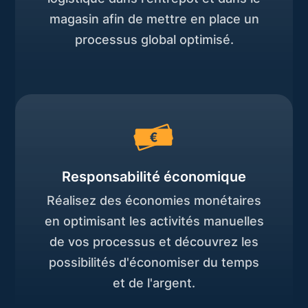
magasin afin de mettre en place un
processus global optimisé.
Responsabilité économique
Réalisez des économies monétaires
en optimisant les activités manuelles
de vos processus et découvrez les
possibilités d'économiser du temps
et de l'argent.