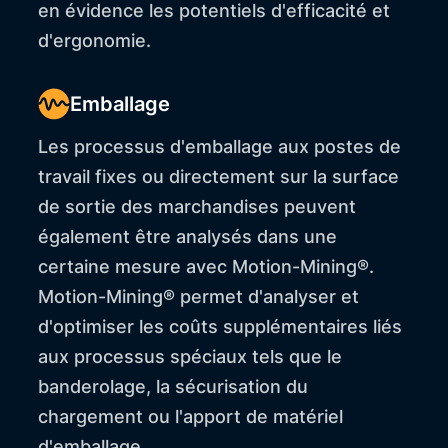
en évidence les potentiels d'efficacité et
d'ergonomie.
Emballage
Les processus d'emballage aux postes de
travail fixes ou directement sur la surface
de sortie des marchandises peuvent
également être analysés dans une
certaine mesure avec Motion-Mining®.
Motion-Mining® permet d'analyser et
d'optimiser les coûts supplémentaires liés
aux processus spéciaux tels que le
banderolage, la sécurisation du
chargement ou l'apport de matériel
d'emballage.