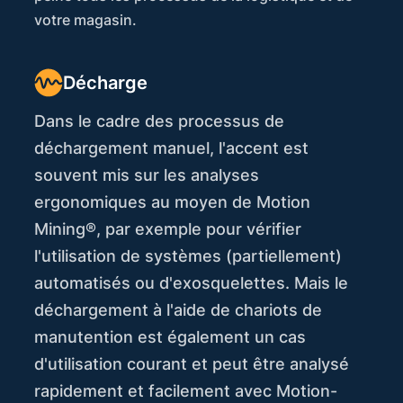
votre magasin.
Décharge
Dans le cadre des processus de
déchargement manuel, l'accent est
souvent mis sur les analyses
ergonomiques au moyen de Motion
Mining®, par exemple pour vérifier
l'utilisation de systèmes (partiellement)
automatisés ou d'exosquelettes. Mais le
déchargement à l'aide de chariots de
manutention est également un cas
d'utilisation courant et peut être analysé
rapidement et facilement avec Motion-