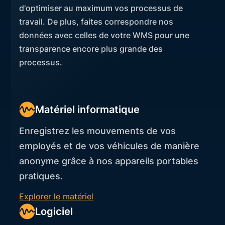
d'optimiser au maximum vos processus de
travail. De plus, faites correspondre nos
données avec celles de votre WMS pour une
transparence encore plus grande des
processus.
Matériel informatique
Enregistrez les mouvements de vos
employés et de vos véhicules de manière
anonyme grâce à nos appareils portables
pratiques.
Explorer le matériel
Logiciel