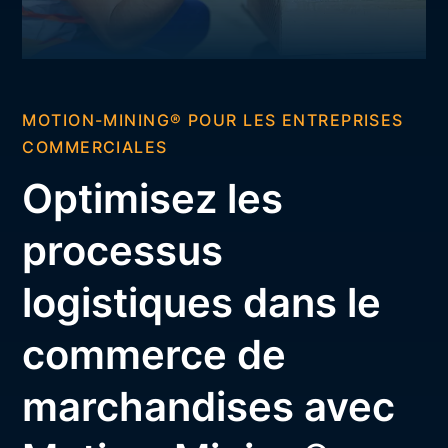
MOTION-MINING® POUR LES ENTREPRISES
COMMERCIALES
Optimisez les
processus
logistiques dans le
commerce de
marchandises avec