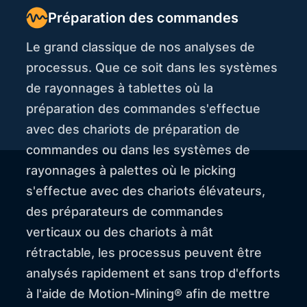
Préparation des commandes
Le grand classique de nos analyses de
processus. Que ce soit dans les systèmes
de rayonnages à tablettes où la
préparation des commandes s'effectue
avec des chariots de préparation de
commandes ou dans les systèmes de
rayonnages à palettes où le picking
s'effectue avec des chariots élévateurs,
des préparateurs de commandes
verticaux ou des chariots à mât
rétractable, les processus peuvent être
analysés rapidement et sans trop d'efforts
à l'aide de Motion-Mining® afin de mettre