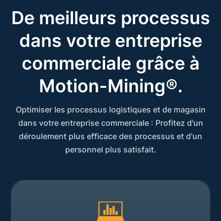
De meilleurs processus
dans votre entreprise
commerciale grâce à
Motion-Mining®.
Optimiser les processus logistiques et de magasin
dans votre entreprise commerciale : Profitez d'un
déroulement plus efficace des processus et d'un
personnel plus satisfait.