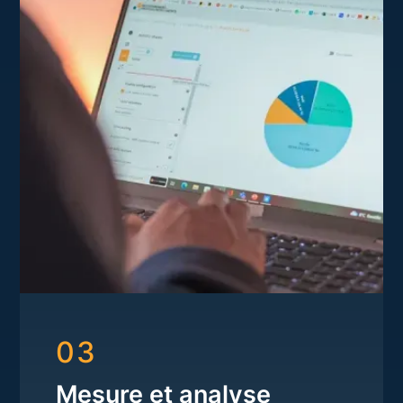
03
Mesure et analyse