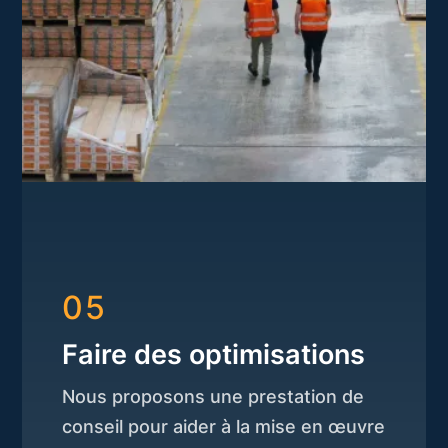
05
Faire des optimisations
Nous proposons une prestation de
conseil pour aider à la mise en œuvre