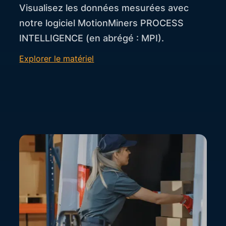
Visualisez les données mesurées avec
notre logiciel MotionMiners PROCESS
INTELLIGENCE (en abrégé : MPI).
Explorer le matériel