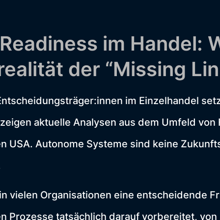
 Readiness im Handel:
ealität der “Missing Lin
 Entscheidungsträger:innen im Einzelhandel setz
 zeigen aktuelle Analysen aus dem Umfeld von 
en USA. Autonome Systeme sind keine Zukunfts
.
in vielen Organisationen eine entscheidende Fr
n Prozesse tatsächlich darauf vorbereitet, von