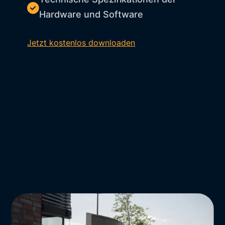
Hardware und Software
Jetzt kostenlos downloaden