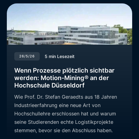
5
min Lesezeit
26/5/26
Wenn Prozesse plötzlich sichtbar
werden: Motion-Mining® an der
Hochschule Düsseldorf
Wie Prof. Dr. Stefan Geraedts aus 18 Jahren
Industrieerfahrung eine neue Art von
Hochschullehre erschlossen hat und warum
seine Studierenden echte Logistikprojekte
stemmen, bevor sie den Abschluss haben.