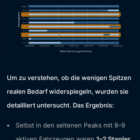
Um zu verstehen, ob die wenigen Spitzen
realen Bedarf widerspiegeln, wurden sie
detailliert untersucht. Das Ergebnis:
Selbst in den seltenen Peaks mit 8–9
aktiven Fahrzeugen waren
1–2 Stapler