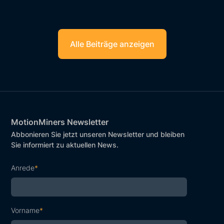
Alle Beiträge anzeigen
MotionMiners Newsletter
Abbonieren Sie jetzt unseren Newsletter und bleiben
Sie informiert zu aktuellen News.
Anrede
*
Vorname
*