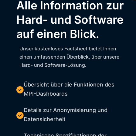
Alle Information zur
Hard- und Software
auf einen Blick.
Unser kostenloses Factsheet bietet Ihnen
einen umfassenden Überblick, über unsere
Hard- und Software-Lösung
.
Übersicht über die Funktionen des
MPI-Dashboards
Details zur Anonymisierung und
Datensicherheit
Technische Spezifikationen der