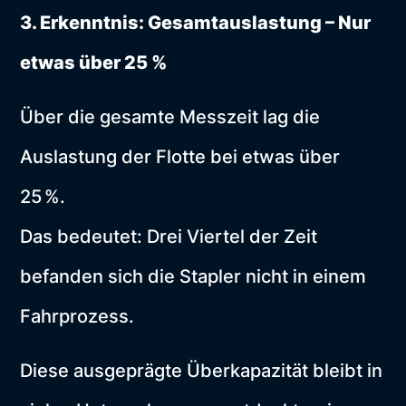
3. Erkenntnis: Gesamtauslastung – Nur
etwas über 25 %
Über die gesamte Messzeit lag die
Auslastung der Flotte bei etwas über
25 %.
Das bedeutet: Drei Viertel der Zeit
befanden sich die Stapler nicht in einem
Fahrprozess.
Diese ausgeprägte Überkapazität bleibt in