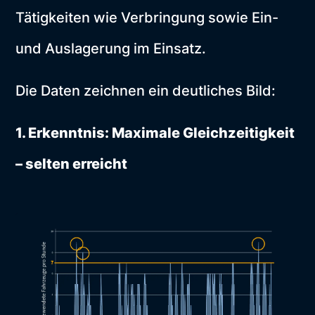
Tätigkeiten wie Verbringung sowie Ein-
und Auslagerung im Einsatz.
Die Daten zeichnen ein deutliches Bild:
1. Erkenntnis: Maximale Gleichzeitigkeit
– selten erreicht