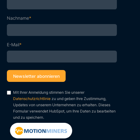
Nachname
*
E-Mail
*
Mit Ihrer Anmeldung stimmen Sie unserer
Datenschutzrichtlinie
zu und geben Ihre Zustimmung,
Updates von unserem Unternehmen zu erhalten. Dieses
Formular verwendet HubSpot, um Ihre Daten zu bearbeiten
und zu speichern.