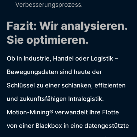
Verbesserungsprozess.
Fazit: Wir analysieren.
Sie optimieren.
Ob in Industrie, Handel oder Logistik –
Bewegungsdaten sind heute der
Schlüssel zu einer schlanken, effizienten
und zukunftsfähigen Intralogistik.
Motion-Mining® verwandelt Ihre Flotte
von einer Blackbox in eine datengestützte