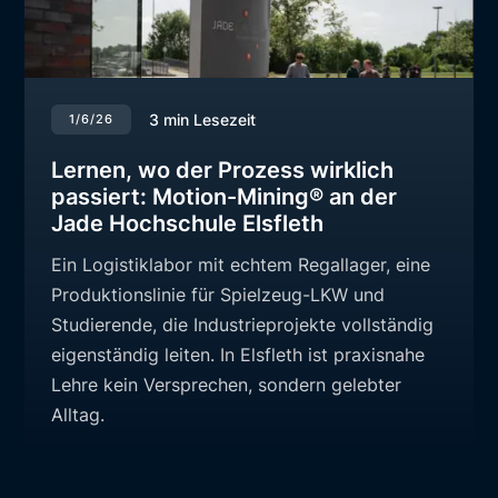
3
min Lesezeit
1/6/26
Lernen, wo der Prozess wirklich
passiert: Motion-Mining® an der
Jade Hochschule Elsfleth
Ein Logistiklabor mit echtem Regallager, eine
Produktionslinie für Spielzeug-LKW und
Studierende, die Industrieprojekte vollständig
eigenständig leiten. In Elsfleth ist praxisnahe
Lehre kein Versprechen, sondern gelebter
Alltag.