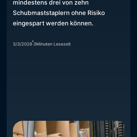
mindestens drei von zehn
Schubmaststaplern ohne Risiko
eingespart werden können.
3/3/2026
3
Minuten Lesezeit