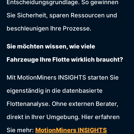
Entscheidungsgrundlage. So gewinnen
Sie Sicherheit, sparen Ressourcen und
beschleunigen Ihre Prozesse.
Sie möchten wissen, wie viele
Fahrzeuge Ihre Flotte wirklich braucht?
Mit MotionMiners INSIGHTS starten Sie
eigenständig in die datenbasierte
Flottenanalyse. Ohne externen Berater,
direkt in Ihrer Umgebung. Hier erfahren
Sie mehr:
MotionMiners INSIGHTS