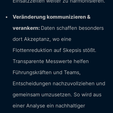
Einsatzzeiten weiter zu harmonisieren.
Veränderung kommunizieren &
verankern:
Daten schaffen besonders
dort Akzeptanz, wo eine
Flottenreduktion auf Skepsis stößt.
Transparente Messwerte helfen
Führungskräften und Teams,
Entscheidungen nachzuvollziehen und
gemeinsam umzusetzen. So wird aus
einer Analyse ein nachhaltiger