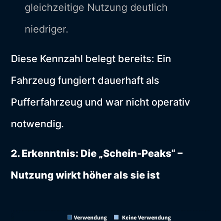
gleichzeitige Nutzung deutlich
niedriger.
Diese Kennzahl belegt bereits: Ein
Fahrzeug fungiert dauerhaft als
Pufferfahrzeug und war nicht operativ
notwendig.
2. Erkenntnis: Die „Schein-Peaks“ –
Nutzung wirkt höher als sie ist