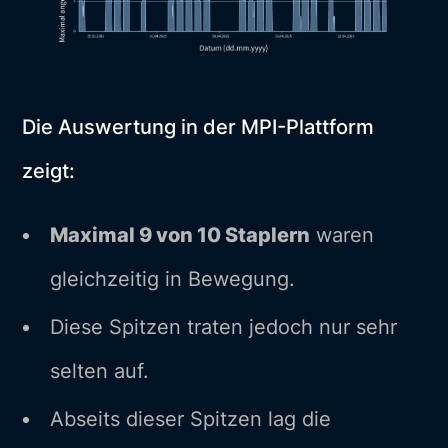
Die Auswertung in der MPI-Plattform
zeigt:
Maximal 9 von 10 Staplern
waren
gleichzeitig in Bewegung.
Diese Spitzen traten jedoch nur sehr
selten auf.
Abseits dieser Spitzen lag die