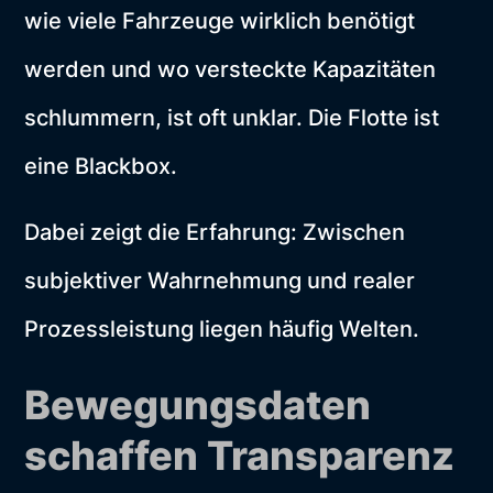
wie viele Fahrzeuge wirklich benötigt
werden und wo versteckte Kapazitäten
schlummern, ist oft unklar. Die Flotte ist
eine Blackbox.
Dabei zeigt die Erfahrung: Zwischen
subjektiver Wahrnehmung und realer
Prozessleistung liegen häufig Welten.
Bewegungsdaten
schaffen Transparenz