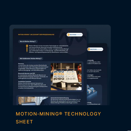
MOTION-MINING® TECHNOLOGY
SHEET