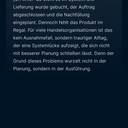
Lieferung wurde gebucht, der Auftrag
abgeschlossen und die Nachfüllung
eingeplant. Dennoch fehlt das Produkt im
Regal. Für viele Handelsorganisationen ist das
kein Ausnahmefall, sondern trauriger Alltag,
der eine Systemlücke aufzeigt, die sich nicht
mit besserer Planung schließen lässt. Denn der
Grund dieses Problems wurzelt nicht in der
Planung, sondern in der Ausführung.