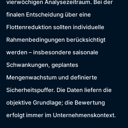
vierwöchigen Analysezeitraum. Bei der
finalen Entscheidung über eine
Flottenreduktion sollten individuelle
Rahmenbedingungen berücksichtigt
werden – insbesondere saisonale
Schwankungen, geplantes
Mengenwachstum und definierte
Sicherheitspuffer. Die Daten liefern die
objektive Grundlage; die Bewertung
erfolgt immer im Unternehmenskontext.