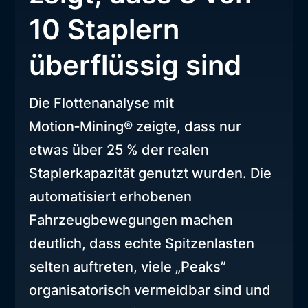
10 Staplern
überflüssig sind
Die Flottenanalyse mit
Motion‑Mining® zeigte, dass nur
etwas über 25 % der realen
Staplerkapazität genutzt wurden. Die
automatisiert erhobenen
Fahrzeugbewegungen machen
deutlich, dass echte Spitzenlasten
selten auftreten, viele „Peaks”
organisatorisch vermeidbar sind und