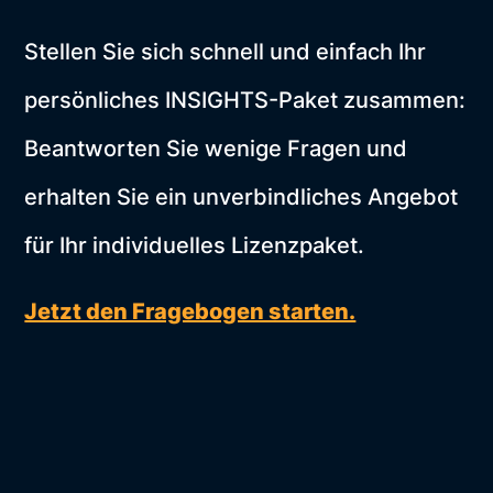
Stellen Sie sich schnell und einfach Ihr
persönliches INSIGHTS-Paket zusammen:
Beantworten Sie wenige Fragen und
erhalten Sie ein unverbindliches Angebot
für Ihr individuelles Lizenzpaket.
Jetzt den Fragebogen starten.