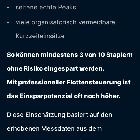
seltene echte Peaks
viele organisatorisch vermeidbare
Kurzzeiteinsätze
So können mindestens 3 von 10 Staplern
ohne Risiko eingespart werden.
Mit professioneller Flottensteuerung ist
das Einsparpotenzial oft noch höher.
Diese Einschätzung basiert auf den
erhobenen Messdaten aus dem