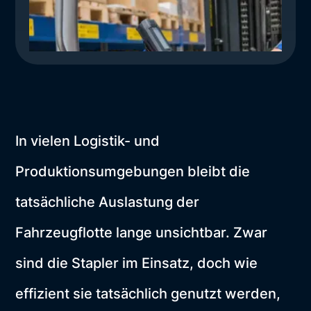
In vielen Logistik- und
Produktionsumgebungen bleibt die
tatsächliche Auslastung der
Fahrzeugflotte lange unsichtbar. Zwar
sind die Stapler im Einsatz, doch wie
effizient sie tatsächlich genutzt werden,