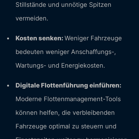
Stillstände und unnötige Spitzen
vermeiden.
Kosten senken:
Weniger Fahrzeuge
bedeuten weniger Anschaffungs-,
Wartungs- und Energiekosten.
Digitale Flottenführung einführen:
Moderne Flottenmanagement-Tools
können helfen, die verbleibenden
Fahrzeuge optimal zu steuern und