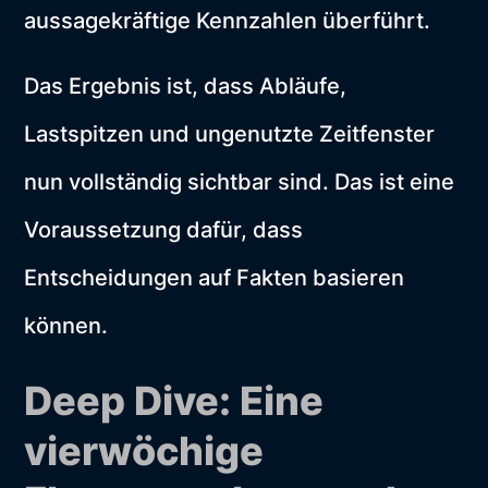
aussagekräftige Kennzahlen überführt.
Das Ergebnis ist, dass Abläufe,
Lastspitzen und ungenutzte Zeitfenster
nun vollständig sichtbar sind. Das ist eine
Voraussetzung dafür, dass
Entscheidungen auf Fakten basieren
können.
Deep Dive: Eine
vierwöchige