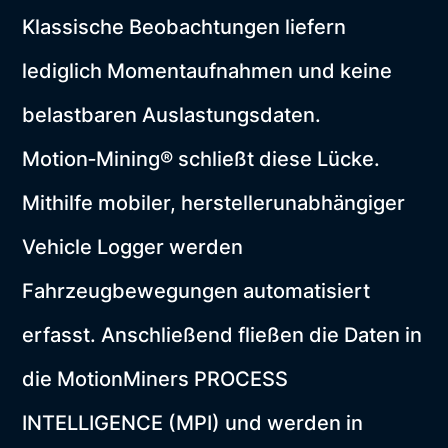
Klassische Beobachtungen liefern
lediglich Momentaufnahmen und keine
belastbaren Auslastungsdaten.
Motion‑Mining® schließt diese Lücke.
Mithilfe mobiler, herstellerunabhängiger
Vehicle Logger werden
Fahrzeugbewegungen automatisiert
erfasst. Anschließend fließen die Daten in
die MotionMiners PROCESS
INTELLIGENCE (MPI) und werden in