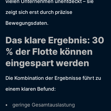
vielen Unternehmen unentdeckt – sie
zeigt sich erst durch präzise
Bewegungsdaten.
Das klare Ergebnis: 30
% der Flotte können
eingespart werden
Die Kombination der Ergebnisse führt zu
einem klaren Befund:
geringe Gesamtauslastung