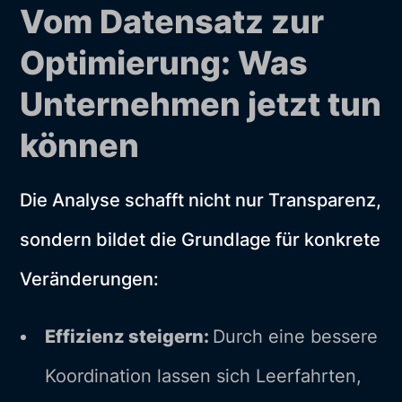
Vom Datensatz zur
Optimierung: Was
Unternehmen jetzt tun
können
Die Analyse schafft nicht nur Transparenz,
sondern bildet die Grundlage für konkrete
Veränderungen:
Effizienz steigern:
Durch eine bessere
Koordination lassen sich Leerfahrten,