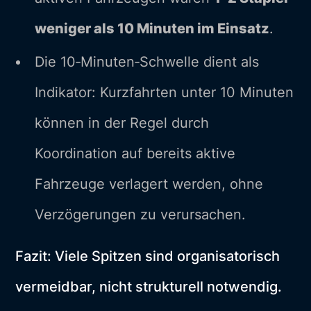
weniger als 10 Minuten im Einsatz
.
Die 10‑Minuten‑Schwelle dient als
Indikator: Kurzfahrten unter 10 Minuten
können in der Regel durch
Koordination auf bereits aktive
Fahrzeuge verlagert werden, ohne
Verzögerungen zu verursachen.
Fazit: Viele Spitzen sind organisatorisch
vermeidbar, nicht strukturell notwendig.