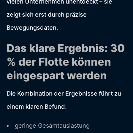
vielen Unternehmen unentdeckt – sie
zeigt sich erst durch präzise
Bewegungsdaten.
Das klare Ergebnis: 30
% der Flotte können
eingespart werden
Die Kombination der Ergebnisse führt zu
einem klaren Befund:
geringe Gesamtauslastung