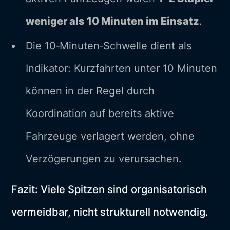
weniger als 10 Minuten im Einsatz
.
Die 10‑Minuten‑Schwelle dient als
Indikator: Kurzfahrten unter 10 Minuten
können in der Regel durch
Koordination auf bereits aktive
Fahrzeuge verlagert werden, ohne
Verzögerungen zu verursachen.
Fazit: Viele Spitzen sind organisatorisch
vermeidbar, nicht strukturell notwendig.