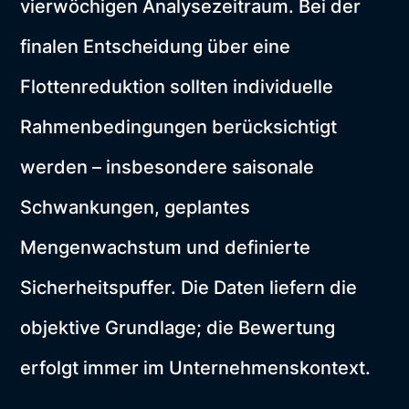
vierwöchigen Analysezeitraum. Bei der
finalen Entscheidung über eine
Flottenreduktion sollten individuelle
Rahmenbedingungen berücksichtigt
werden – insbesondere saisonale
Schwankungen, geplantes
Mengenwachstum und definierte
Sicherheitspuffer. Die Daten liefern die
objektive Grundlage; die Bewertung
erfolgt immer im Unternehmenskontext.