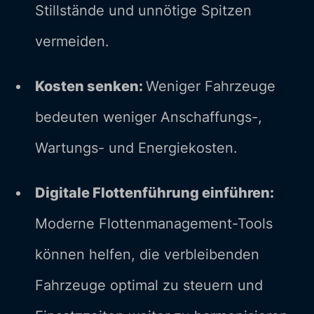
Stillstände und unnötige Spitzen
vermeiden.
Kosten senken:
Weniger Fahrzeuge
bedeuten weniger Anschaffungs-,
Wartungs- und Energiekosten.
Digitale Flottenführung einführen:
Moderne Flottenmanagement-Tools
können helfen, die verbleibenden
Fahrzeuge optimal zu steuern und