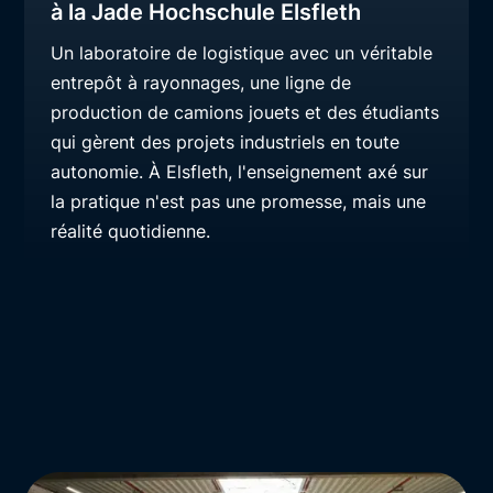
à la Jade Hochschule Elsfleth
Un laboratoire de logistique avec un véritable
entrepôt à rayonnages, une ligne de
production de camions jouets et des étudiants
qui gèrent des projets industriels en toute
autonomie. À Elsfleth, l'enseignement axé sur
la pratique n'est pas une promesse, mais une
réalité quotidienne.