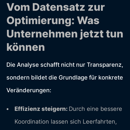
Vom Datensatz zur
Optimierung: Was
Unternehmen jetzt tun
können
Die Analyse schafft nicht nur Transparenz,
sondern bildet die Grundlage für konkrete
Veränderungen:
Effizienz steigern:
Durch eine bessere
Koordination lassen sich Leerfahrten,