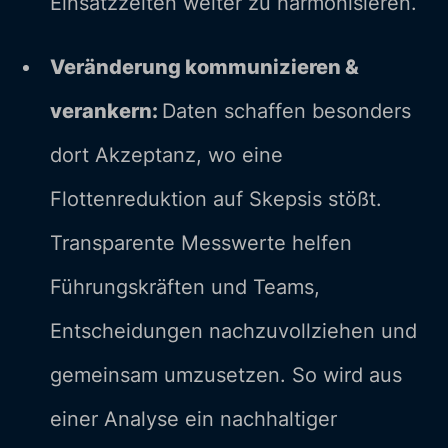
Einsatzzeiten weiter zu harmonisieren.
Veränderung kommunizieren &
verankern:
Daten schaffen besonders
dort Akzeptanz, wo eine
Flottenreduktion auf Skepsis stößt.
Transparente Messwerte helfen
Führungskräften und Teams,
Entscheidungen nachzuvollziehen und
gemeinsam umzusetzen. So wird aus
einer Analyse ein nachhaltiger