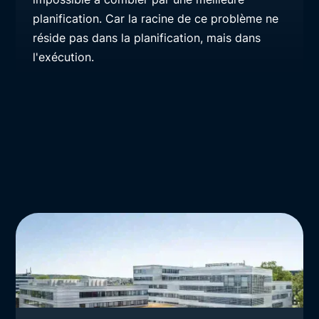
planification. Car la racine de ce problème ne
réside pas dans la planification, mais dans
l'exécution.