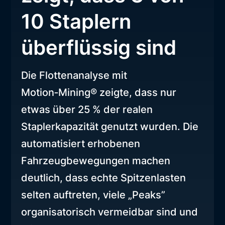
10 Staplern
überflüssig sind
Die Flottenanalyse mit
Motion‑Mining® zeigte, dass nur
etwas über 25 % der realen
Staplerkapazität genutzt wurden. Die
automatisiert erhobenen
Fahrzeugbewegungen machen
deutlich, dass echte Spitzenlasten
selten auftreten, viele „Peaks”
organisatorisch vermeidbar sind und