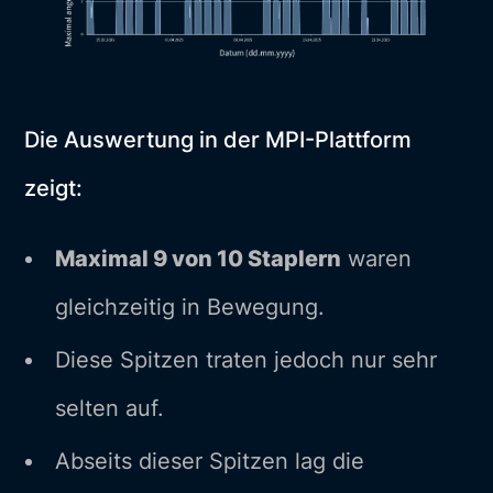
Die Auswertung in der MPI-Plattform
zeigt:
Maximal 9 von 10 Staplern
waren
gleichzeitig in Bewegung.
Diese Spitzen traten jedoch nur sehr
selten auf.
Abseits dieser Spitzen lag die