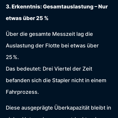
3. Erkenntnis: Gesamtauslastung – Nur
etwas über 25 %
Über die gesamte Messzeit lag die
Auslastung der Flotte bei etwas über
25 %.
Das bedeutet: Drei Viertel der Zeit
befanden sich die Stapler nicht in einem
Fahrprozess.
Diese ausgeprägte Überkapazität bleibt in