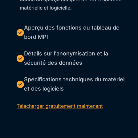
matérielle et logicielle
.
Aperçu des fonctions du tableau de
bord MPI
Détails sur l'anonymisation et la
sécurité des données
Spécifications techniques du matériel
et des logiciels
Télécharger gratuitement maintenant