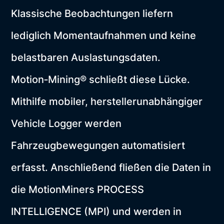
Klassische Beobachtungen liefern
lediglich Momentaufnahmen und keine
belastbaren Auslastungsdaten.
Motion‑Mining® schließt diese Lücke.
Mithilfe mobiler, herstellerunabhängiger
Vehicle Logger werden
Fahrzeugbewegungen automatisiert
erfasst. Anschließend fließen die Daten in
die MotionMiners PROCESS
INTELLIGENCE (MPI) und werden in