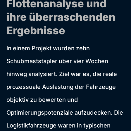
Flottenanalyse und
ihre überraschenden
Ergebnisse
In einem Projekt wurden zehn
Schubmaststapler über vier Wochen
hinweg analysiert. Ziel war es, die reale
prozessuale Auslastung der Fahrzeuge
objektiv zu bewerten und
Optimierungspotenziale aufzudecken. Die
Logistikfahrzeuge waren in typischen