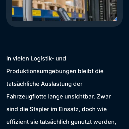
In vielen Logistik- und
Produktionsumgebungen bleibt die
tatsächliche Auslastung der
Fahrzeugflotte lange unsichtbar. Zwar
sind die Stapler im Einsatz, doch wie
effizient sie tatsächlich genutzt werden,