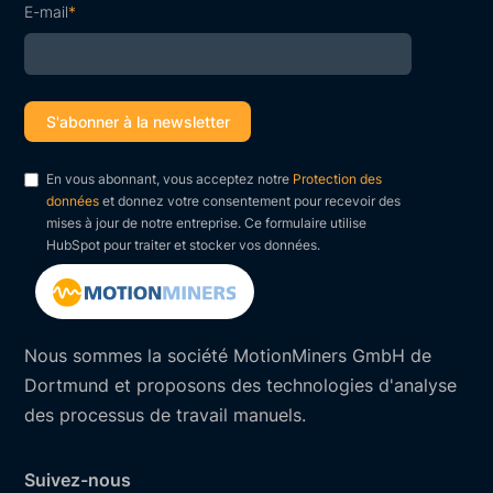
E-mail
*
En vous abonnant, vous acceptez notre
Protection des
données
et donnez votre consentement pour recevoir des
mises à jour de notre entreprise. Ce formulaire utilise
HubSpot pour traiter et stocker vos données.
Nous sommes la société MotionMiners GmbH de
Dortmund et proposons des technologies d'analyse
des processus de travail manuels.
Suivez-nous