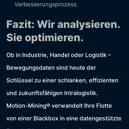
Verbesserungsprozess.
Fazit: Wir analysieren.
Sie optimieren.
Ob in Industrie, Handel oder Logistik –
Bewegungsdaten sind heute der
Schlüssel zu einer schlanken, effizienten
und zukunftsfähigen Intralogistik.
Motion-Mining® verwandelt Ihre Flotte
von einer Blackbox in eine datengestützte