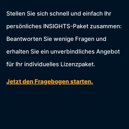
Stellen Sie sich schnell und einfach Ihr
persönliches INSIGHTS-Paket zusammen:
Beantworten Sie wenige Fragen und
erhalten Sie ein unverbindliches Angebot
für Ihr individuelles Lizenzpaket.
Jetzt den Fragebogen starten.