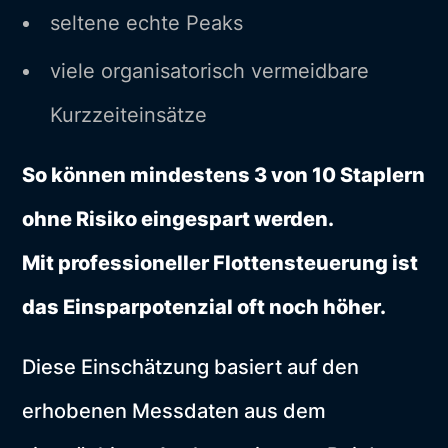
seltene echte Peaks
viele organisatorisch vermeidbare
Kurzzeiteinsätze
So können mindestens 3 von 10 Staplern
ohne Risiko eingespart werden.
Mit professioneller Flottensteuerung ist
das Einsparpotenzial oft noch höher.
Diese Einschätzung basiert auf den
erhobenen Messdaten aus dem