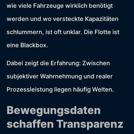
wie viele Fahrzeuge wirklich benötigt
werden und wo versteckte Kapazitäten
schlummern, ist oft unklar. Die Flotte ist
eine Blackbox.
Dabei zeigt die Erfahrung: Zwischen
subjektiver Wahrnehmung und realer
Prozessleistung liegen häufig Welten.
Bewegungsdaten
schaffen Transparenz