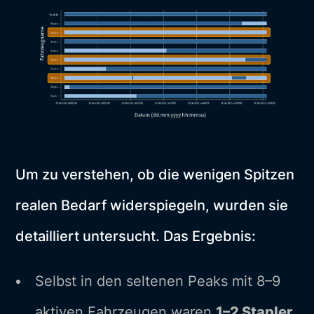
Um zu verstehen, ob die wenigen Spitzen
realen Bedarf widerspiegeln, wurden sie
detailliert untersucht. Das Ergebnis:
Selbst in den seltenen Peaks mit 8–9
aktiven Fahrzeugen waren
1–2 Stapler