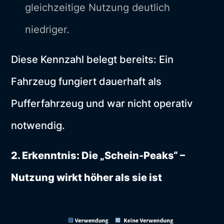
gleichzeitige Nutzung deutlich
niedriger.
Diese Kennzahl belegt bereits: Ein
Fahrzeug fungiert dauerhaft als
Pufferfahrzeug und war nicht operativ
notwendig.
2. Erkenntnis: Die „Schein-Peaks“ –
Nutzung wirkt höher als sie ist