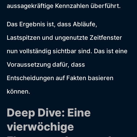
aussagekräftige Kennzahlen überführt.
Das Ergebnis ist, dass Abläufe,
Lastspitzen und ungenutzte Zeitfenster
nun vollständig sichtbar sind. Das ist eine
Voraussetzung dafür, dass
Entscheidungen auf Fakten basieren
können.
Deep Dive: Eine
vierwöchige