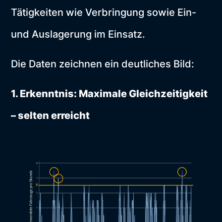
Tätigkeiten wie Verbringung sowie Ein-
und Auslagerung im Einsatz.
Die Daten zeichnen ein deutliches Bild:
1. Erkenntnis: Maximale Gleichzeitigkeit
– selten erreicht