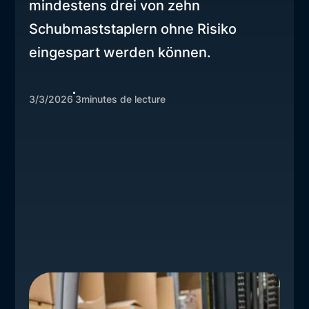
mindestens drei von zehn
Schubmaststaplern ohne Risiko
eingespart werden können.
3/3/2026
3
minutes de lecture