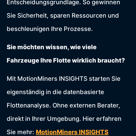
Entscheidungsgrundlage. So gewinnen
Sie Sicherheit, sparen Ressourcen und
beschleunigen Ihre Prozesse.
Sie möchten wissen, wie viele
Fahrzeuge Ihre Flotte wirklich braucht?
Mit MotionMiners INSIGHTS starten Sie
eigenständig in die datenbasierte
Flottenanalyse. Ohne externen Berater,
direkt in Ihrer Umgebung. Hier erfahren
Sie mehr:
MotionMiners INSIGHTS