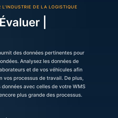
L'INDUSTRIE DE LA LOGISTIQUE
Évaluer |
urnit des données pertinentes pour
fondées. Analysez les données de
borateurs et de vos véhicules afin
 vos processus de travail. De plus,
s données avec celles de votre WMS
encore plus grande des processus.