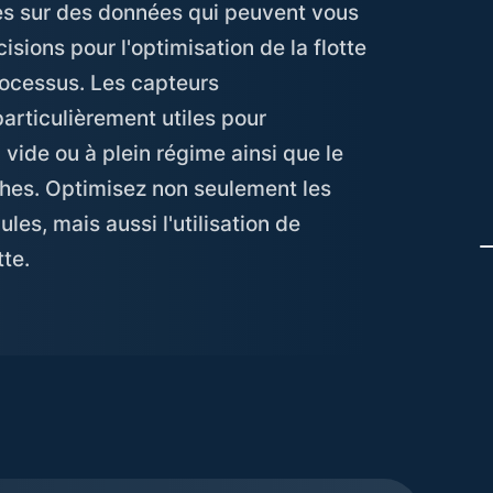
es sur des données qui peuvent vous
isions pour l'optimisation de la flotte
processus. Les capteurs
articulièrement utiles pour
 vide ou à plein régime ainsi que le
hes. Optimisez non seulement les
ules, mais aussi l'utilisation de
tte.