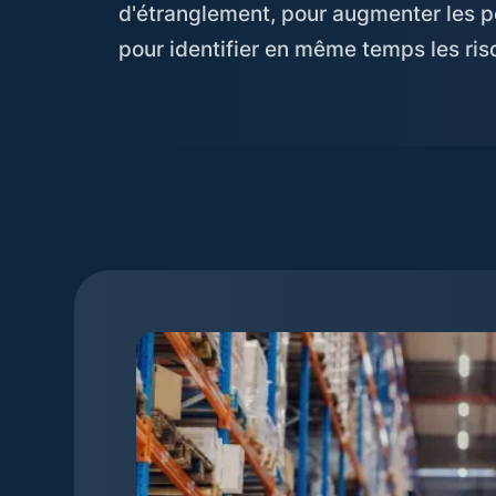
d'étranglement, pour augmenter les pot
pour identifier en même temps les ri