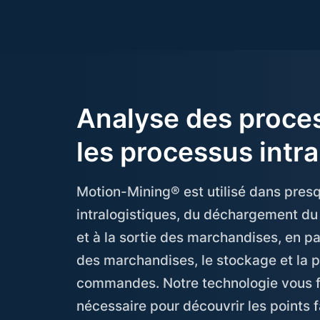
Analyse des proce
les processus intra
Motion-Mining® est utilisé dans pres
intralogistiques, du déchargement du
et à la sortie des marchandises, en pa
des marchandises, le stockage et la 
commandes. Notre technologie vous f
nécessaire pour découvrir les points f