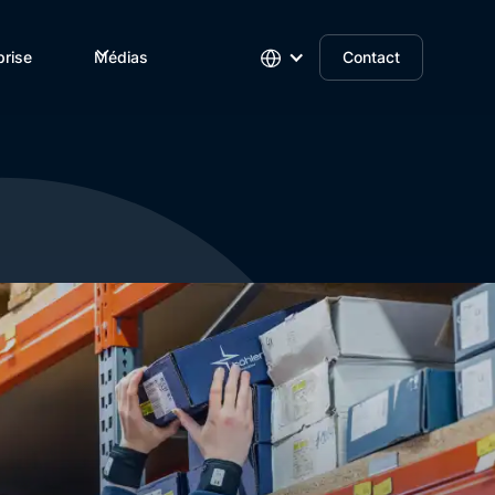
prise
Médias
Contact