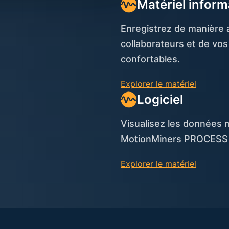
Matériel inform
Enregistrez de manière
collaborateurs et de vo
confortables.
Explorer le matériel
Logiciel
Visualisez les données 
MotionMiners PROCESS 
Explorer le matériel