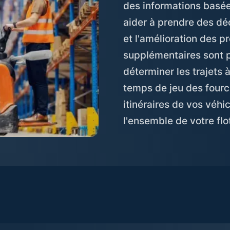
des informations basé
aider à prendre des déc
et l'amélioration des 
supplémentaires sont p
déterminer les trajets à
temps de jeu des fourc
itinéraires de vos véhic
l'ensemble de votre flo