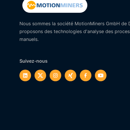
Nous sommes la société MotionMiners GmbH de 
proposons des technologies d'analyse des process
manuels.
Suivez-nous