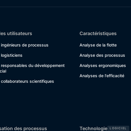
es utilisateurs
Caractéristiques
s ingénieurs de processus
Analyse de la flotte
 logisticiens
Analyse des processus
s responsables du développement
Analyses ergonomiques
ial
Analyses de l'efficacité
 collaborateurs scientifiques
sation des processus
Technologie
LOGICIEL