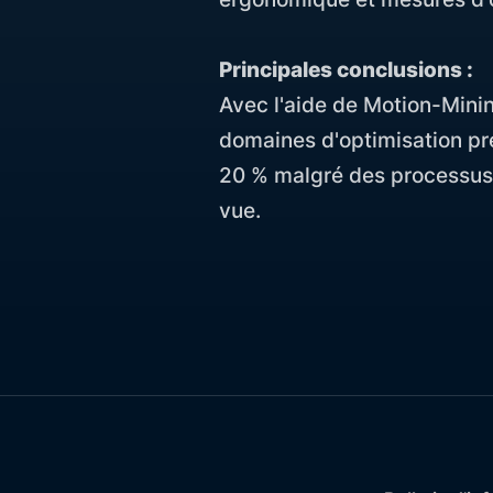
Principales conclusions :
Avec l'aide de Motion-Minin
domaines d'optimisation pr
20 % malgré des processus 
vue.