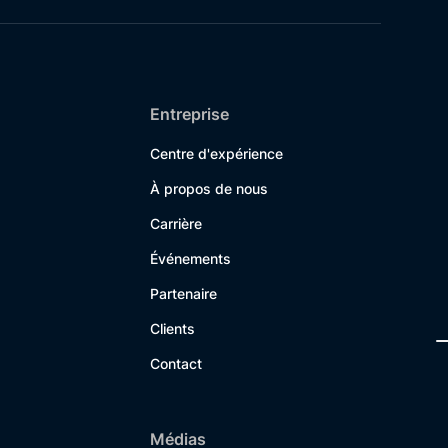
Entreprise
Centre d'expérience
À propos de nous
Carrière
Événements
Partenaire
Clients
Contact
Médias