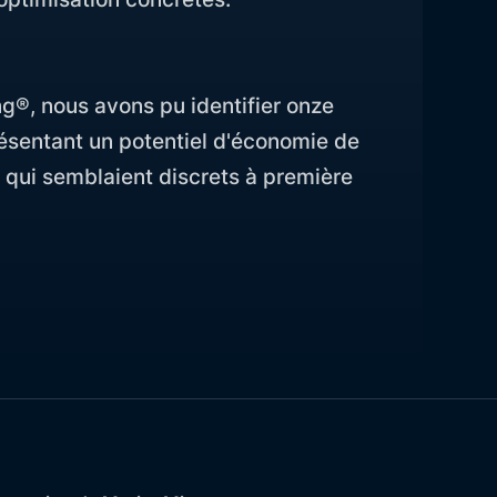
g®, nous avons pu identifier onze
ésentant un potentiel d'économie de
qui semblaient discrets à première