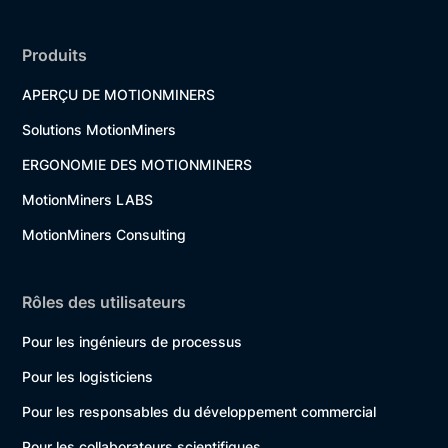
Produits
APERÇU DE MOTIONMINERS
Solutions MotionMiners
ERGONOMIE DES MOTIONMINERS
MotionMiners LABS
MotionMiners Consulting
Rôles des utilisateurs
Pour les ingénieurs de processus
Pour les logisticiens
Pour les responsables du développement commercial
Pour les collaborateurs scientifiques