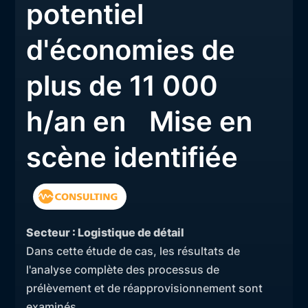
potentiel
d'économies de
plus de 11 000
h/an en Mise en
scène identifiée
Secteur : Logistique de détail
Dans cette étude de cas, les résultats de
l'analyse complète des processus de
prélèvement et de réapprovisionnement sont
examinés.