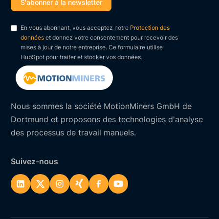
En vous abonnant, vous acceptez notre
Protection des
données
et donnez votre consentement pour recevoir des
mises à jour de notre entreprise. Ce formulaire utilise
HubSpot pour traiter et stocker vos données.
Nous sommes la société MotionMiners GmbH de
Dortmund et proposons des technologies d'analyse
des processus de travail manuels.
Suivez-nous