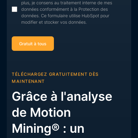
plus, je consens au traitement interne de mes
données conformément à la Protection des
données. Ce formulaire utilise HubSpot pour
modifier et stocker vos données.
TÉLÉCHARGEZ GRATUITEMENT DÈS
MAINTENANT
Grâce à l'analyse
de Motion
Mining® : un