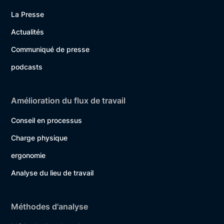
La Presse
Actualités
Communiqué de presse
podcasts
Amélioration du flux de travail
Conseil en processus
Charge physique
ergonomie
Analyse du lieu de travail
Méthodes d'analyse