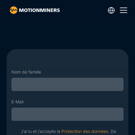
Nom de famille
E-Mail
J'ai lu et j'accepte la
Protection des données
. De