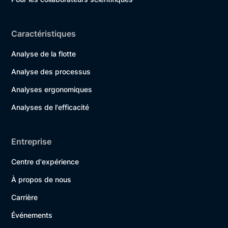
Caractéristiques
Analyse de la flotte
Analyse des processus
Analyses ergonomiques
Analyses de l'efficacité
Entreprise
Centre d'expérience
À propos de nous
Carrière
Événements