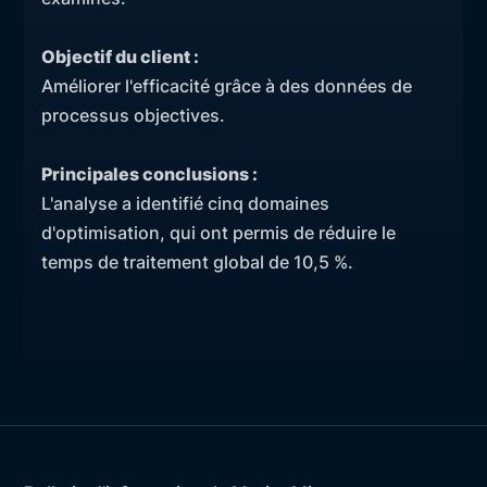
Objectif du client :
Améliorer l'efficacité grâce à des données de
processus objectives.
Principales conclusions :
L'analyse a identifié cinq domaines
d'optimisation, qui ont permis de réduire le
temps de traitement global de 10,5 %.