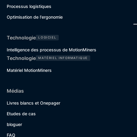
Processus logistiques
Optimisation de l'ergonomie
Technologie
LOGICIEL
Intelligence des processus de MotionMiners
Technologie
MATÉRIEL INFORMATIQUE
Matériel MotionMiners
Médias
Livres blancs et Onepager
Etudes de cas
bloguer
FAQ