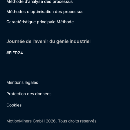
Méthode d'analyse des processus
Méthodes d'optimisation des processus
Caractéristique principale Méthode
Journée de l'avenir du génie industriel
#FIED24
Mentions légales
Protection des données
Cookies
MotionMiners GmbH 2026. Tous droits réservés.