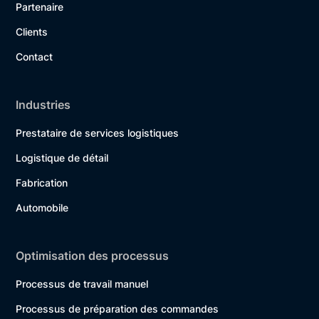
Partenaire
Clients
Contact
Industries
Prestataire de services logistiques
Logistique de détail
Fabrication
Automobile
Optimisation des processus
Processus de travail manuel
Processus de préparation des commandes