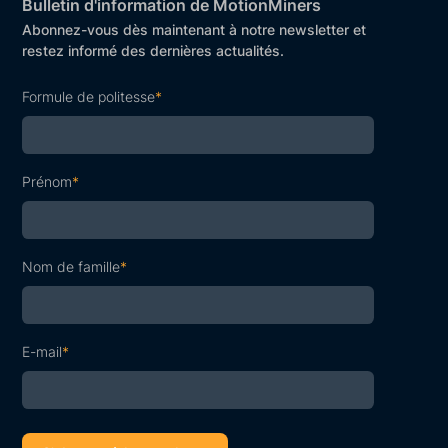
Bulletin d'information de MotionMiners
Abonnez-vous dès maintenant à notre newsletter et
restez informé des dernières actualités.
Formule de politesse
*
Prénom
*
Nom de famille
*
E-mail
*