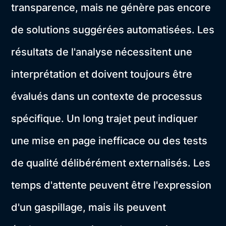
transparence, mais ne génère pas encore
de solutions suggérées automatisées. Les
résultats de l'analyse nécessitent une
interprétation et doivent toujours être
évalués dans un contexte de processus
spécifique. Un long trajet peut indiquer
une mise en page inefficace ou des tests
de qualité délibérément externalisés. Les
temps d'attente peuvent être l'expression
d'un gaspillage, mais ils peuvent