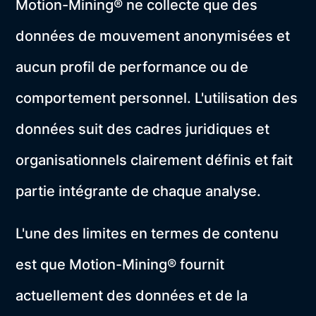
Motion-Mining® ne collecte que des
données de mouvement anonymisées et
aucun profil de performance ou de
comportement personnel. L'utilisation des
données suit des cadres juridiques et
organisationnels clairement définis et fait
partie intégrante de chaque analyse.
L'une des limites en termes de contenu
est que Motion-Mining® fournit
actuellement des données et de la