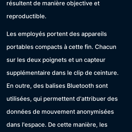
résultent de manière objective et
reproductible.
Les employés portent des appareils
portables compacts à cette fin. Chacun
sur les deux poignets et un capteur
supplémentaire dans le clip de ceinture.
En outre, des balises Bluetooth sont
utilisées, qui permettent d'attribuer des
données de mouvement anonymisées
dans l'espace. De cette manière, les