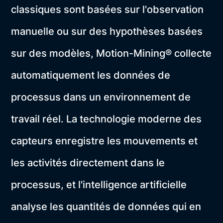
classiques sont basées sur l'observation
manuelle ou sur des hypothèses basées
sur des modèles, Motion-Mining® collecte
automatiquement les données de
processus dans un environnement de
travail réel. La technologie moderne des
capteurs enregistre les mouvements et
les activités directement dans le
processus, et l'intelligence artificielle
analyse les quantités de données qui en