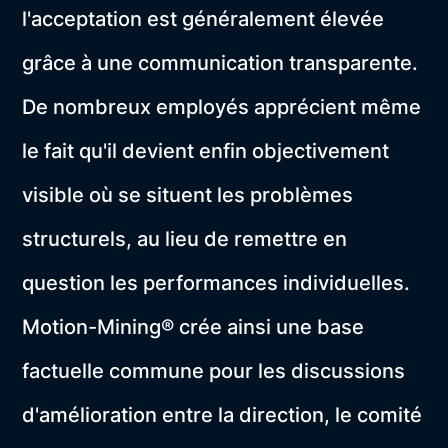
l'acceptation est généralement élevée
grâce à une communication transparente.
De nombreux employés apprécient même
le fait qu'il devient enfin objectivement
visible où se situent les problèmes
structurels, au lieu de remettre en
question les performances individuelles.
Motion-Mining® crée ainsi une base
factuelle commune pour les discussions
d'amélioration entre la direction, le comité