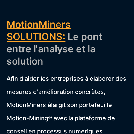
MotionMiners
SOLUTIONS:
Le pont
entre l'analyse et la
solution
Afin d'aider les entreprises à élaborer des
mesures d'amélioration concrètes,
MotionMiners élargit son portefeuille
Motion-Mining® avec la plateforme de
conseil en processus numériques