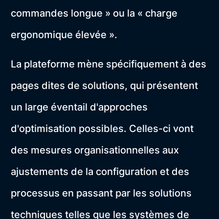
commandes longue » ou la « charge
ergonomique élevée ».
La plateforme mène spécifiquement à des
pages dites de solutions, qui présentent
un large éventail d'approches
d'optimisation possibles. Celles-ci vont
des mesures organisationnelles aux
ajustements de la configuration et des
processus en passant par les solutions
techniques telles que les systèmes de