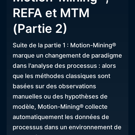
REFA et MTM
(Partie 2)
Suite de la partie 1 : Motion-Mining®
marque un changement de paradigme
dans l'analyse des processus : alors
que les méthodes classiques sont
basées sur des observations
manuelles ou des hypothèses de
modèle, Motion-Mining® collecte
automatiquement les données de
processus dans un environnement de