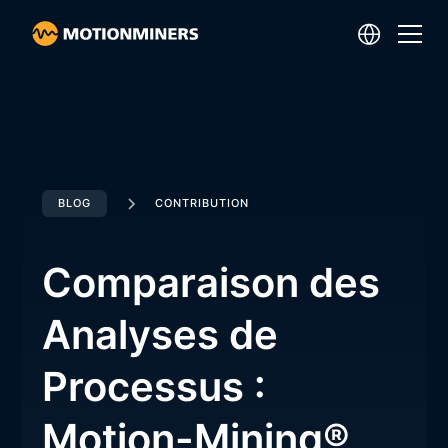
BLOG
CONTRIBUTION
Comparaison des
Analyses de
Processus :
Motion-Mining®,