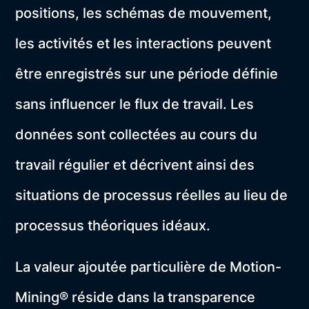
positions, les schémas de mouvement,
les activités et les interactions peuvent
être enregistrés sur une période définie
sans influencer le flux de travail. Les
données sont collectées au cours du
travail régulier et décrivent ainsi des
situations de processus réelles au lieu de
processus théoriques idéaux.
La valeur ajoutée particulière de Motion-
Mining® réside dans la transparence