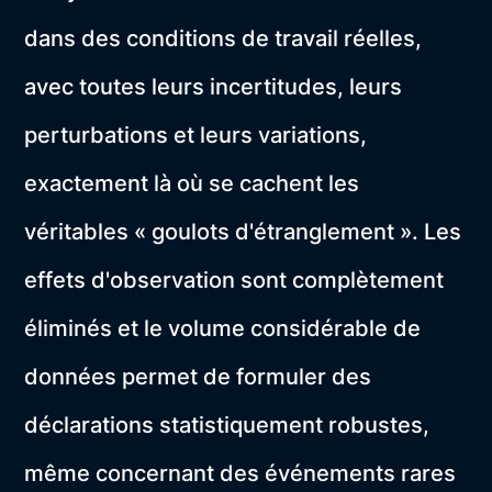
dans des conditions de travail réelles,
avec toutes leurs incertitudes, leurs
perturbations et leurs variations,
exactement là où se cachent les
véritables « goulots d'étranglement ». Les
effets d'observation sont complètement
éliminés et le volume considérable de
données permet de formuler des
déclarations statistiquement robustes,
même concernant des événements rares