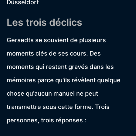
Düsseldorf
Les trois déclics
Geraedts se souvient de plusieurs
moments clés de ses cours. Des
moments qui restent gravés dans les
mémoires parce qu'ils révèlent quelque
chose qu'aucun manuel ne peut
transmettre sous cette forme. Trois
personnes, trois réponses :