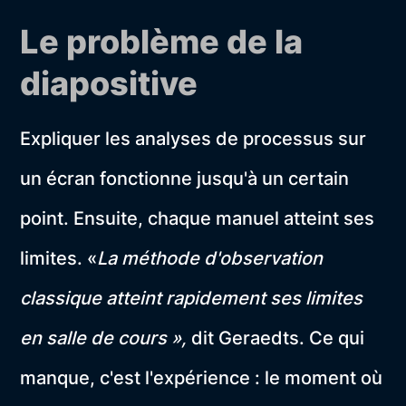
Le problème de la
diapositive
Expliquer les analyses de processus sur
un écran fonctionne jusqu'à un certain
point. Ensuite, chaque manuel atteint ses
limites. «
La méthode d'observation
classique atteint rapidement ses limites
en salle de cours »,
dit Geraedts. Ce qui
manque, c'est l'expérience : le moment où