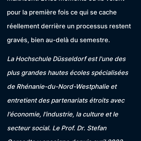
pour la première fois ce qui se cache
réellement derrière un processus restent
gravés, bien au-delà du semestre.
La Hochschule Düsseldorf est l'une des
plus grandes hautes écoles spécialisées
de Rhénanie-du-Nord-Westphalie et
entretient des partenariats étroits avec
l'économie, l'industrie, la culture et le
secteur social. Le Prof. Dr. Stefan