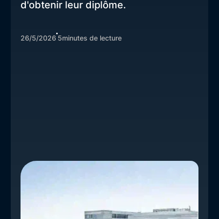
d'obtenir leur diplôme.
26/5/2026
5
minutes de lecture