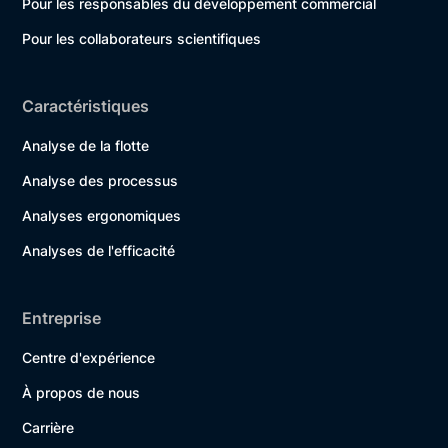
Pour les responsables du développement commercial
Pour les collaborateurs scientifiques
Caractéristiques
Analyse de la flotte
Analyse des processus
Analyses ergonomiques
Analyses de l'efficacité
Entreprise
Centre d'expérience
À propos de nous
Carrière