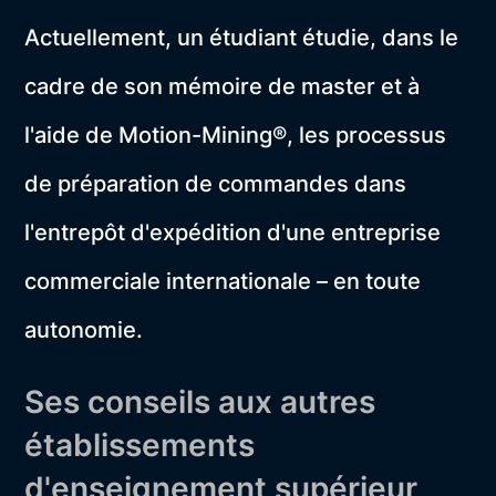
Actuellement, un étudiant étudie, dans le
cadre de son mémoire de master et à
l'aide de Motion-Mining®, les processus
de préparation de commandes dans
l'entrepôt d'expédition d'une entreprise
commerciale internationale – en toute
autonomie.
Ses conseils aux autres
établissements
d'enseignement supérieur