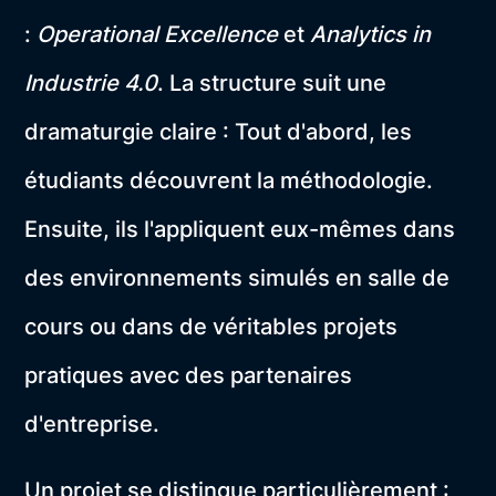
:
Operational Excellence
et
Analytics in
Industrie 4.0
. La structure suit une
dramaturgie claire : Tout d'abord, les
étudiants découvrent la méthodologie.
Ensuite, ils l'appliquent eux-mêmes dans
des environnements simulés en salle de
cours ou dans de véritables projets
pratiques avec des partenaires
d'entreprise.
Un projet se distingue particulièrement :