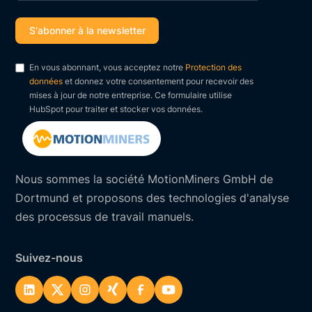
En vous abonnant, vous acceptez notre
Protection des
données
et donnez votre consentement pour recevoir des
mises à jour de notre entreprise. Ce formulaire utilise
HubSpot pour traiter et stocker vos données.
Nous sommes la société MotionMiners GmbH de
Dortmund et proposons des technologies d'analyse
des processus de travail manuels.
Suivez-nous