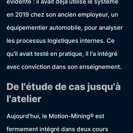
évidente : il avait déjà utilisé le système
en 2019 chez son ancien employeur, un
équipementier automobile, pour analyser
les processus logistiques internes. Ce
qu'il avait testé en pratique, il l'a intégré
avec conviction dans son enseignement.
De l'étude de cas jusqu'à
l'atelier
Aujourd'hui, le Motion-Mining® est
fermement intégré dans deux cours