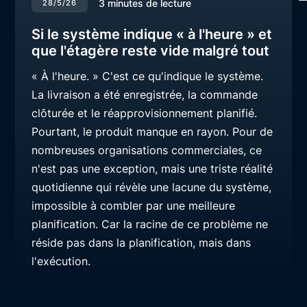
3
minutes de lecture
28/5/26
Si le système indique « à l'heure » et
que l'étagère reste vide malgré tout
« À l'heure. » C'est ce qu'indique le système.
La livraison a été enregistrée, la commande
clôturée et le réapprovisionnement planifié.
Pourtant, le produit manque en rayon. Pour de
nombreuses organisations commerciales, ce
n'est pas une exception, mais une triste réalité
quotidienne qui révèle une lacune du système,
impossible à combler par une meilleure
planification. Car la racine de ce problème ne
réside pas dans la planification, mais dans
l'exécution.