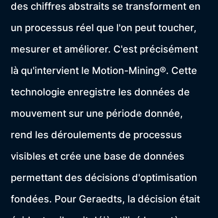
des chiffres abstraits se transforment en
un processus réel que l'on peut toucher,
mesurer et améliorer. C'est précisément
là qu'intervient le Motion-Mining®. Cette
technologie enregistre les données de
mouvement sur une période donnée,
rend les déroulements de processus
visibles et crée une base de données
permettant des décisions d'optimisation
fondées. Pour Geraedts, la décision était