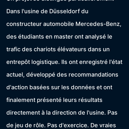
Dans l'usine de Düsseldorf du
constructeur automobile Mercedes-Benz,
des étudiants en master ont analysé le
trafic des chariots élévateurs dans un
entrepôt logistique. Ils ont enregistré l'état
actuel, développé des recommandations
d'action basées sur les données et ont
finalement présenté leurs résultats
directement à la direction de l'usine. Pas
de jeu de rôle. Pas d'exercice. De vraies