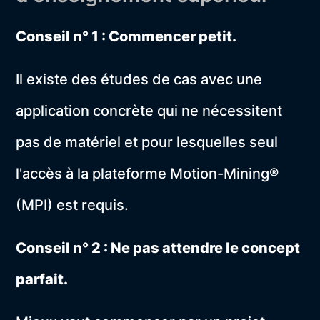
Conseil n° 1 : Commencer petit.
Il existe des études de cas avec une
application concrète qui ne nécessitent
pas de matériel et pour lesquelles seul
l'accès à la plateforme Motion-Mining®
(MPI) est requis.
Conseil n° 2 : Ne pas attendre le concept
parfait.