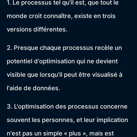
1. Le processus tel qu'il est, que tout le
monde croit connaître, existe en trois
versions différentes.
2. Presque chaque processus recèle un
potentiel d'optimisation qui ne devient
visible que lorsqu'il peut être visualisé à
l'aide de données.
3. L'optimisation des processus concerne
souvent les personnes, et leur implication
n'est pas un simple « plus », mais est