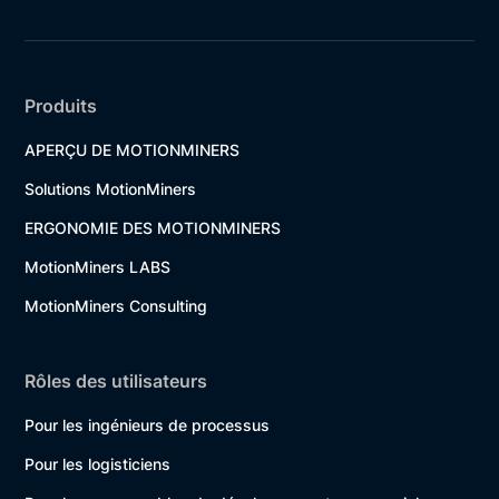
Produits
APERÇU DE MOTIONMINERS
Solutions MotionMiners
ERGONOMIE DES MOTIONMINERS
MotionMiners LABS
MotionMiners Consulting
Rôles des utilisateurs
Pour les ingénieurs de processus
Pour les logisticiens