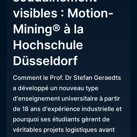
visibles : Motion-
Mining® à la
Hochschule
Düsseldorf
Comment le Prof. Dr Stefan Geraedts
a développé un nouveau type
d'enseignement universitaire à partir
de 18 ans d'expérience industrielle et
pourquoi ses étudiants gèrent de
véritables projets logistiques avant