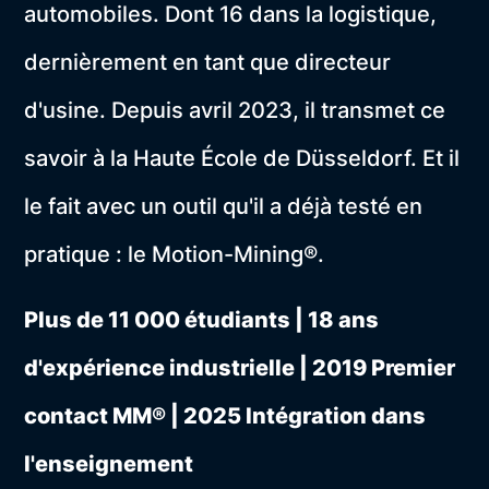
automobiles. Dont 16 dans la logistique,
dernièrement en tant que directeur
d'usine. Depuis avril 2023, il transmet ce
savoir à la Haute École de Düsseldorf. Et il
le fait avec un outil qu'il a déjà testé en
pratique : le Motion-Mining®.
Plus de 11 000 étudiants | 18 ans
d'expérience industrielle | 2019 Premier
contact MM® | 2025 Intégration dans
l'enseignement