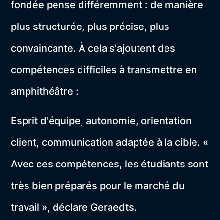
fondée pense différemment : de manière
plus structurée, plus précise, plus
convaincante. À cela s'ajoutent des
compétences difficiles à transmettre en
amphithéâtre :
Esprit d'équipe, autonomie, orientation
client, communication adaptée à la cible. «
Avec ces compétences, les étudiants sont
très bien préparés pour le marché du
travail », déclare Geraedts.