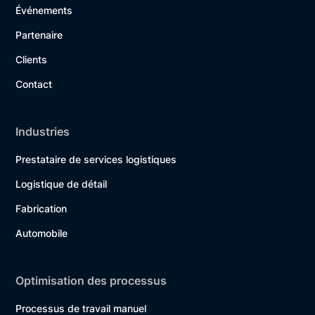
Événements
Partenaire
Clients
Contact
Industries
Prestataire de services logistiques
Logistique de détail
Fabrication
Automobile
Optimisation des processus
Processus de travail manuel