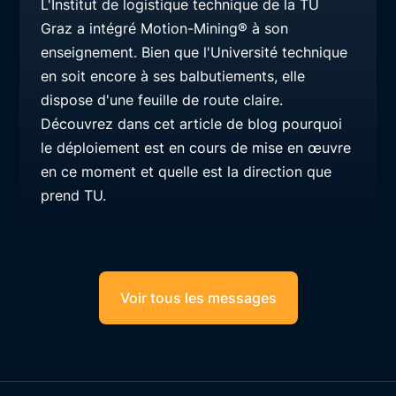
L'Institut de logistique technique de la TU
Graz a intégré Motion-Mining® à son
enseignement. Bien que l'Université technique
en soit encore à ses balbutiements, elle
dispose d'une feuille de route claire.
Découvrez dans cet article de blog pourquoi
le déploiement est en cours de mise en œuvre
en ce moment et quelle est la direction que
prend TU.
Voir tous les messages