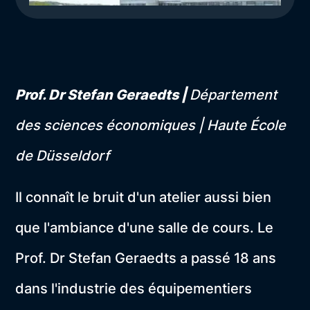
Prof. Dr Stefan Geraedts |
Département
des sciences économiques | Haute École
de Düsseldorf
Il connaît le bruit d'un atelier aussi bien
que l'ambiance d'une salle de cours. Le
Prof. Dr Stefan Geraedts a passé 18 ans
dans l'industrie des équipementiers