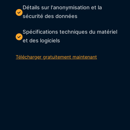
Détails sur l'anonymisation et la
sécurité des données
Spécifications techniques du matériel
et des logiciels
Télécharger gratuitement maintenant