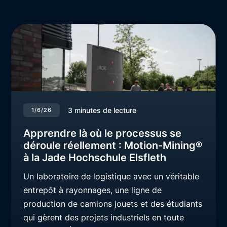
3
minutes de lecture
1/6/26
Apprendre là où le processus se
déroule réellement : Motion-Mining®
à la Jade Hochschule Elsfleth
Un laboratoire de logistique avec un véritable
entrepôt à rayonnages, une ligne de
production de camions jouets et des étudiants
qui gèrent des projets industriels en toute