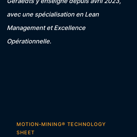
Geraedts y enseigne depuis avril 2023,
avec une spécialisation en Lean
Management et Excellence
Opérationnelle.
MOTION-MINING® TECHNOLOGY
SHEET