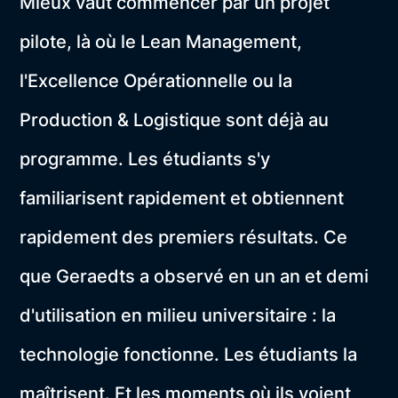
Mieux vaut commencer par un projet
pilote, là où le Lean Management,
l'Excellence Opérationnelle ou la
Production & Logistique sont déjà au
programme. Les étudiants s'y
familiarisent rapidement et obtiennent
rapidement des premiers résultats. Ce
que Geraedts a observé en un an et demi
d'utilisation en milieu universitaire : la
technologie fonctionne. Les étudiants la
maîtrisent. Et les moments où ils voient