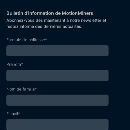
Bulletin d'information de MotionMiners
Abonnez-vous dès maintenant à notre newsletter et
restez informé des dernières actualités.
Formule de politesse
*
Prénom
*
Nom de famille
*
E-mail
*