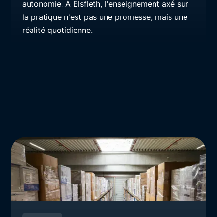
autonomie. À Elsfleth, l'enseignement axé sur
la pratique n'est pas une promesse, mais une
réalité quotidienne.