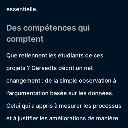
essentielle.
Des compétences qui
comptent
Que retiennent les étudiants de ces
projets ? Geraedts décrit un net
changement : de la simple observation à
l'argumentation basée sur les données.
Celui qui a appris à mesurer les processus
et à justifier les améliorations de manière