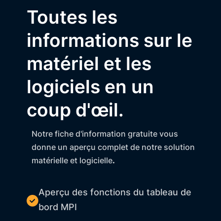
Toutes les
informations sur le
matériel et les
logiciels en un
coup d'œil.
Notre fiche d'information gratuite vous
donne un aperçu complet de notre solution
matérielle et logicielle
.
Aperçu des fonctions du tableau de
bord MPI