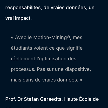
responsabilités, de vraies données, un
vrai impact.
« Avec le Motion-Mining®, mes
étudiants voient ce que signifie
réellement l'optimisation des
processus. Pas sur une diapositive,
mais dans de vraies données. »
Prof. Dr Stefan Geraedts, Haute École de