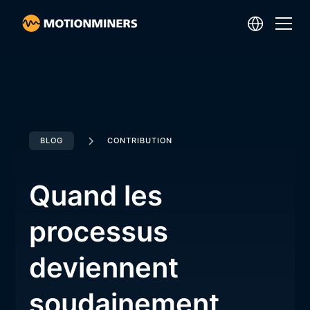
BLOG
CONTRIBUTION
Quand les
processus
deviennent
soudainement